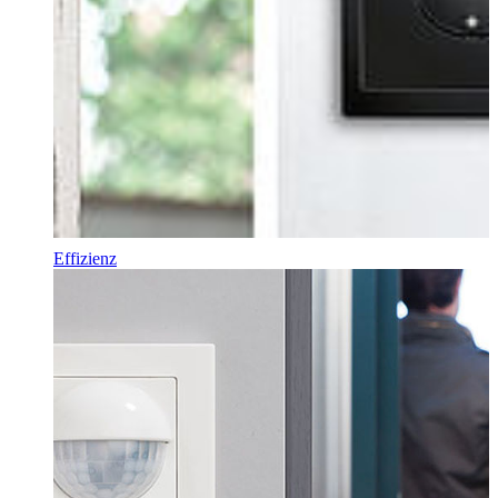
Effizienz