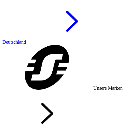
Deutschland
Unsere Marken