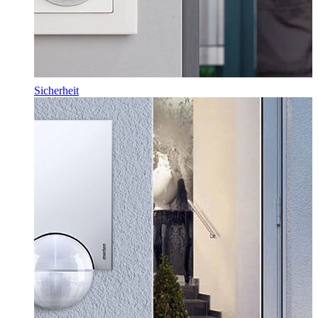
Sicherheit