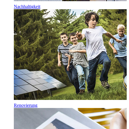
Nachhaltigkeit
Renovierung