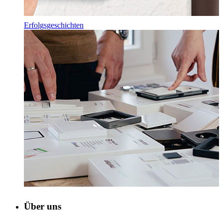
Erfolgsgeschichten
Über uns