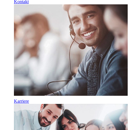
Kontakt
Karriere