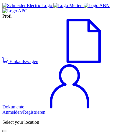
Profi
Einkaufswagen
Dokumente
Anmelden/Registrieren
Select your location