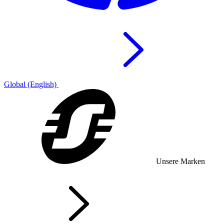
Global (English)
Unsere Marken