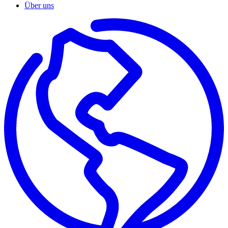
Über uns