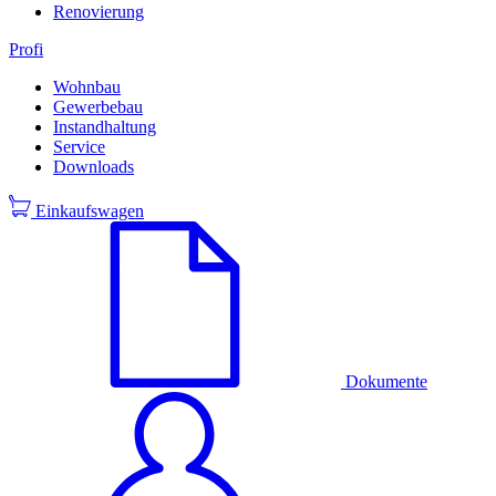
Renovierung
Profi
Wohnbau
Gewerbebau
Instandhaltung
Service
Downloads
Einkaufswagen
Dokumente