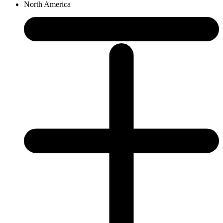
North America