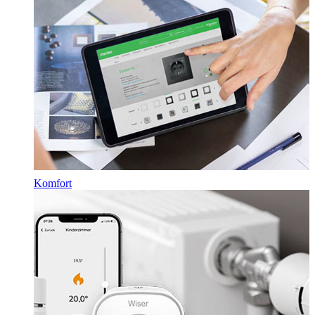
Komfort