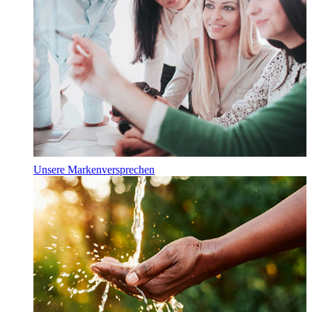
Unsere Markenversprechen