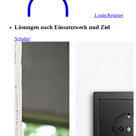
Login/Register
Lösungen nach Einsatzzweck und Ziel
Schalter