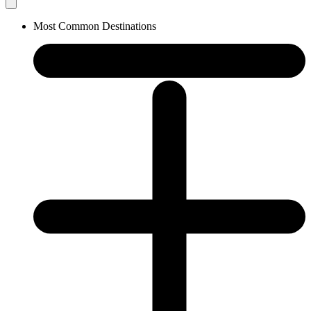
Most Common Destinations