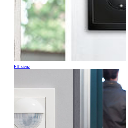
Effizienz