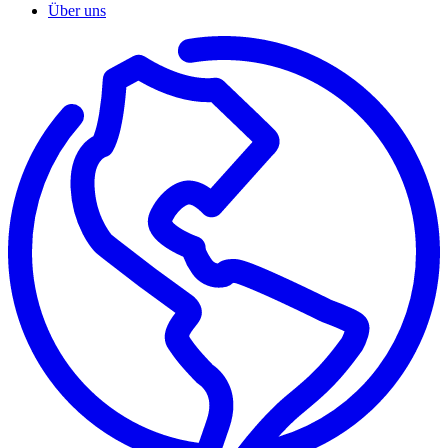
Über uns