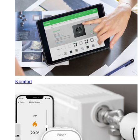
Komfort