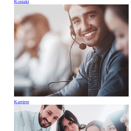
Kontakt
Karriere