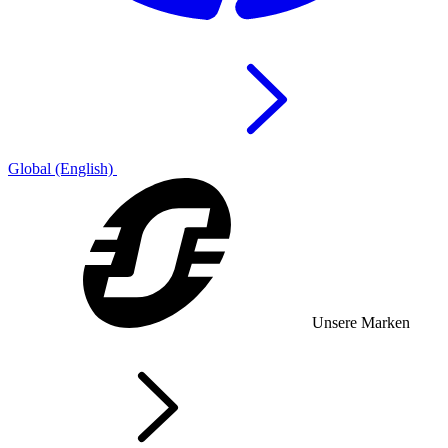
Global (English)
Unsere Marken