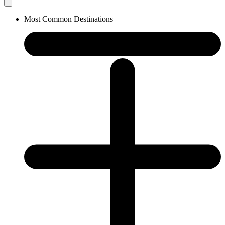
Most Common Destinations