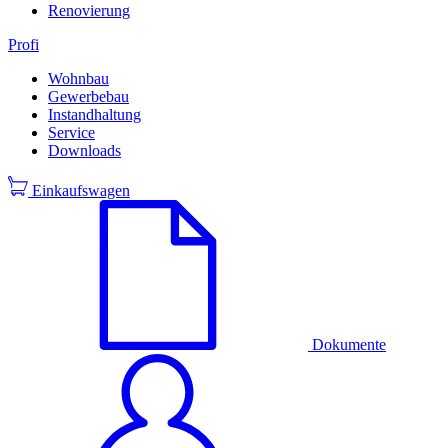
Renovierung
Profi
Wohnbau
Gewerbebau
Instandhaltung
Service
Downloads
Einkaufswagen
Dokumente