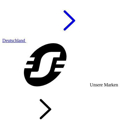
Deutschland
Unsere Marken