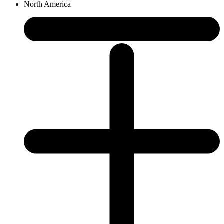
North America