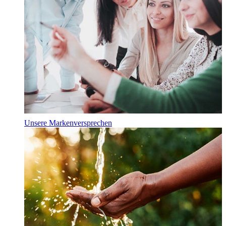
Unsere Markenversprechen