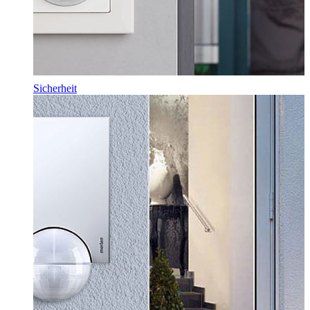
Sicherheit