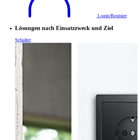
Login/Register
Lösungen nach Einsatzzweck und Ziel
Schalter