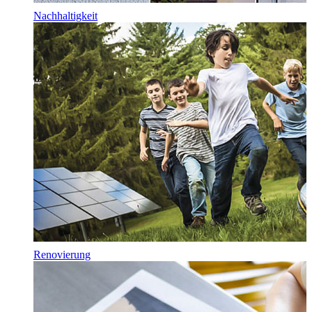
Nachhaltigkeit
Renovierung