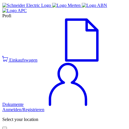
Profi
Einkaufswagen
Dokumente
Anmelden/Registrieren
Select your location