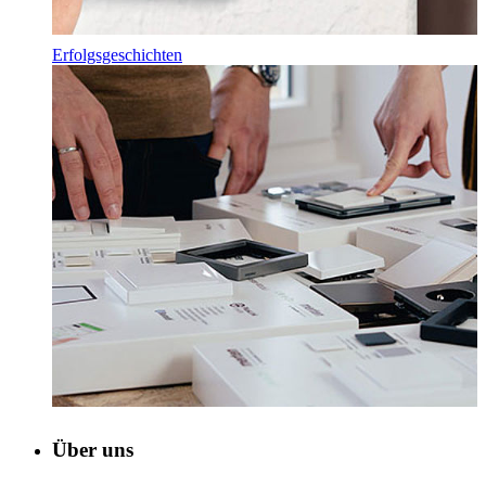
Erfolgsgeschichten
Über uns