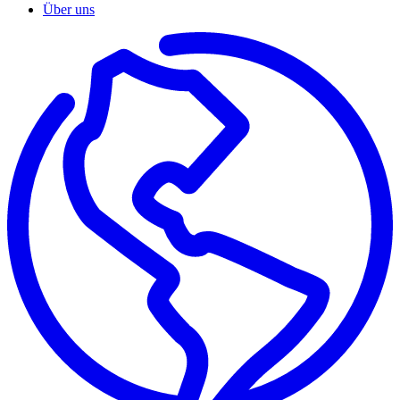
Über uns