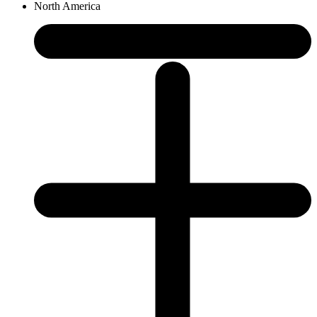
North America