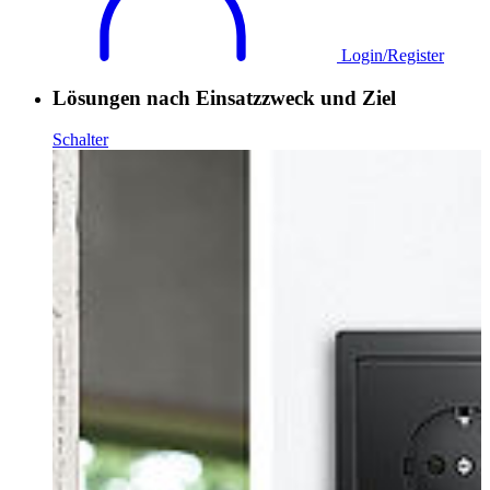
Login/Register
Lösungen nach Einsatzzweck und Ziel
Schalter