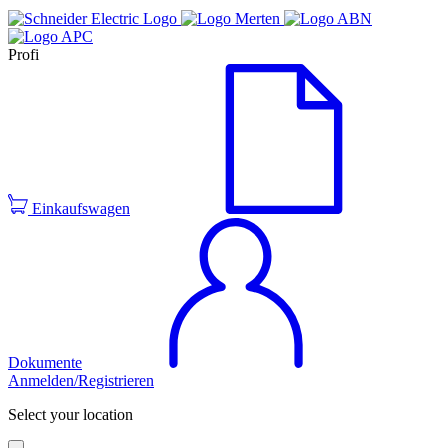
Profi
Einkaufswagen
Dokumente
Anmelden/Registrieren
Select your location