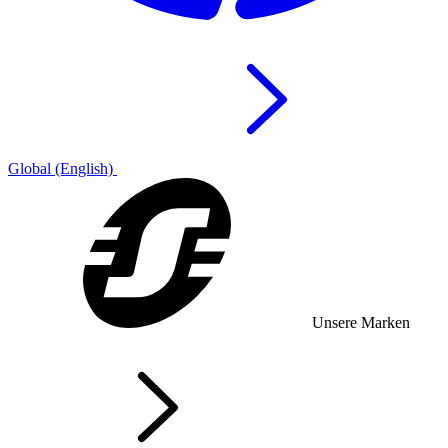
Global (English)
Unsere Marken