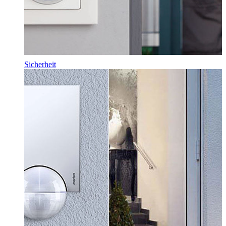
Sicherheit