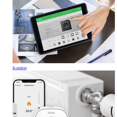
Komfort