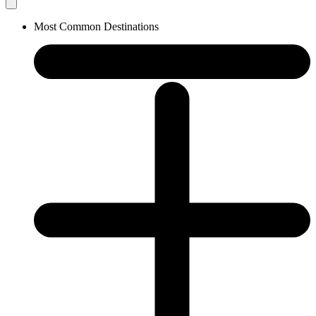
Most Common Destinations