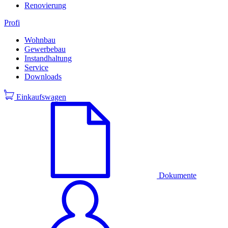
Renovierung
Profi
Wohnbau
Gewerbebau
Instandhaltung
Service
Downloads
Einkaufswagen
Dokumente