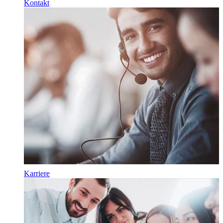
Kontakt
Karriere