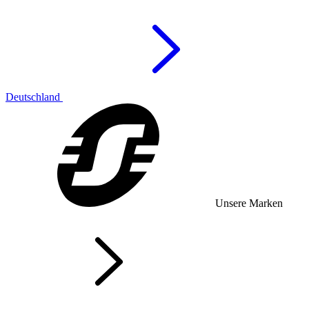
Deutschland
Unsere Marken