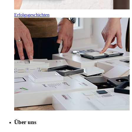
Erfolgsgeschichten
Über uns