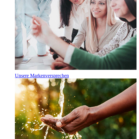
Unsere Markenversprechen