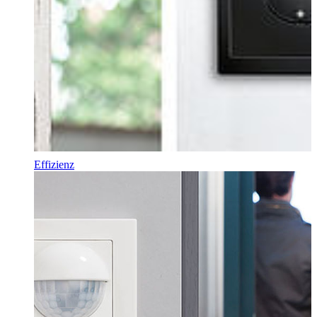
Effizienz