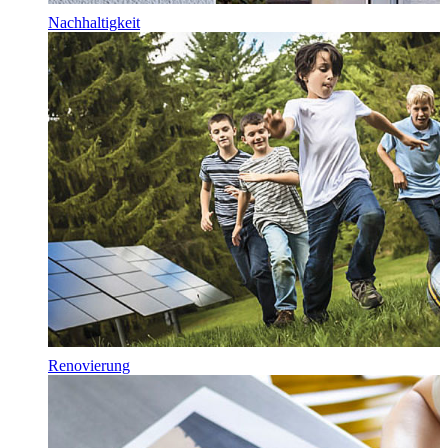
Nachhaltigkeit
Renovierung