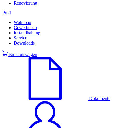
Renovierung
Profi
Wohnbau
Gewerbebau
Instandhaltung
Service
Downloads
Einkaufswagen
Dokumente