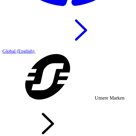
Global (English)
Unsere Marken