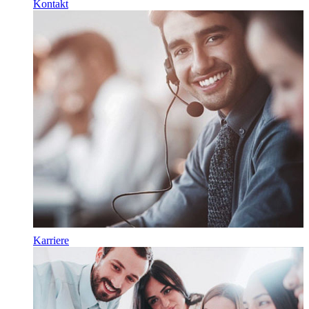
Kontakt
Karriere