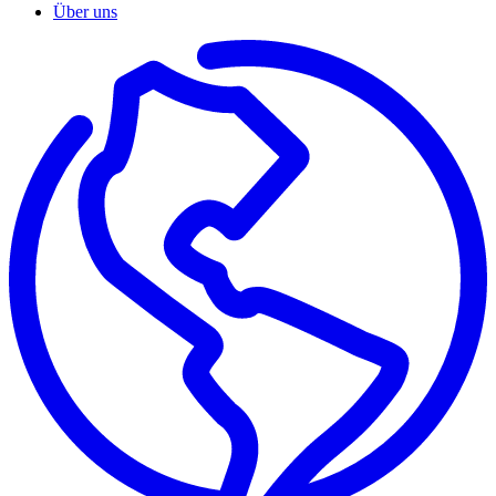
Über uns