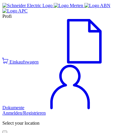
Profi
Einkaufswagen
Dokumente
Anmelden/Registrieren
Select your location