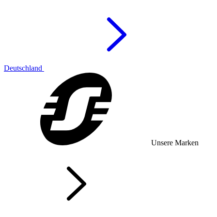
Deutschland
Unsere Marken