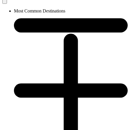
Most Common Destinations