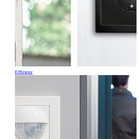
Effizienz