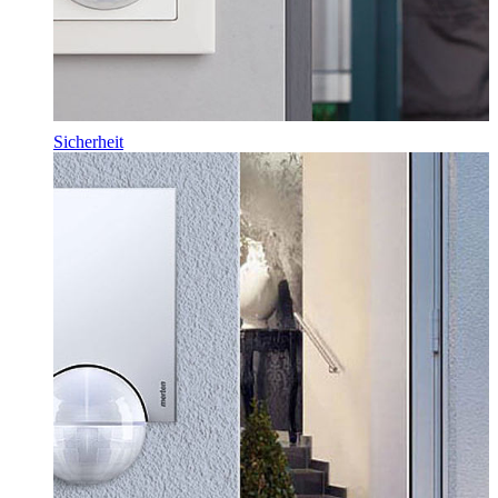
Sicherheit