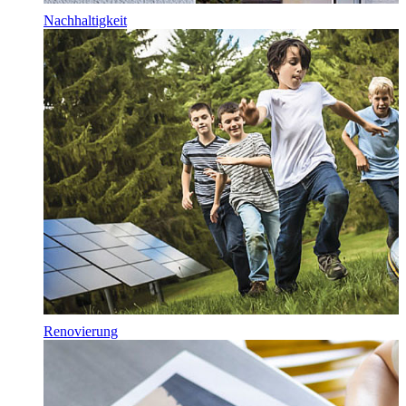
Nachhaltigkeit
Renovierung