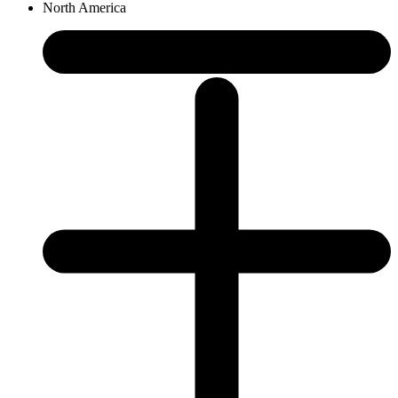
North America