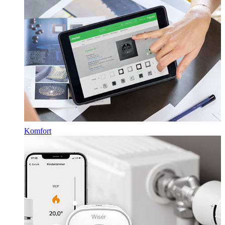
Komfort