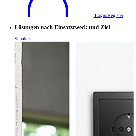
Login/Register
Lösungen nach Einsatzzweck und Ziel
Schalter