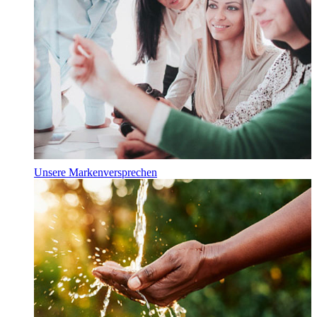
Unsere Markenversprechen