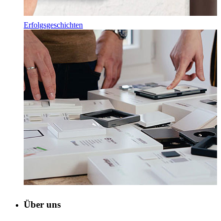
Erfolgsgeschichten
Über uns