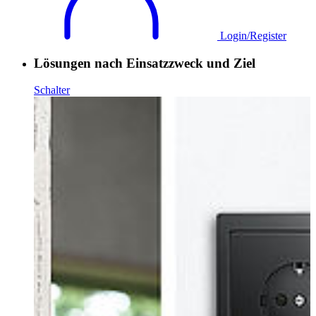
Login/Register
Lösungen nach Einsatzzweck und Ziel
Schalter