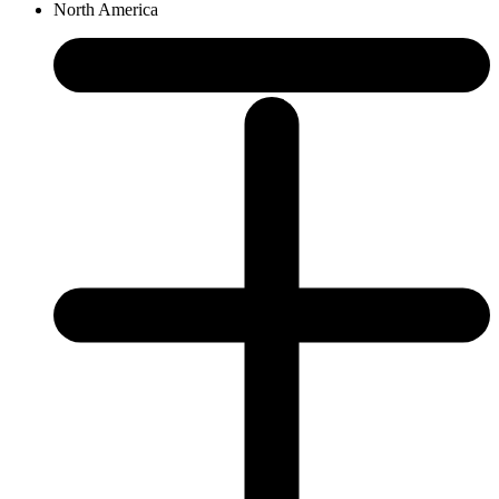
North America