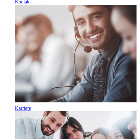
Kontakt
Karriere