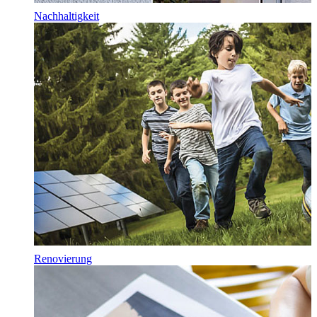
Nachhaltigkeit
Renovierung