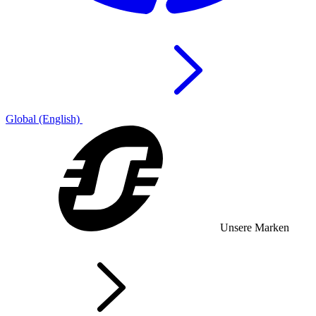
Global (English)
Unsere Marken