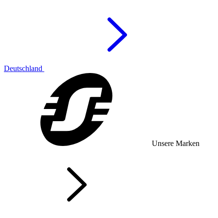
Deutschland
Unsere Marken