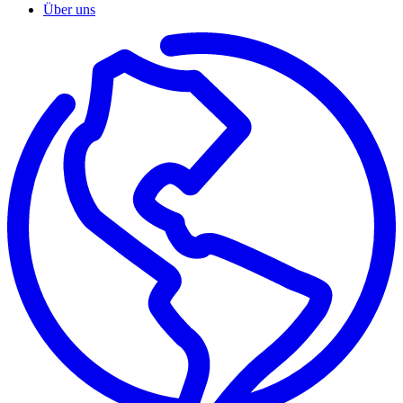
Über uns