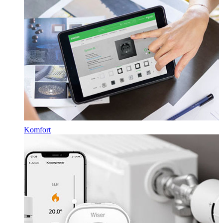
Komfort