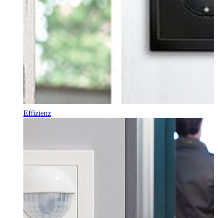
Effizienz