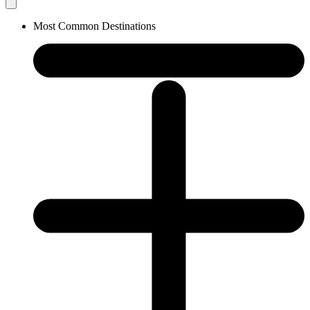
Most Common Destinations