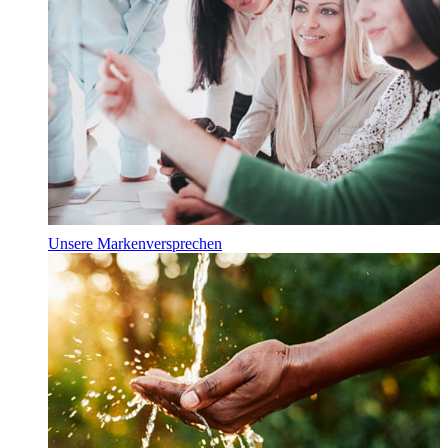
Unsere Markenversprechen