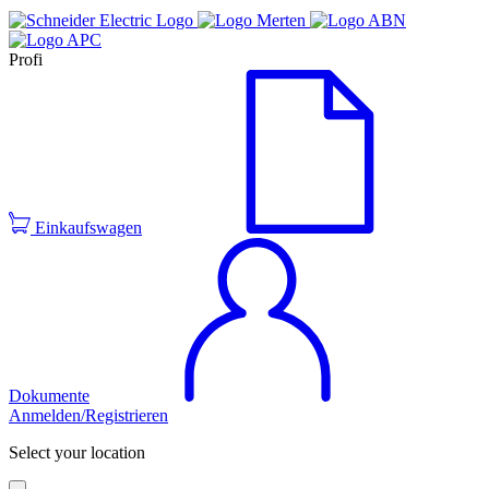
Profi
Einkaufswagen
Dokumente
Anmelden/Registrieren
Select your location