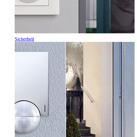
Sicherheit