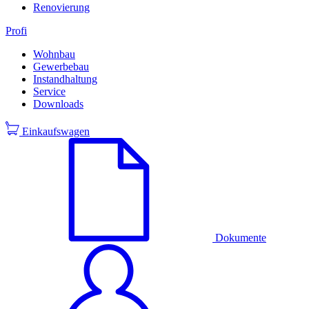
Renovierung
Profi
Wohnbau
Gewerbebau
Instandhaltung
Service
Downloads
Einkaufswagen
Dokumente