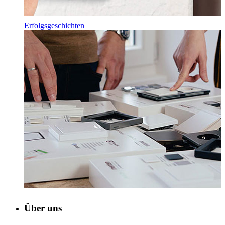
Erfolgsgeschichten
Über uns