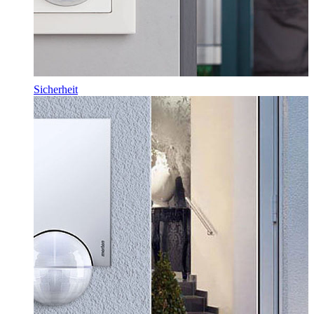
Sicherheit