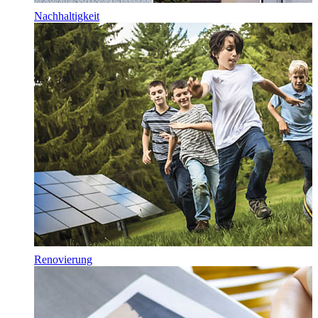
Nachhaltigkeit
Renovierung