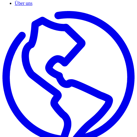
Über uns