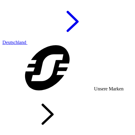
Deutschland
Unsere Marken