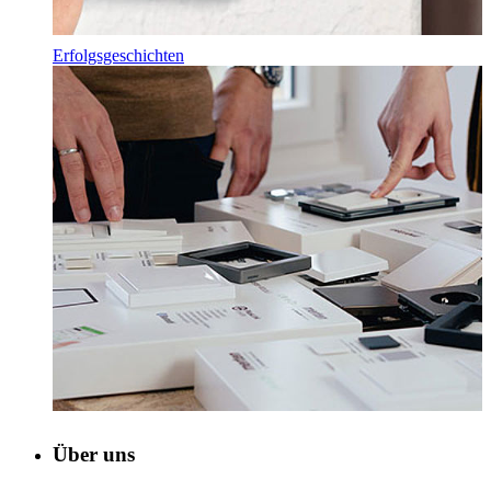
Erfolgsgeschichten
Über uns