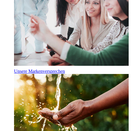
Unsere Markenversprechen