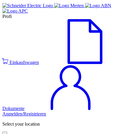
Profi
Einkaufswagen
Dokumente
Anmelden/Registrieren
Select your location