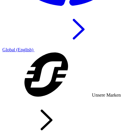
Global (English)
Unsere Marken