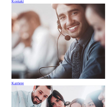
Kontakt
Karriere