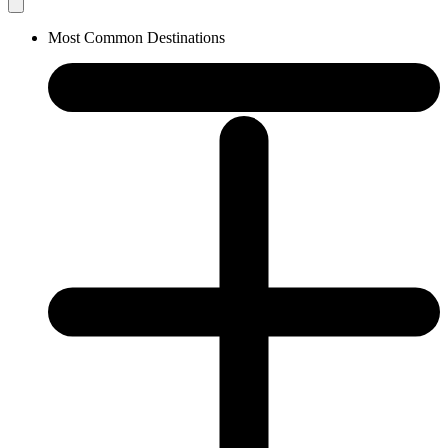
Most Common Destinations