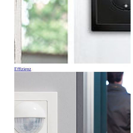
Effizienz