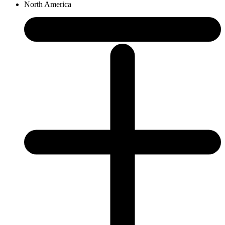
North America