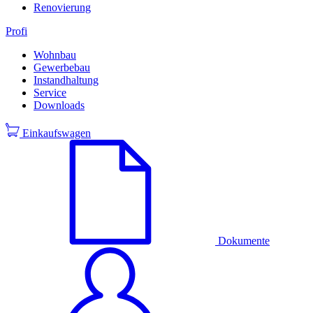
Renovierung
Profi
Wohnbau
Gewerbebau
Instandhaltung
Service
Downloads
Einkaufswagen
Dokumente