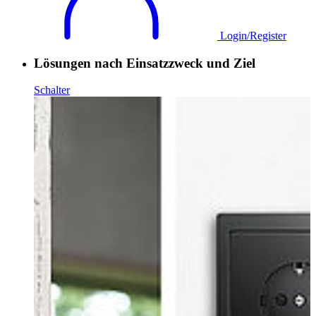
Login/Register
Lösungen nach Einsatzzweck und Ziel
Schalter