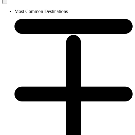
Most Common Destinations