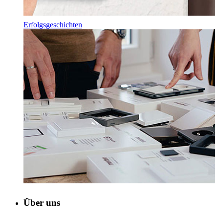
Erfolgsgeschichten
Über uns