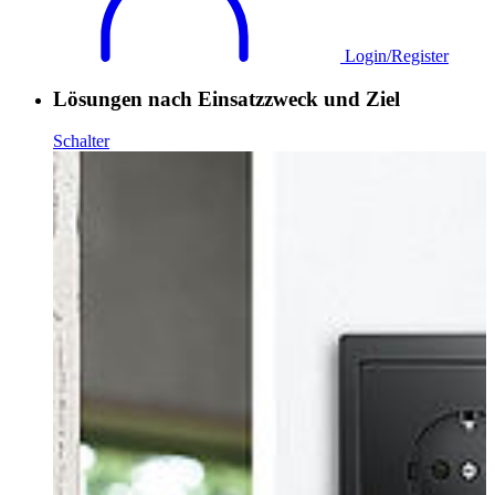
Login/Register
Lösungen nach Einsatzzweck und Ziel
Schalter