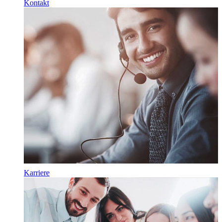
Kontakt
Karriere