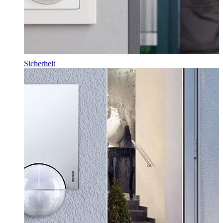
Sicherheit