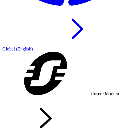
Global (English)
Unsere Marken