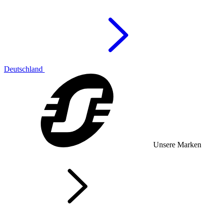
Deutschland
Unsere Marken