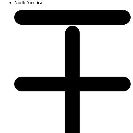
North America