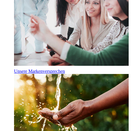
Unsere Markenversprechen