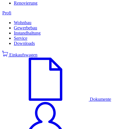
Renovierung
Profi
Wohnbau
Gewerbebau
Instandhaltung
Service
Downloads
Einkaufswagen
Dokumente