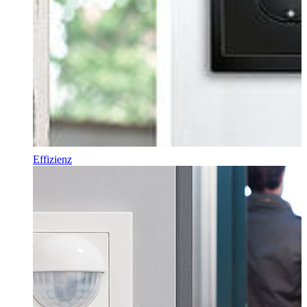
Effizienz