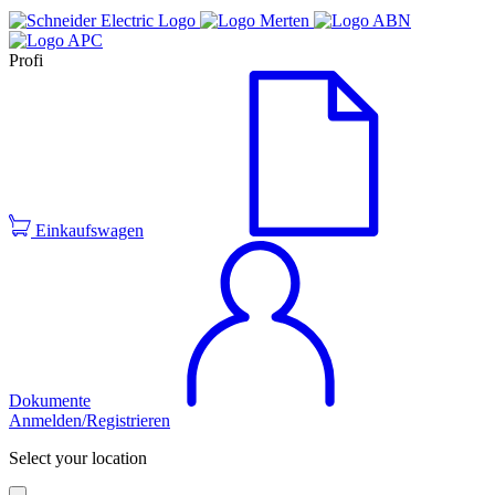
Profi
Einkaufswagen
Dokumente
Anmelden/Registrieren
Select your location