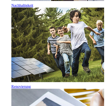
Nachhaltigkeit
Renovierung