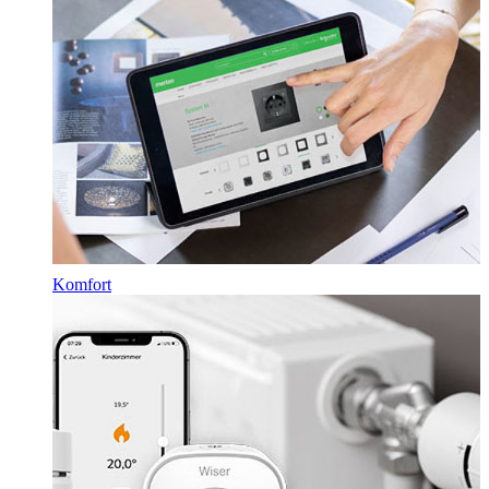
Komfort