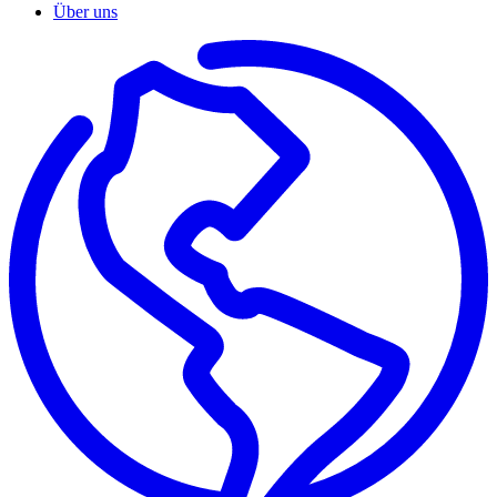
Über uns