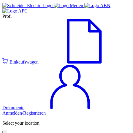
Profi
Einkaufswagen
Dokumente
Anmelden/Registrieren
Select your location