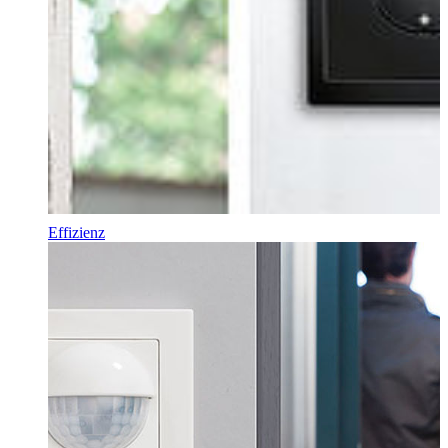
Effizienz