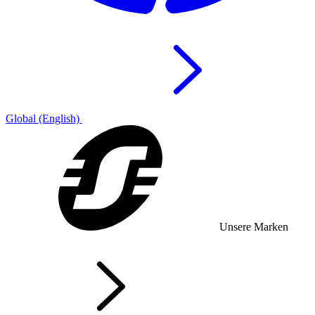
Global (English)
Unsere Marken