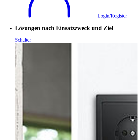
Login/Register
Lösungen nach Einsatzzweck und Ziel
Schalter