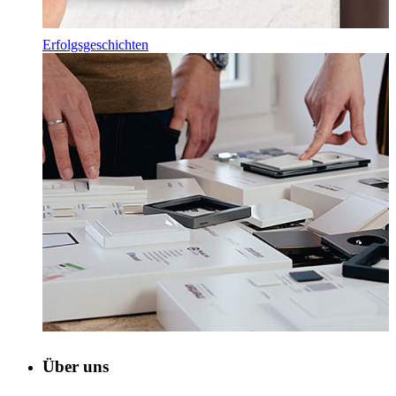
Erfolgsgeschichten
Über uns