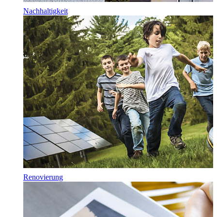
Nachhaltigkeit
Renovierung