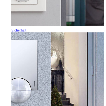
Sicherheit