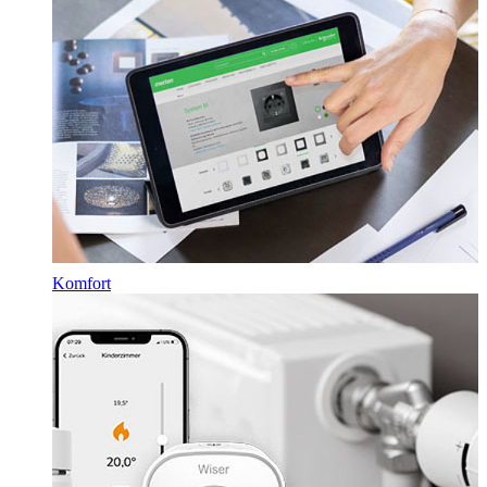
Komfort