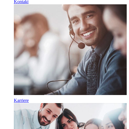
Kontakt
Karriere