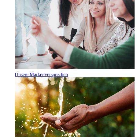
Unsere Markenversprechen