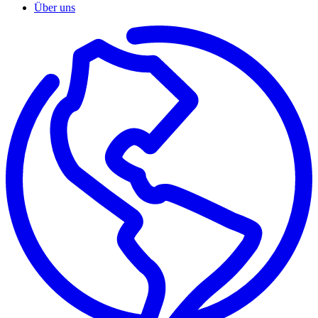
Über uns