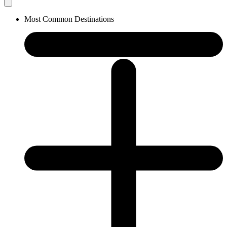
Most Common Destinations