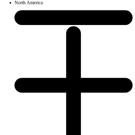
North America