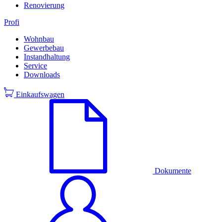
Renovierung
Profi
Wohnbau
Gewerbebau
Instandhaltung
Service
Downloads
Einkaufswagen
Dokumente