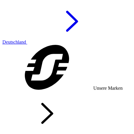
Deutschland
Unsere Marken