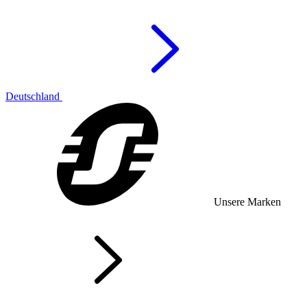
Deutschland
Unsere Marken