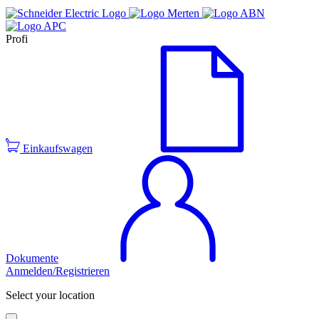
Profi
Einkaufswagen
Dokumente
Anmelden/Registrieren
Select your location