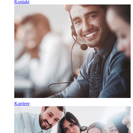
Kontakt
Karriere