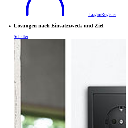
Login/Register
Lösungen nach Einsatzzweck und Ziel
Schalter