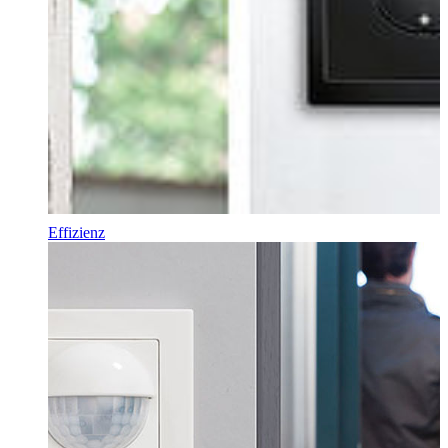
Effizienz