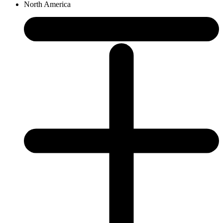
North America