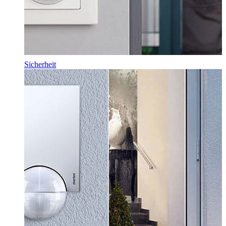
Sicherheit