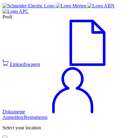
Profi
Einkaufswagen
Dokumente
Anmelden/Registrieren
Select your location