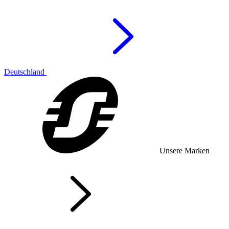
Deutschland
Unsere Marken