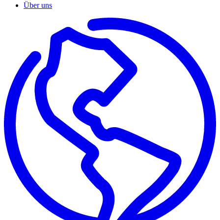
Über uns