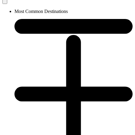
Most Common Destinations