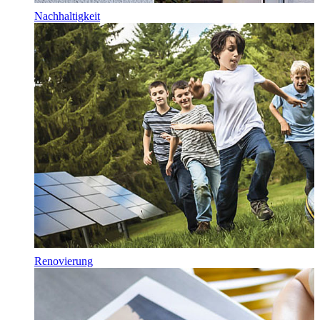
Nachhaltigkeit
Renovierung