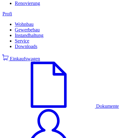
Renovierung
Profi
Wohnbau
Gewerbebau
Instandhaltung
Service
Downloads
Einkaufswagen
Dokumente