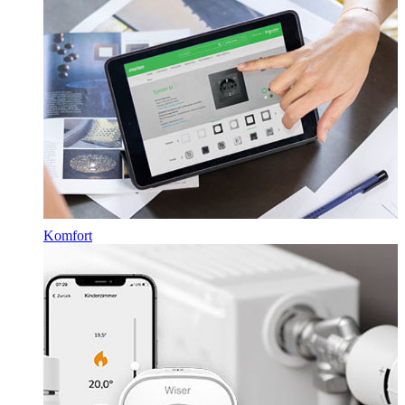
Komfort