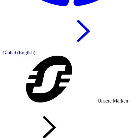
Global (English)
Unsere Marken