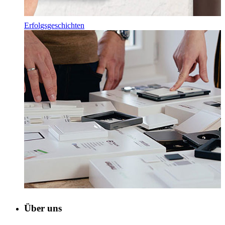
Erfolgsgeschichten
Über uns