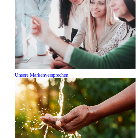
Unsere Markenversprechen