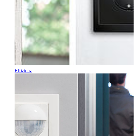
Effizienz