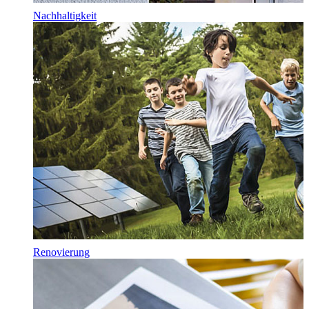
Nachhaltigkeit
Renovierung