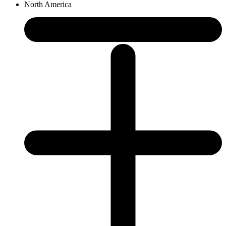
North America