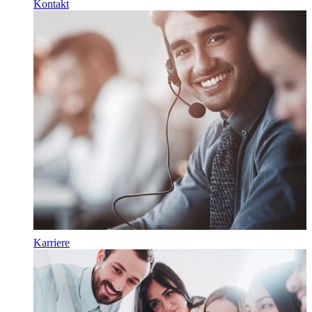
Kontakt
Karriere