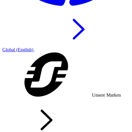
Global (English)
Unsere Marken