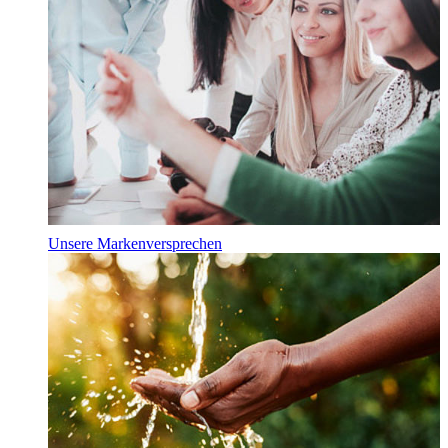
Unsere Markenversprechen