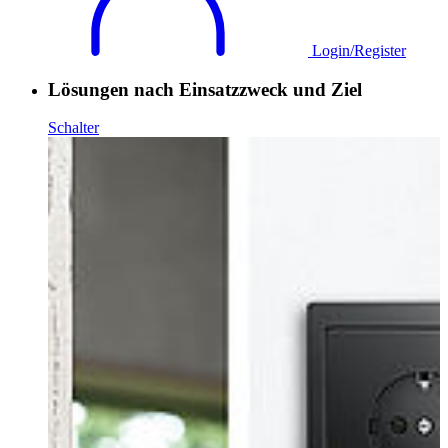
Login/Register
Lösungen nach Einsatzzweck und Ziel
Schalter