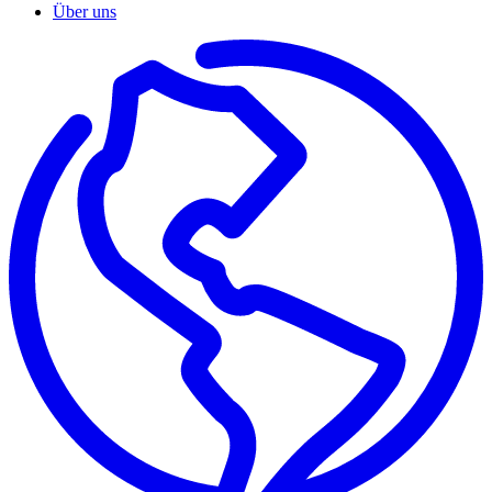
Über uns