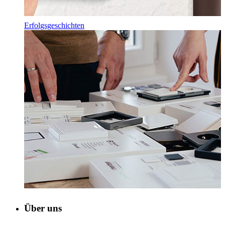
Erfolgsgeschichten
Über uns