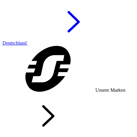
Deutschland
Unsere Marken