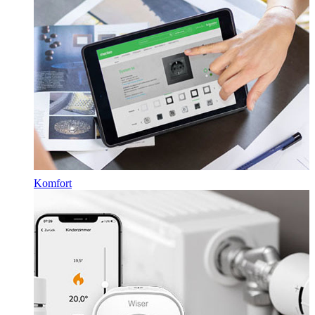
Komfort