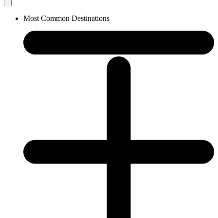
Most Common Destinations