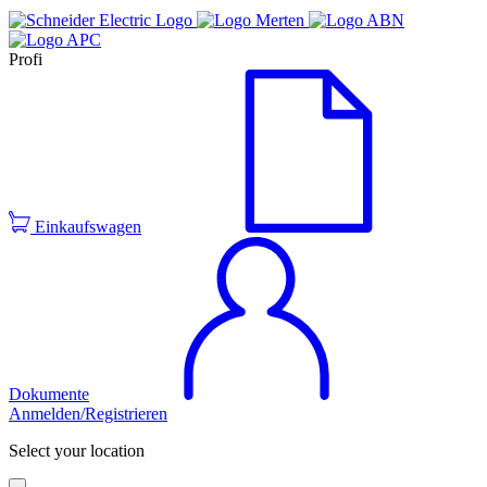
Profi
Einkaufswagen
Dokumente
Anmelden/Registrieren
Select your location