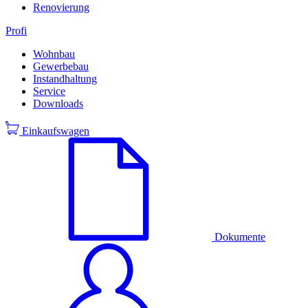
Renovierung
Profi
Wohnbau
Gewerbebau
Instandhaltung
Service
Downloads
Einkaufswagen
Dokumente