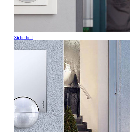
Sicherheit