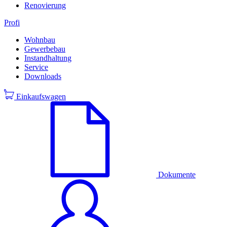
Renovierung
Profi
Wohnbau
Gewerbebau
Instandhaltung
Service
Downloads
Einkaufswagen
Dokumente