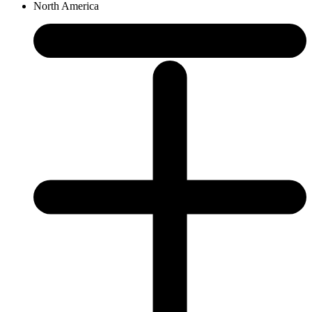
North America