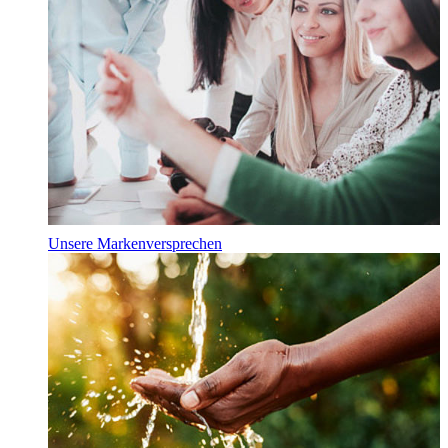
Unsere Markenversprechen