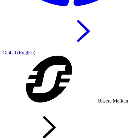
Global (English)
Unsere Marken