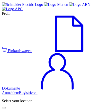
Profi
Einkaufswagen
Dokumente
Anmelden/Registrieren
Select your location