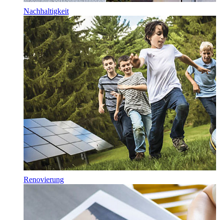
Nachhaltigkeit
Renovierung