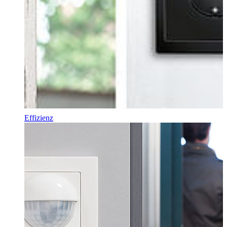
Effizienz