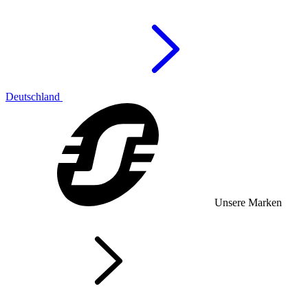
Deutschland
Unsere Marken