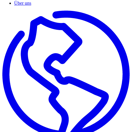
Über uns