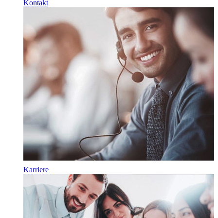
Kontakt
Karriere