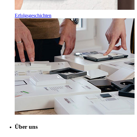
Erfolgsgeschichten
Über uns