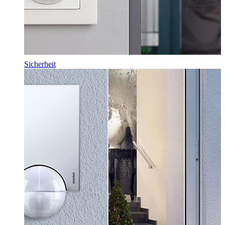
Sicherheit