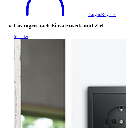
Login/Register
Lösungen nach Einsatzzweck und Ziel
Schalter