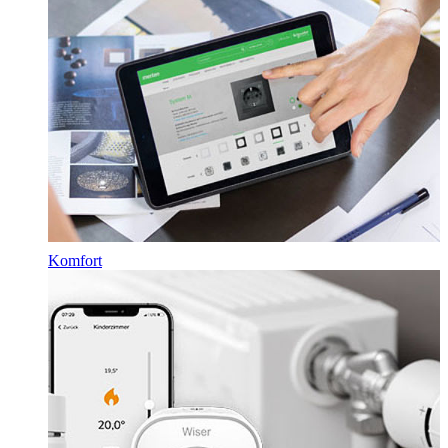
Komfort