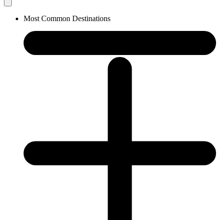
Most Common Destinations