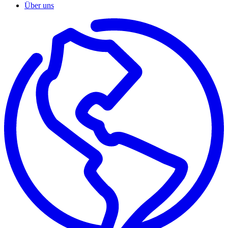
Über uns