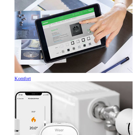
Komfort