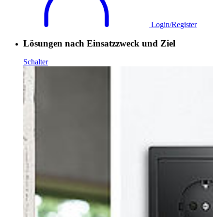
Login/Register
Lösungen nach Einsatzzweck und Ziel
Schalter