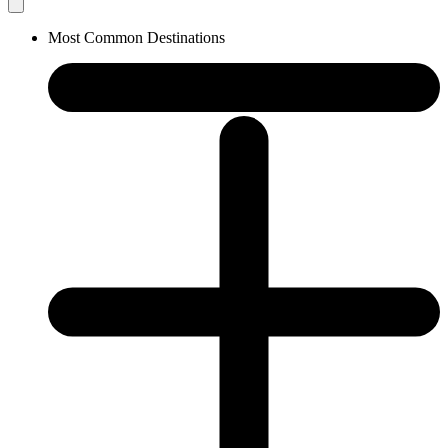
Most Common Destinations