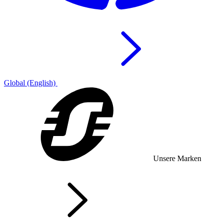
Global (English)
Unsere Marken