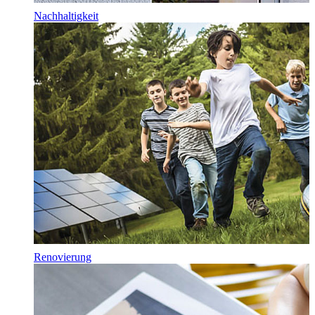
Nachhaltigkeit
Renovierung