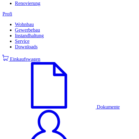
Renovierung
Profi
Wohnbau
Gewerbebau
Instandhaltung
Service
Downloads
Einkaufswagen
Dokumente