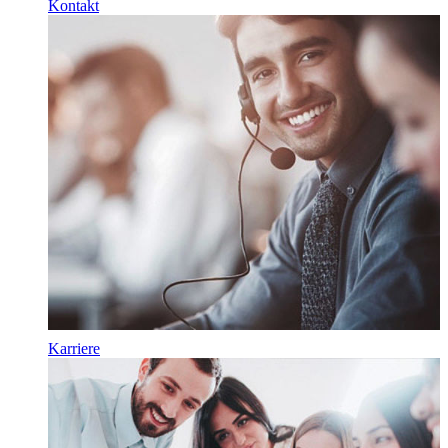
Kontakt
Karriere