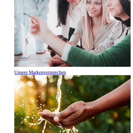
Unsere Markenversprechen