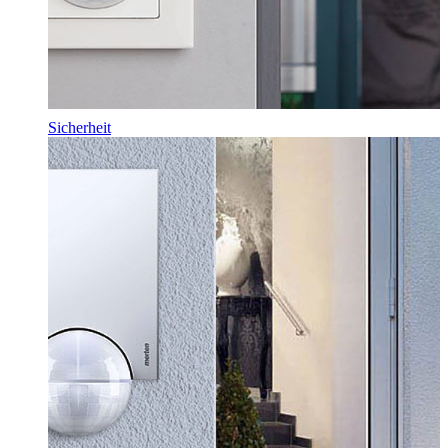
Sicherheit