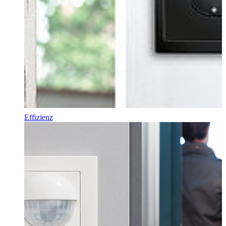
Effizienz