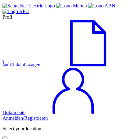
Profi
Einkaufswagen
Dokumente
Anmelden/Registrieren
Select your location