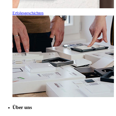
Erfolgsgeschichten
Über uns