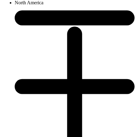
North America