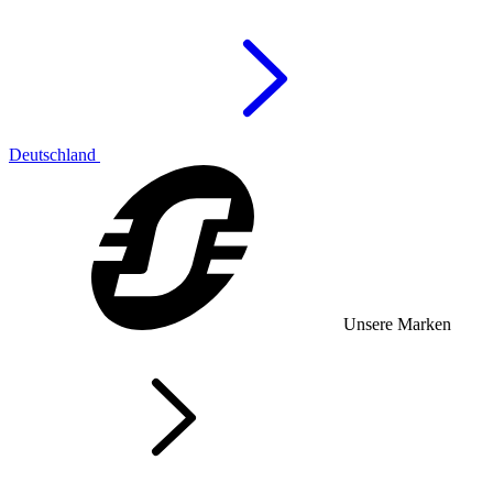
Deutschland
Unsere Marken