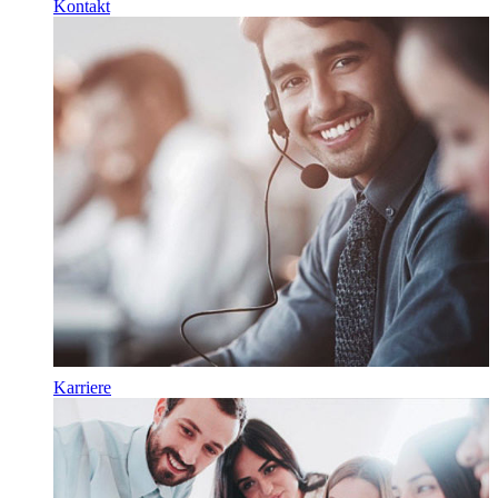
Kontakt
Karriere