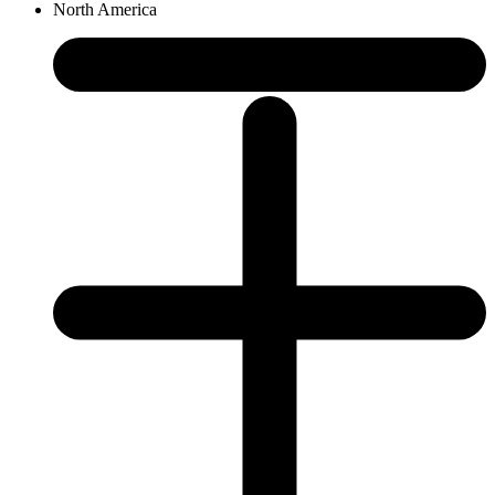
North America