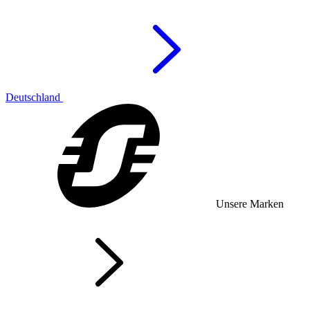
Deutschland
Unsere Marken