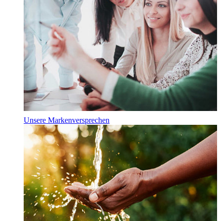
Unsere Markenversprechen