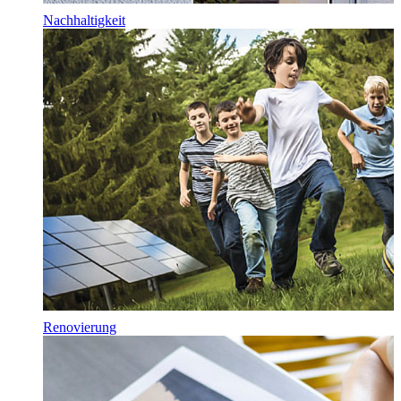
Nachhaltigkeit
Renovierung