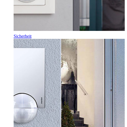
Sicherheit