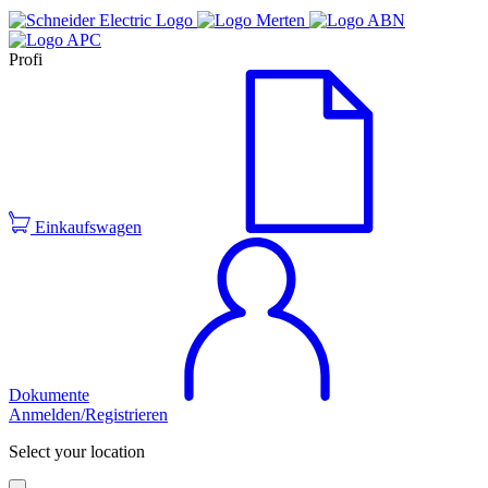
Profi
Einkaufswagen
Dokumente
Anmelden/Registrieren
Select your location