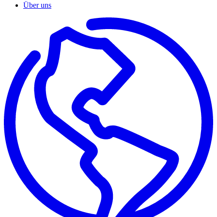
Über uns