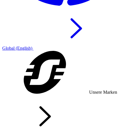
Global (English)
Unsere Marken