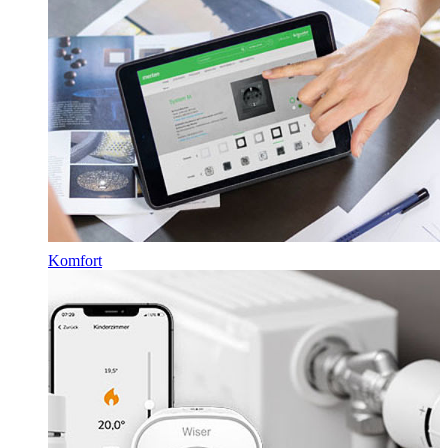
Komfort