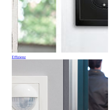
Effizienz