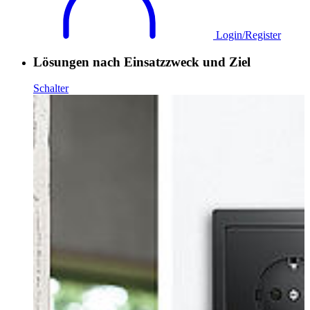
Login/Register
Lösungen nach Einsatzzweck und Ziel
Schalter