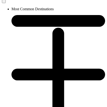
Most Common Destinations