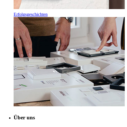
Erfolgsgeschichten
Über uns