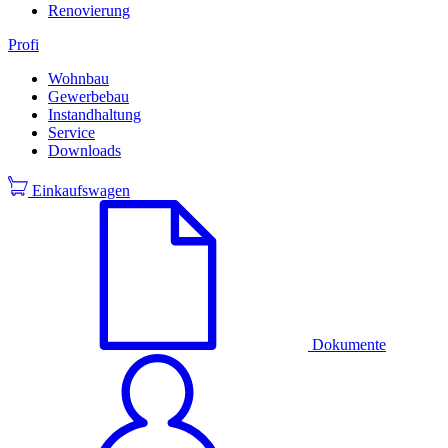
Renovierung
Profi
Wohnbau
Gewerbebau
Instandhaltung
Service
Downloads
Einkaufswagen
Dokumente