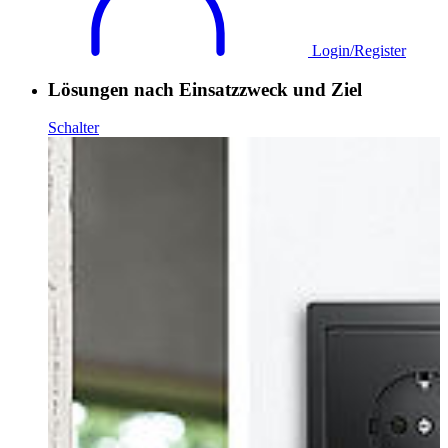
Login/Register
Lösungen nach Einsatzzweck und Ziel
Schalter