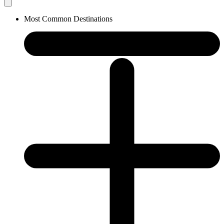
Most Common Destinations