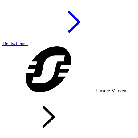
Deutschland
Unsere Marken