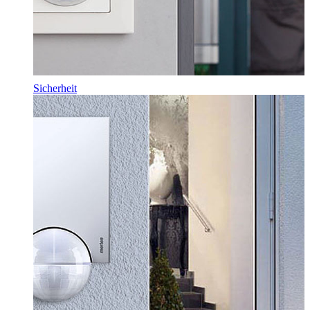
Sicherheit