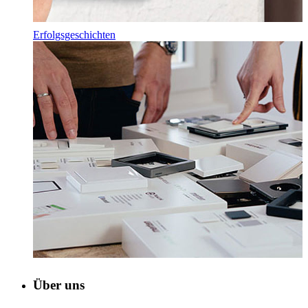
Erfolgsgeschichten
Über uns