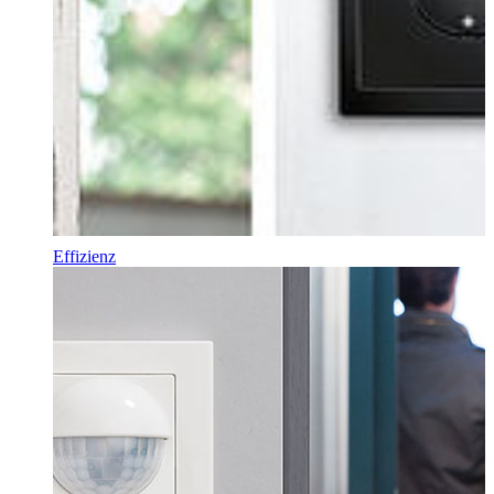
Effizienz