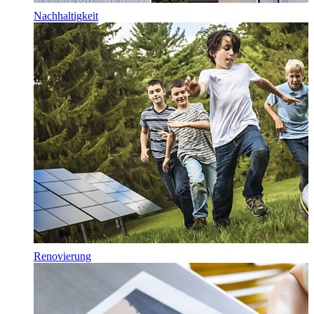
Nachhaltigkeit
Renovierung