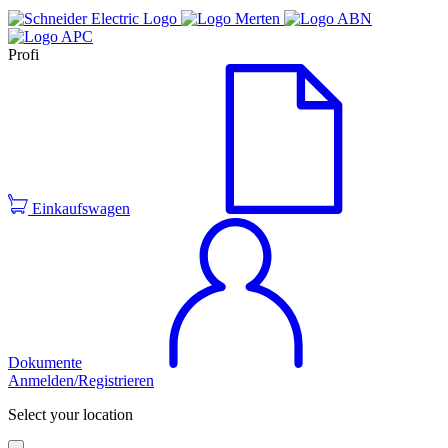
Profi
Einkaufswagen
Dokumente
Anmelden/Registrieren
Select your location