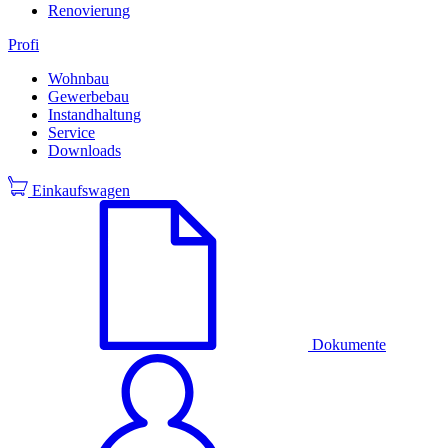
Renovierung
Profi
Wohnbau
Gewerbebau
Instandhaltung
Service
Downloads
Einkaufswagen
Dokumente