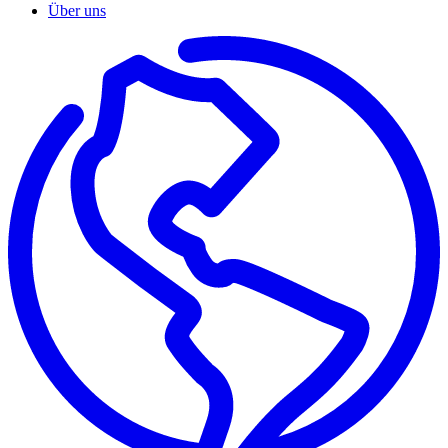
Über uns