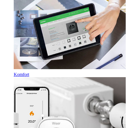
Komfort