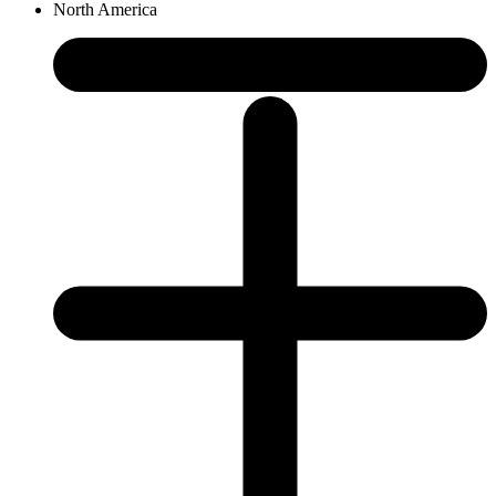
North America