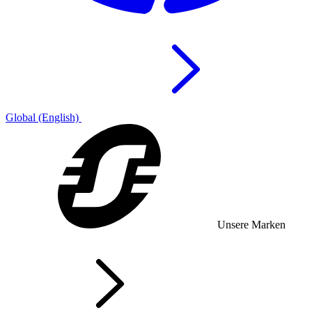
Global (English)
Unsere Marken