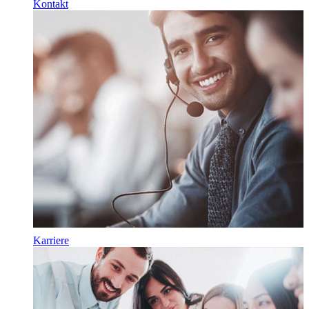
Kontakt
Karriere