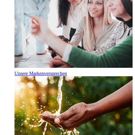
Unsere Markenversprechen