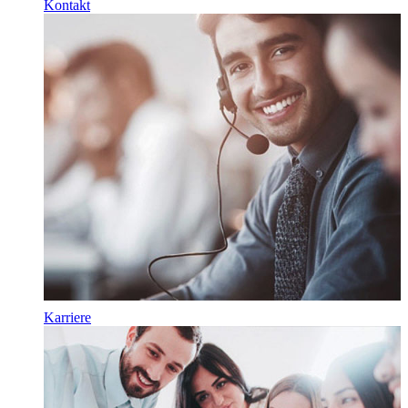
Kontakt
Karriere