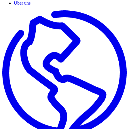
Über uns