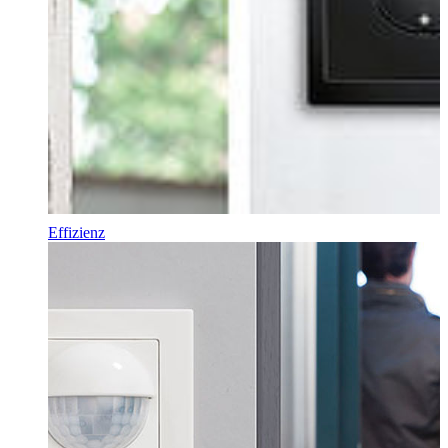
Effizienz