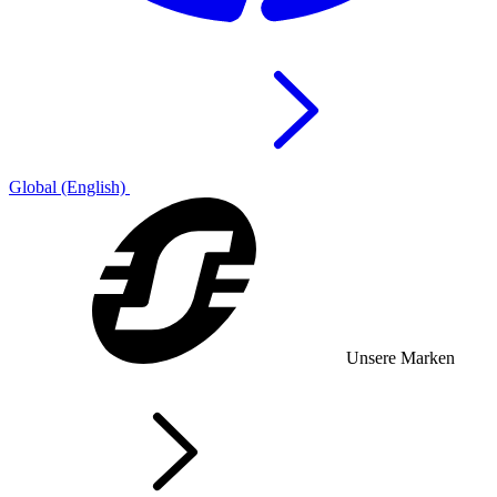
Global (English)
Unsere Marken