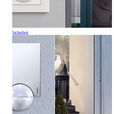
Sicherheit