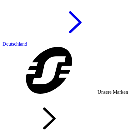
Deutschland
Unsere Marken