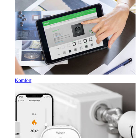
Komfort