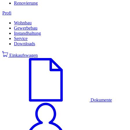
Renovierung
Profi
Wohnbau
Gewerbebau
Instandhaltung
Service
Downloads
Einkaufswagen
Dokumente