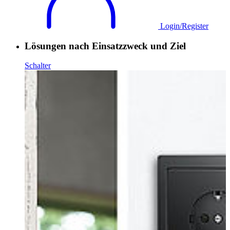
Login/Register
Lösungen nach Einsatzzweck und Ziel
Schalter