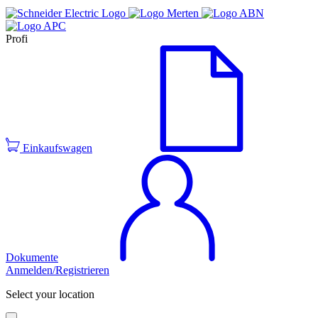
Profi
Einkaufswagen
Dokumente
Anmelden/Registrieren
Select your location