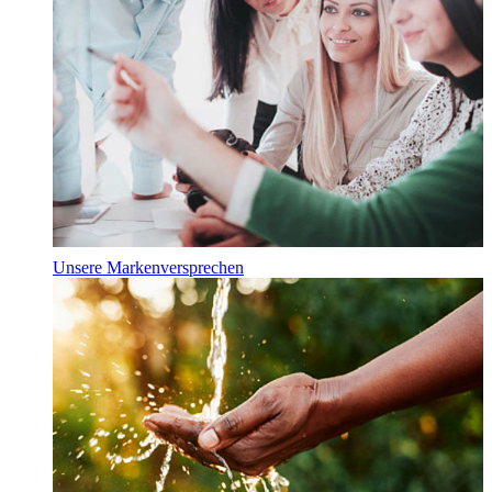
Unsere Markenversprechen