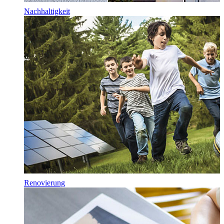
Nachhaltigkeit
Renovierung