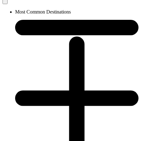
Most Common Destinations