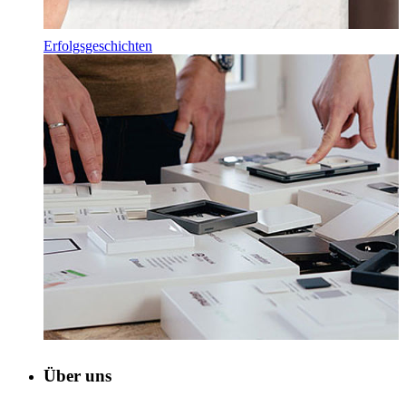
Erfolgsgeschichten
Über uns