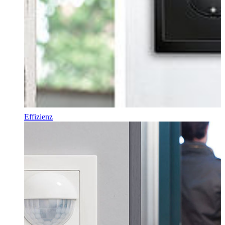
Effizienz