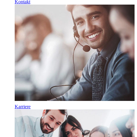
Kontakt
Karriere