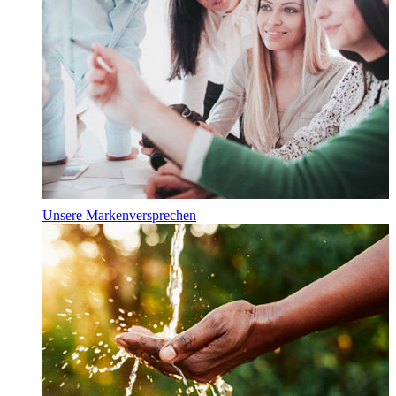
Unsere Markenversprechen