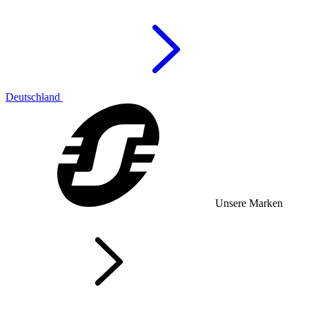
Deutschland
Unsere Marken