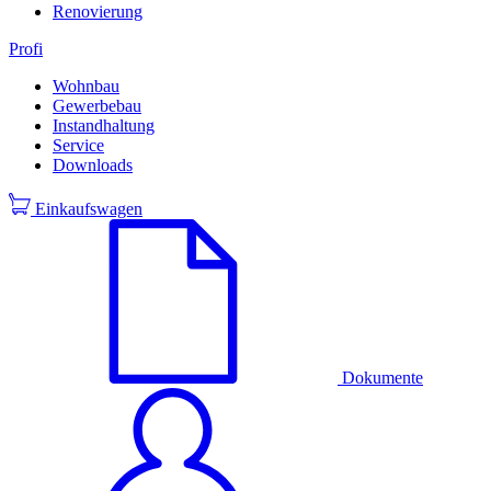
Renovierung
Profi
Wohnbau
Gewerbebau
Instandhaltung
Service
Downloads
Einkaufswagen
Dokumente