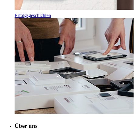
Erfolgsgeschichten
Über uns