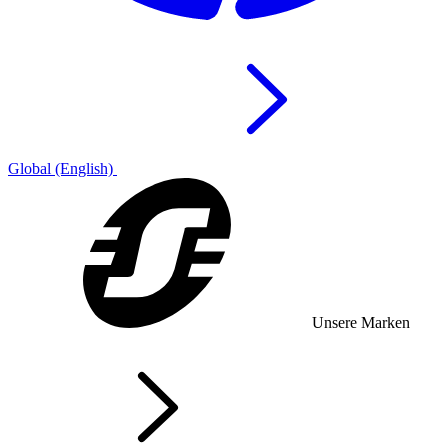
Global (English)
Unsere Marken