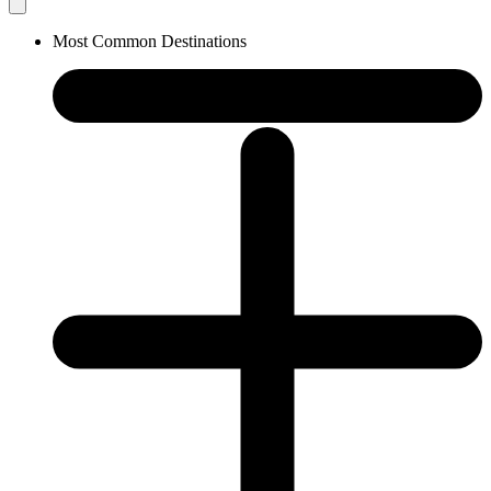
Most Common Destinations