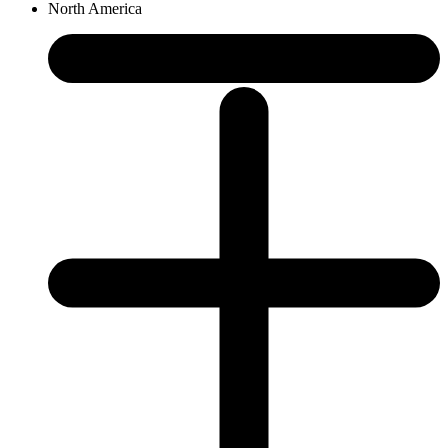
North America