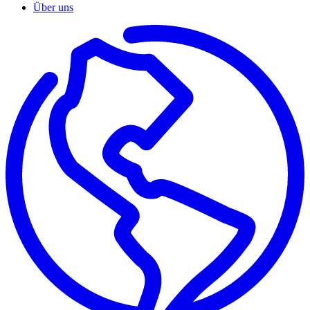
Über uns