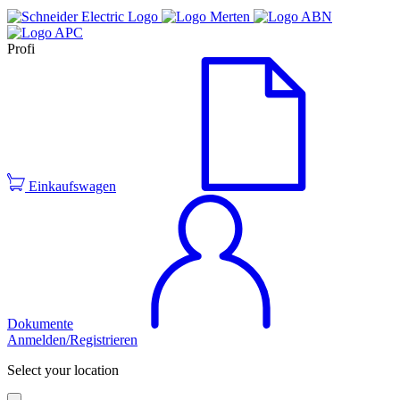
Profi
Einkaufswagen
Dokumente
Anmelden/Registrieren
Select your location