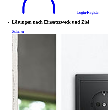
Login/Register
Lösungen nach Einsatzzweck und Ziel
Schalter