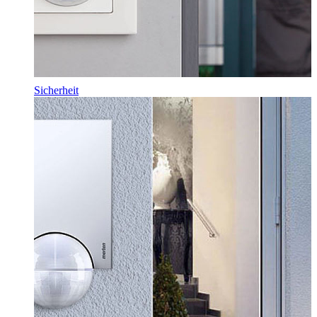
Sicherheit