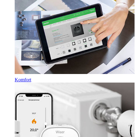
Komfort