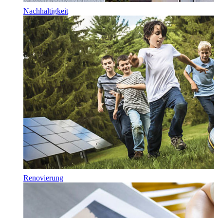
Nachhaltigkeit
Renovierung