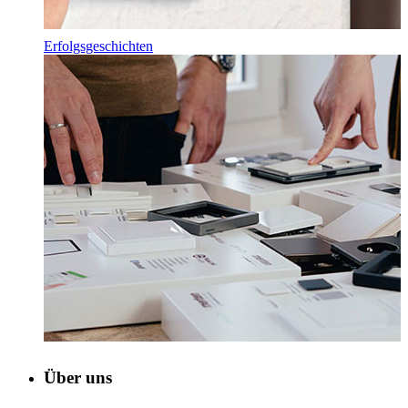
Erfolgsgeschichten
Über uns