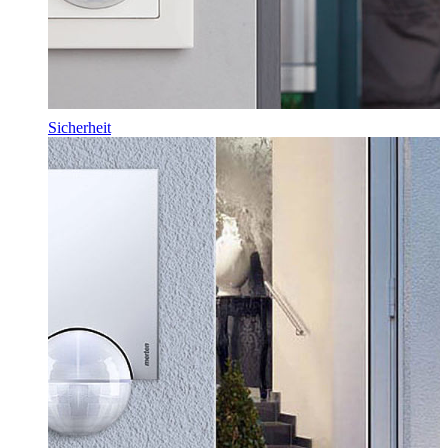
Sicherheit