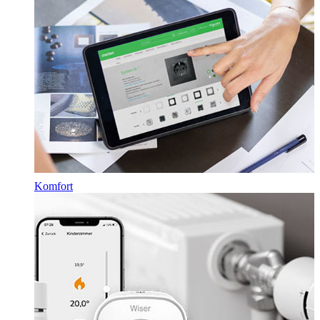
Komfort