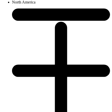
North America