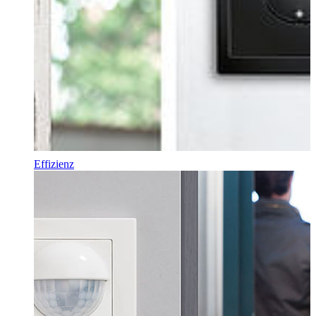
Effizienz