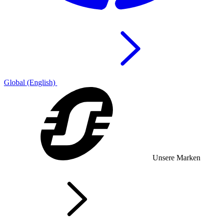
Global (English)
Unsere Marken