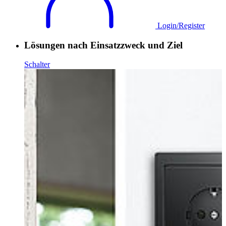
Login/Register
Lösungen nach Einsatzzweck und Ziel
Schalter