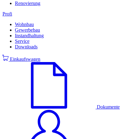
Renovierung
Profi
Wohnbau
Gewerbebau
Instandhaltung
Service
Downloads
Einkaufswagen
Dokumente