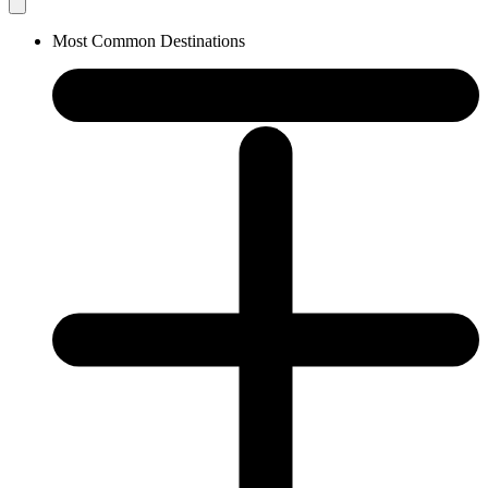
Most Common Destinations