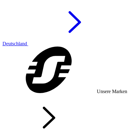
Deutschland
Unsere Marken