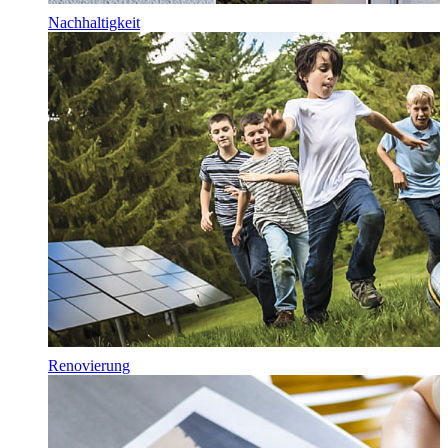
Nachhaltigkeit
Renovierung