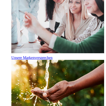
Unsere Markenversprechen