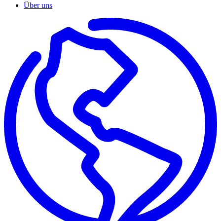
Über uns