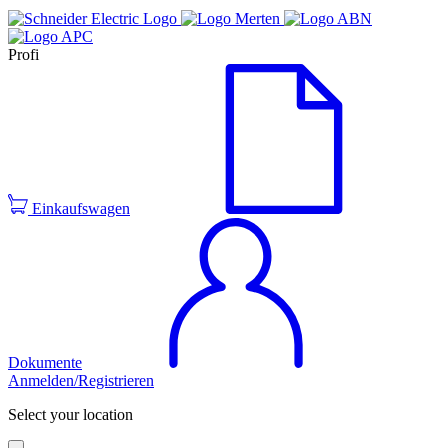
Profi
Einkaufswagen
Dokumente
Anmelden/Registrieren
Select your location