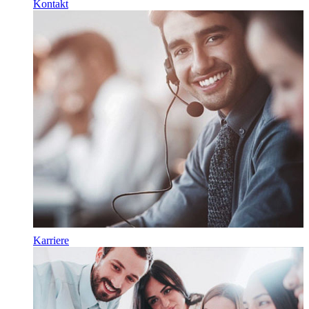
Kontakt
Karriere