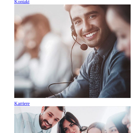
Kontakt
Karriere