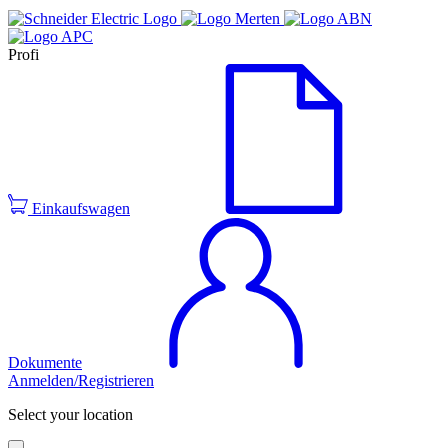
Profi
Einkaufswagen
Dokumente
Anmelden/Registrieren
Select your location