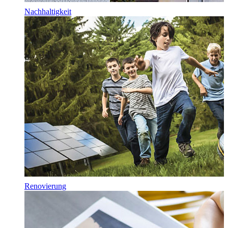
Nachhaltigkeit
Renovierung