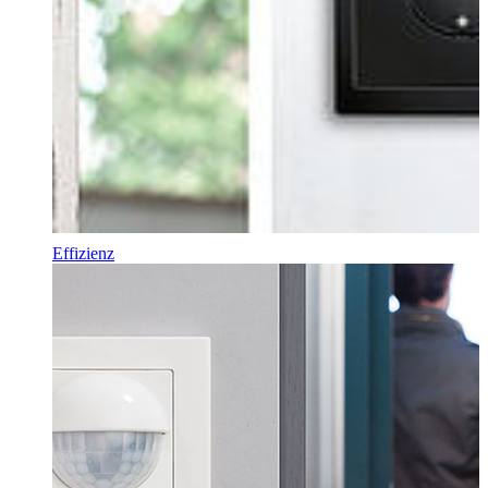
Effizienz