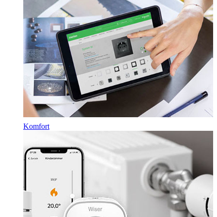
Komfort