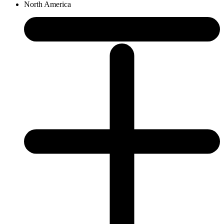
North America