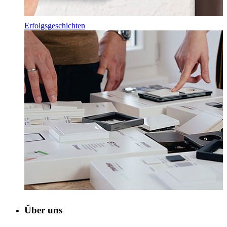
Erfolgsgeschichten
Über uns