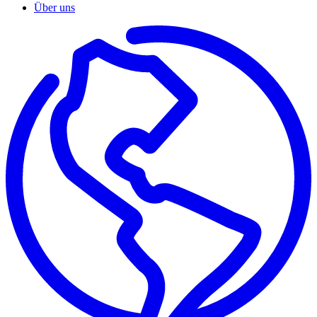
Über uns