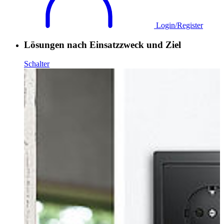
Login/Register
Lösungen nach Einsatzzweck und Ziel
Schalter