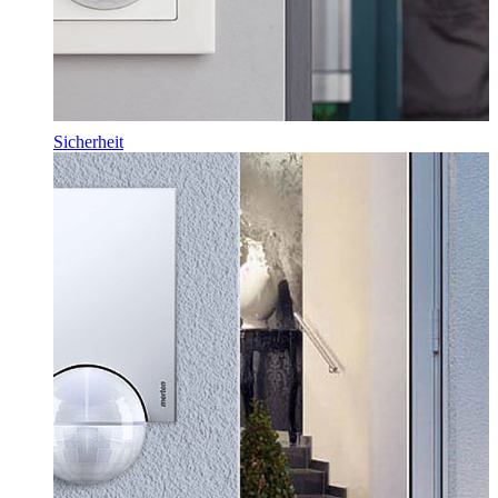
Sicherheit