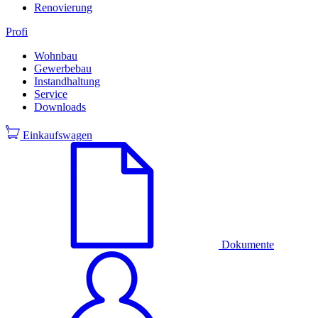
Renovierung
Profi
Wohnbau
Gewerbebau
Instandhaltung
Service
Downloads
Einkaufswagen
Dokumente