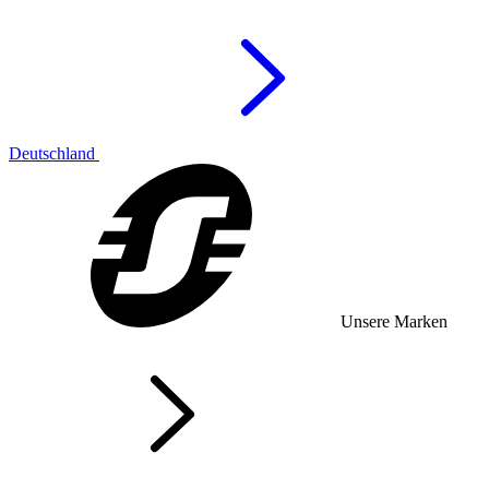
Deutschland
Unsere Marken