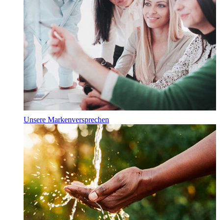
Unsere Markenversprechen