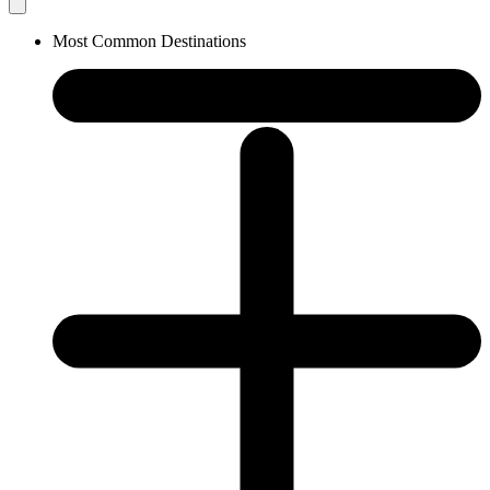
Most Common Destinations