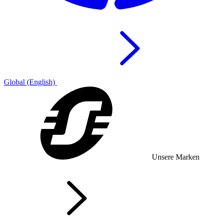
Global (English)
Unsere Marken