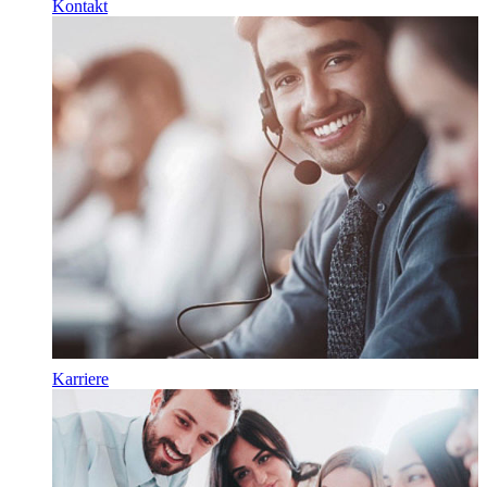
Kontakt
Karriere