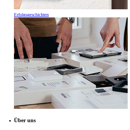
Erfolgsgeschichten
Über uns