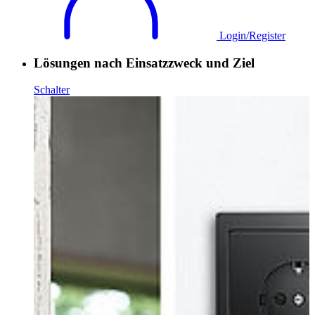
Login/Register
Lösungen nach Einsatzzweck und Ziel
Schalter