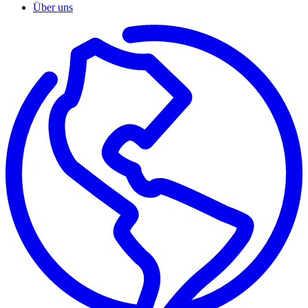
Über uns