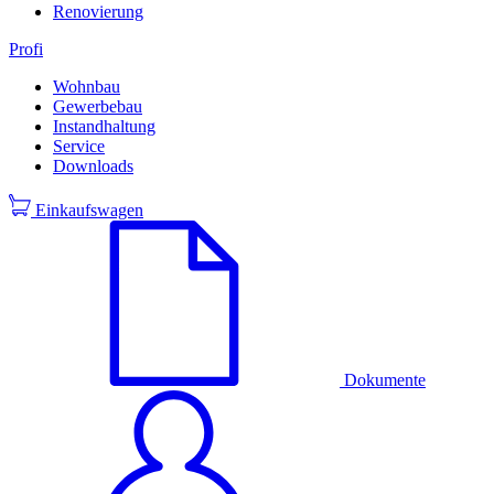
Renovierung
Profi
Wohnbau
Gewerbebau
Instandhaltung
Service
Downloads
Einkaufswagen
Dokumente