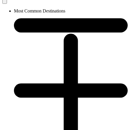
Most Common Destinations