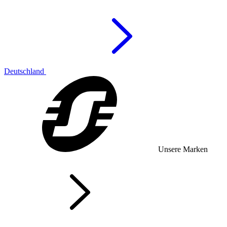
Deutschland
Unsere Marken