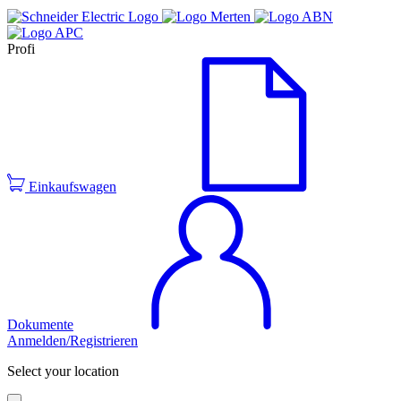
Profi
Einkaufswagen
Dokumente
Anmelden/Registrieren
Select your location