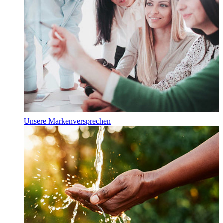
Unsere Markenversprechen