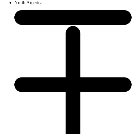
North America