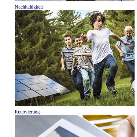
Nachhaltigkeit
Renovierung