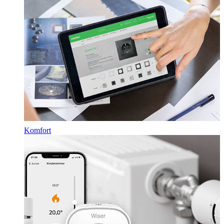
Komfort