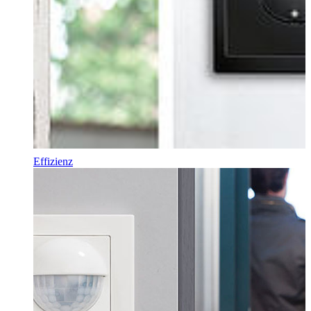
Effizienz