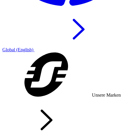
Global (English)
Unsere Marken