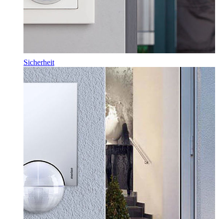
Sicherheit