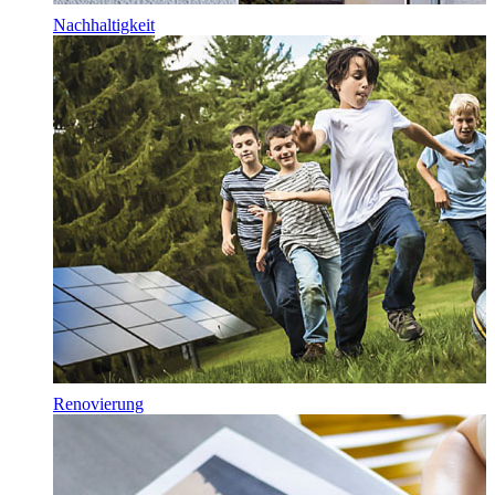
Nachhaltigkeit
Renovierung