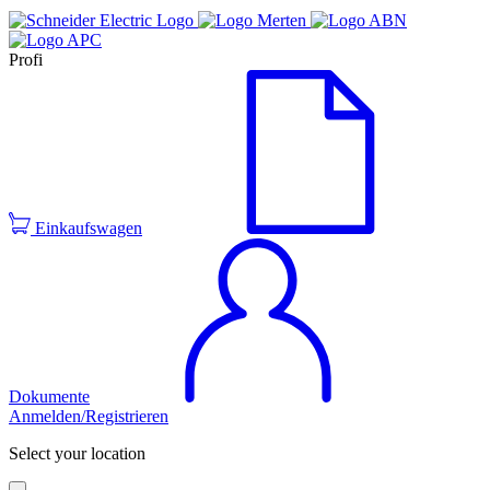
Profi
Einkaufswagen
Dokumente
Anmelden/Registrieren
Select your location