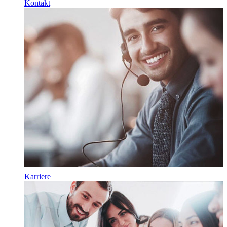
Kontakt
Karriere