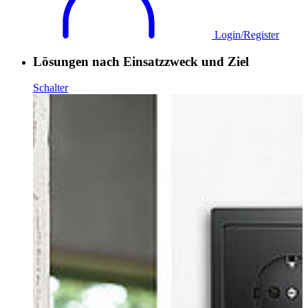
Login/Register
Lösungen nach Einsatzzweck und Ziel
Schalter