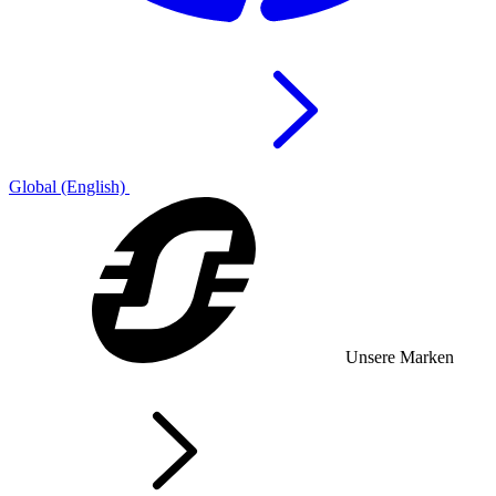
Global (English)
Unsere Marken