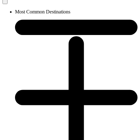
Most Common Destinations