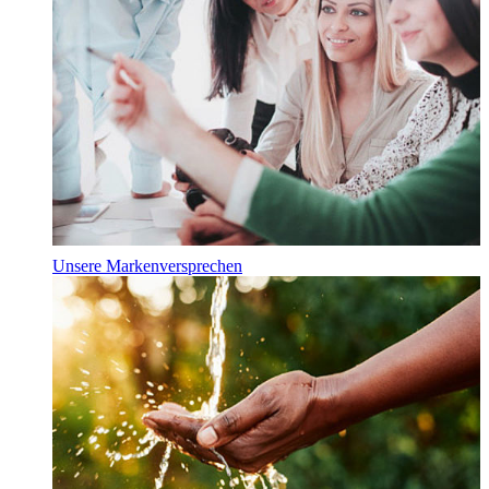
Unsere Markenversprechen