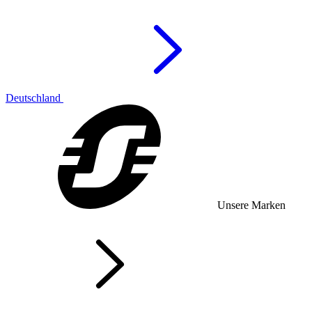
Deutschland
Unsere Marken