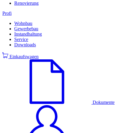
Renovierung
Profi
Wohnbau
Gewerbebau
Instandhaltung
Service
Downloads
Einkaufswagen
Dokumente