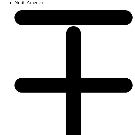
North America