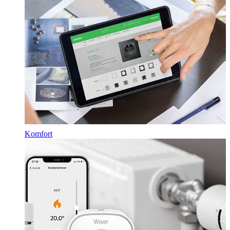
Komfort