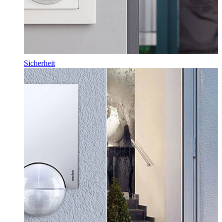
Sicherheit