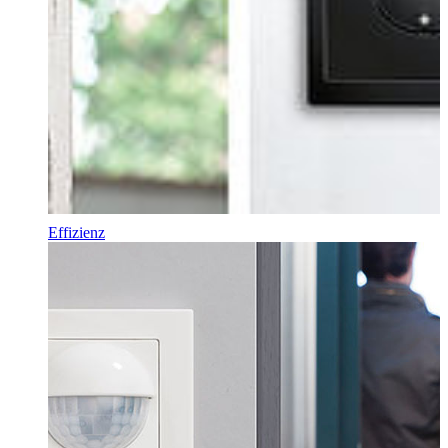
Effizienz