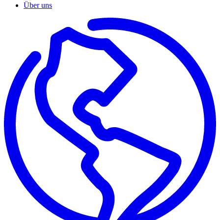
Über uns