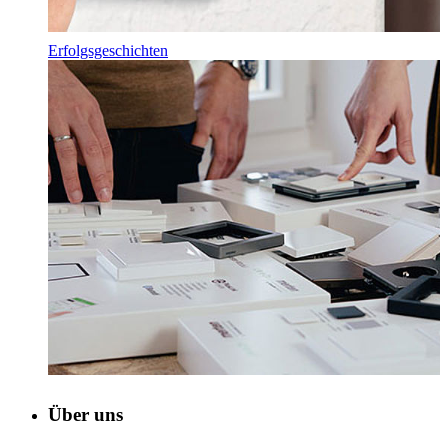
Erfolgsgeschichten
Über uns