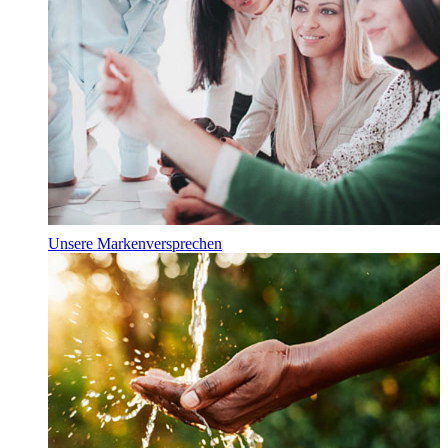
Unsere Markenversprechen