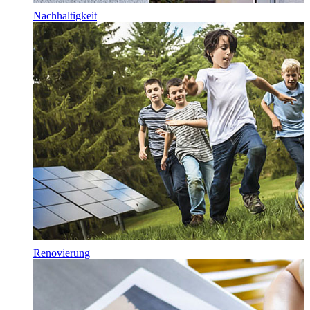
Nachhaltigkeit
Renovierung