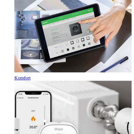
Komfort