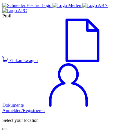
Profi
Einkaufswagen
Dokumente
Anmelden/Registrieren
Select your location