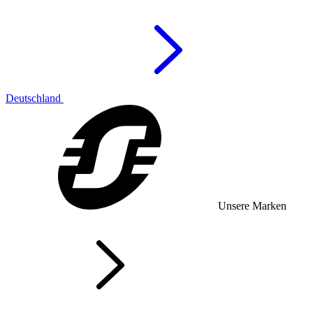
Deutschland
Unsere Marken