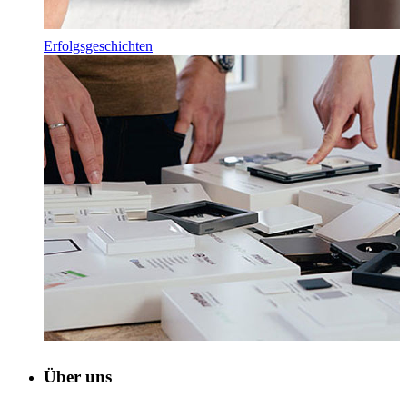
Erfolgsgeschichten
Über uns