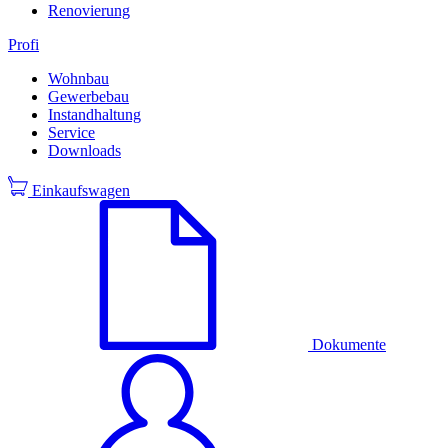
Renovierung
Profi
Wohnbau
Gewerbebau
Instandhaltung
Service
Downloads
Einkaufswagen
Dokumente