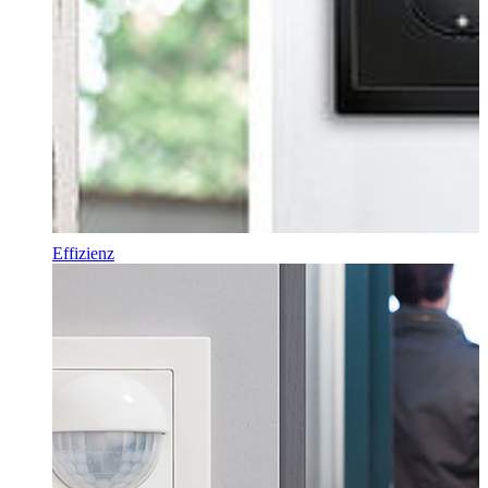
Effizienz