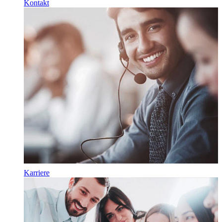
Kontakt
Karriere