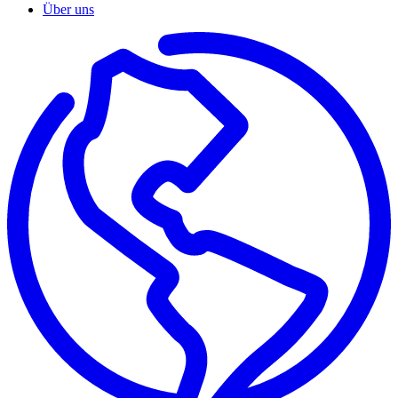
Über uns