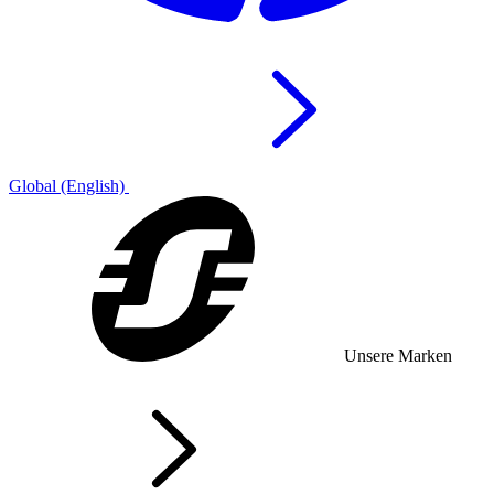
Global (English)
Unsere Marken