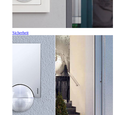
Sicherheit