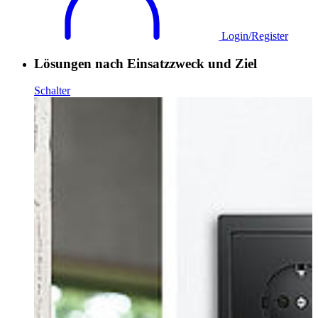
Login/Register
Lösungen nach Einsatzzweck und Ziel
Schalter