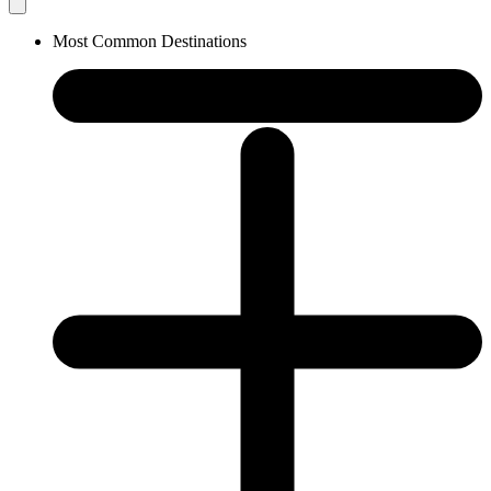
Most Common Destinations