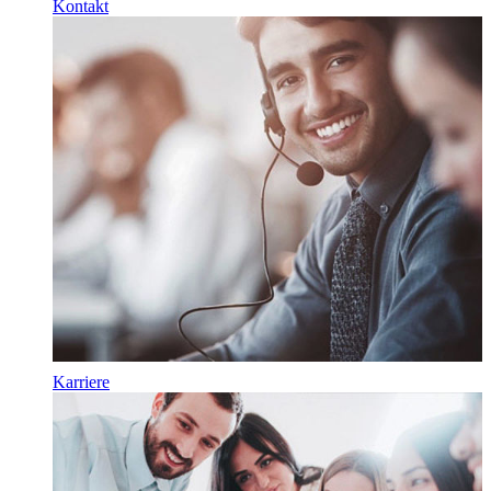
Kontakt
Karriere