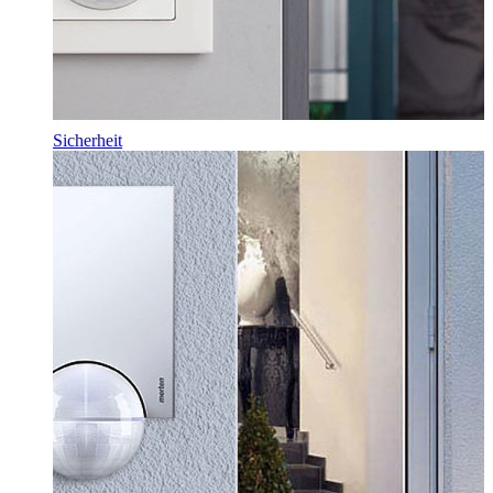
Sicherheit