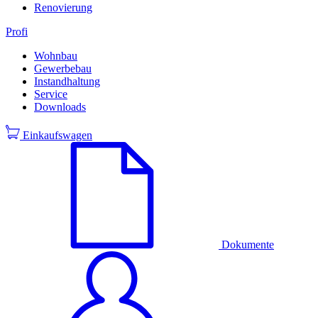
Renovierung
Profi
Wohnbau
Gewerbebau
Instandhaltung
Service
Downloads
Einkaufswagen
Dokumente