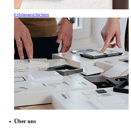
Erfolgsgeschichten
Über uns