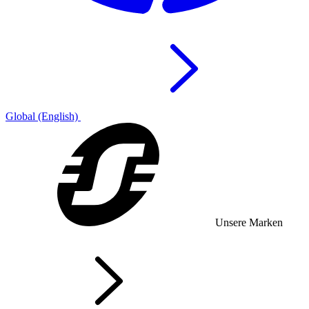
Global (English)
Unsere Marken