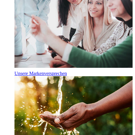
Unsere Markenversprechen