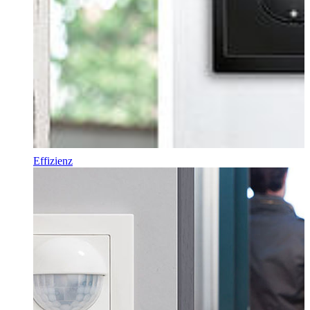
Effizienz