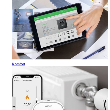
Komfort