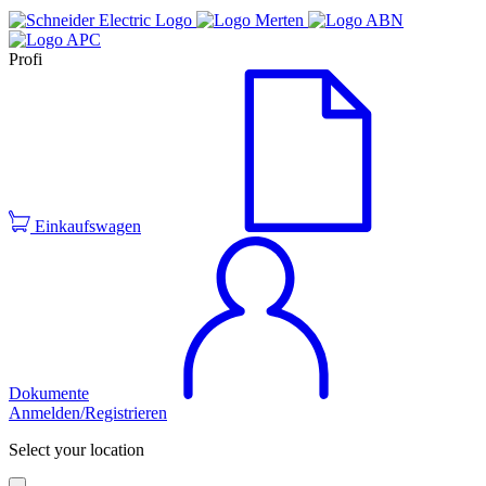
Profi
Einkaufswagen
Dokumente
Anmelden/Registrieren
Select your location