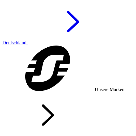
Deutschland
Unsere Marken