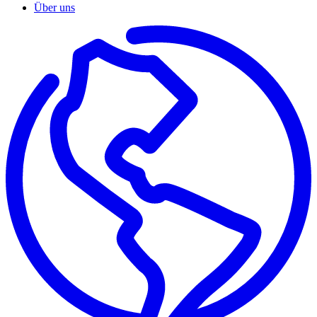
Über uns