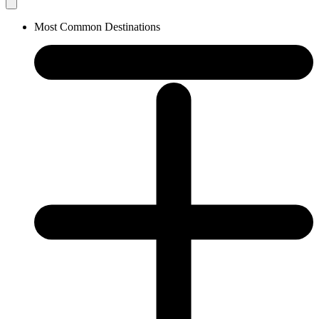
Most Common Destinations