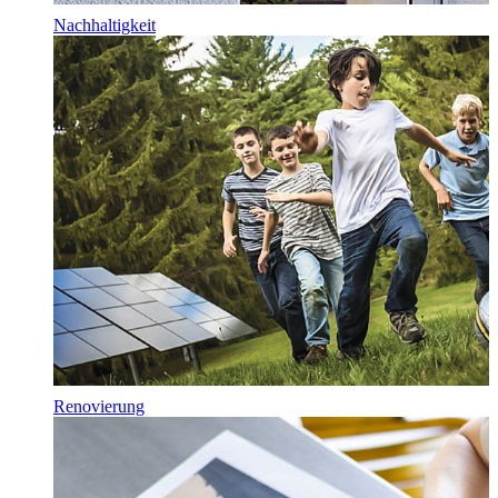
Nachhaltigkeit
Renovierung