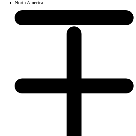
North America