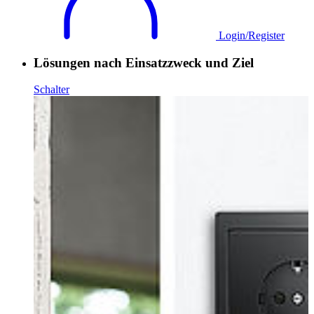
Login/Register
Lösungen nach Einsatzzweck und Ziel
Schalter