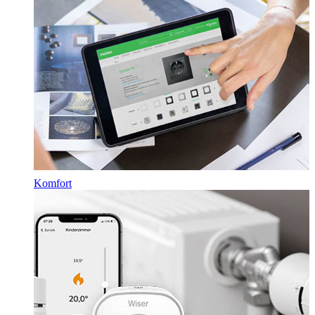
Komfort