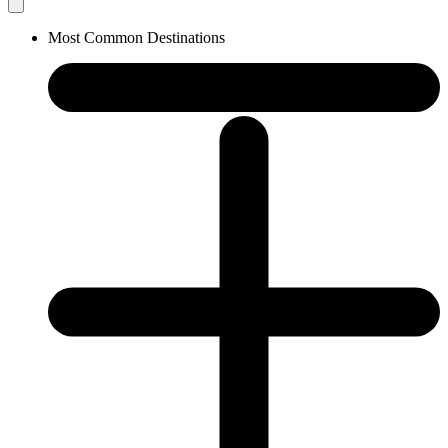
Most Common Destinations