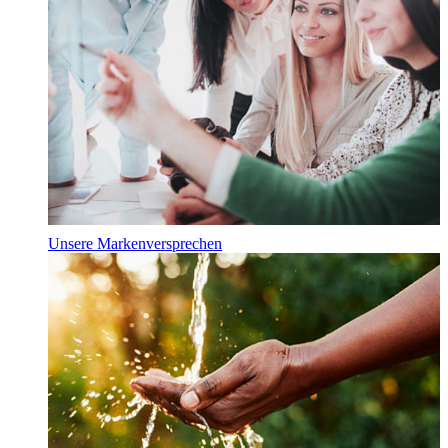
Unsere Markenversprechen