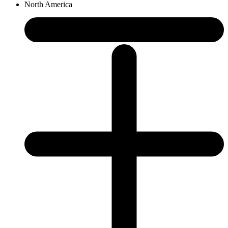
North America