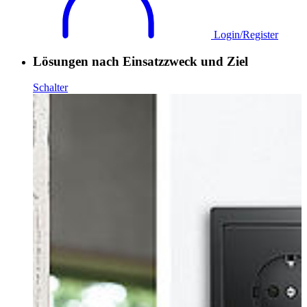
Login/Register
Lösungen nach Einsatzzweck und Ziel
Schalter