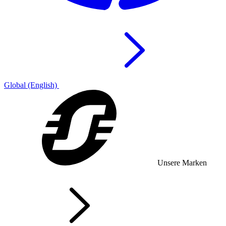
Global (English)
Unsere Marken