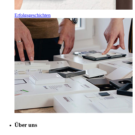
Erfolgsgeschichten
Über uns