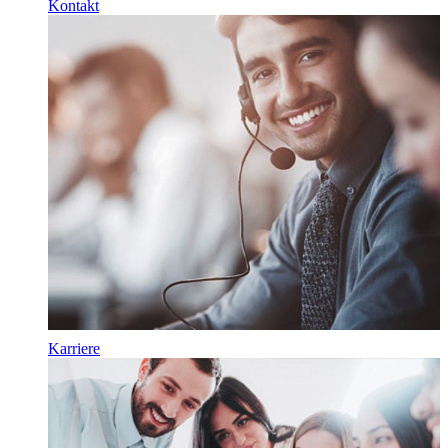
Kontakt
Karriere