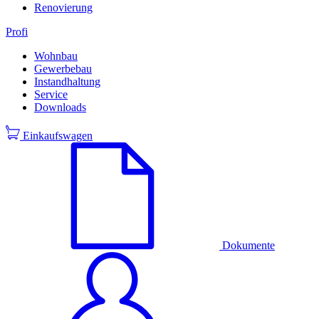
Renovierung
Profi
Wohnbau
Gewerbebau
Instandhaltung
Service
Downloads
Einkaufswagen
Dokumente