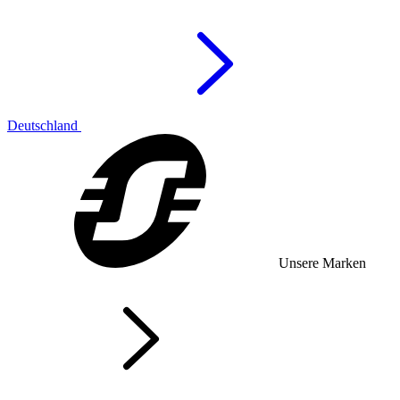
Deutschland
Unsere Marken