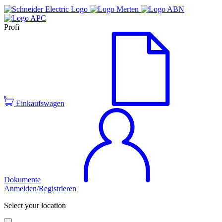
Profi
Einkaufswagen
Dokumente
Anmelden/Registrieren
Select your location