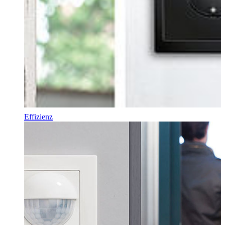
Effizienz