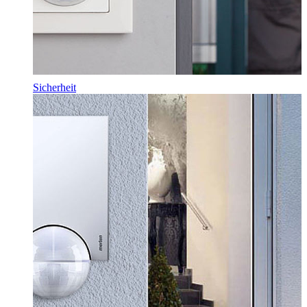
Sicherheit