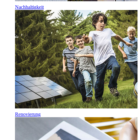
Nachhaltigkeit
Renovierung