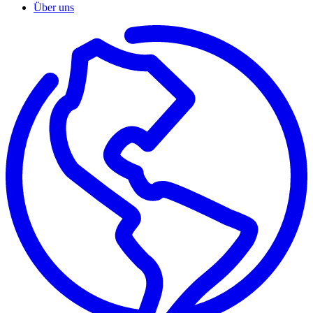
Über uns