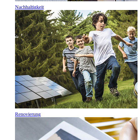
Nachhaltigkeit
Renovierung