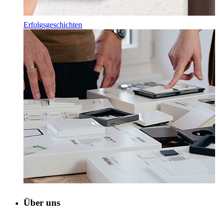
Erfolgsgeschichten
Über uns