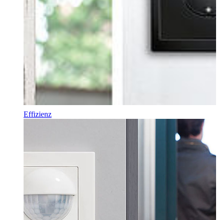
Effizienz