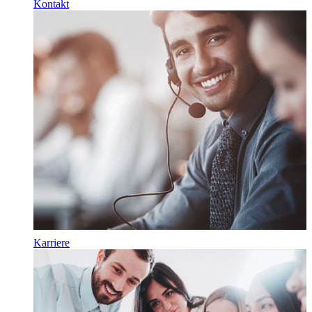
Kontakt
Karriere