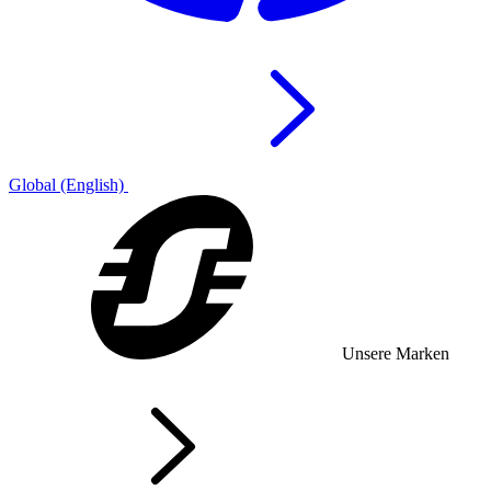
Global (English)
Unsere Marken