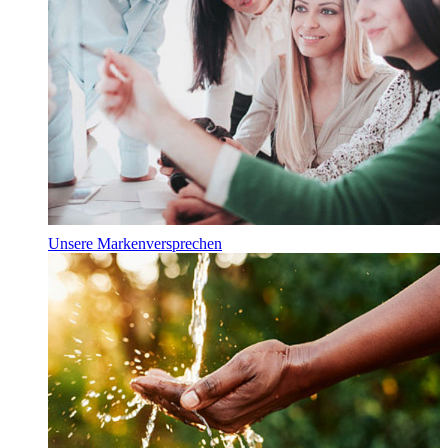
Unsere Markenversprechen