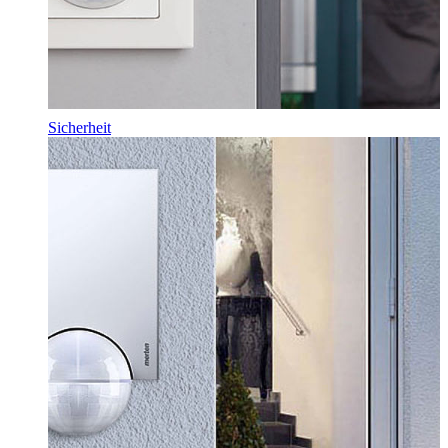
Sicherheit