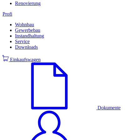
Renovierung
Profi
Wohnbau
Gewerbebau
Instandhaltung
Service
Downloads
Einkaufswagen
Dokumente