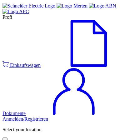
Profi
Einkaufswagen
Dokumente
Anmelden/Registrieren
Select your location