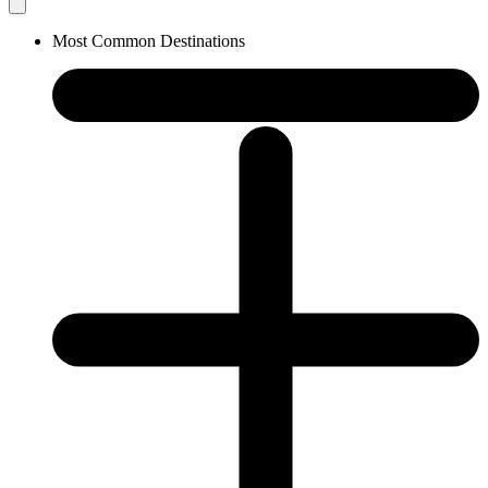
Most Common Destinations