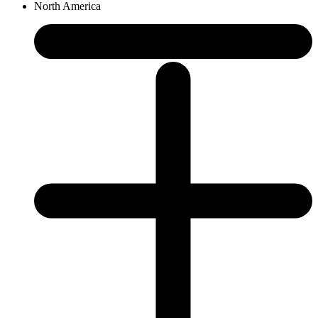
North America