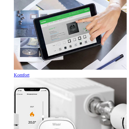
Komfort