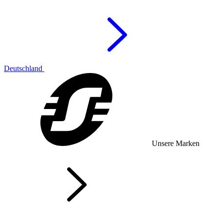
Deutschland
Unsere Marken