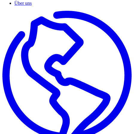
Über uns