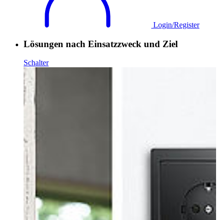
Login/Register
Lösungen nach Einsatzzweck und Ziel
Schalter