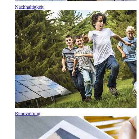
Nachhaltigkeit
Renovierung