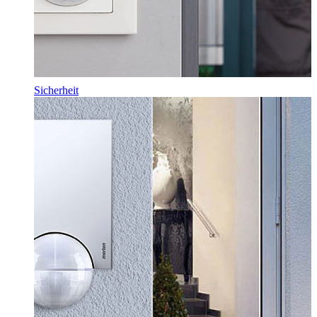
Sicherheit