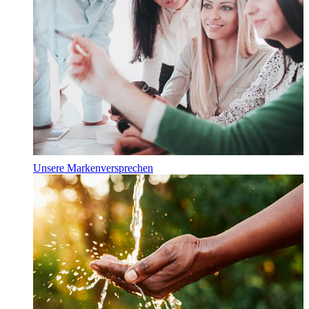
Unsere Markenversprechen