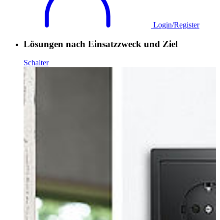
Login/Register
Lösungen nach Einsatzzweck und Ziel
Schalter