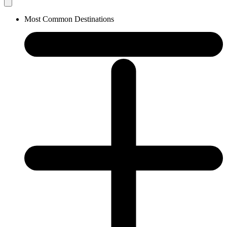
Most Common Destinations