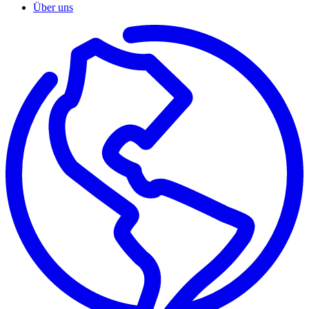
Über uns