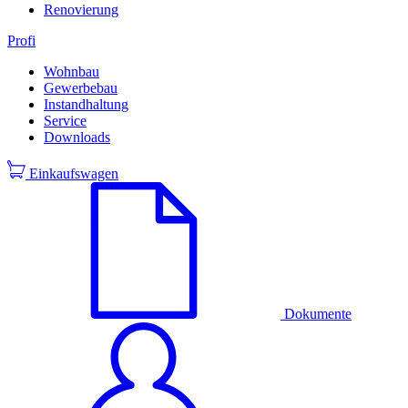
Renovierung
Profi
Wohnbau
Gewerbebau
Instandhaltung
Service
Downloads
Einkaufswagen
Dokumente