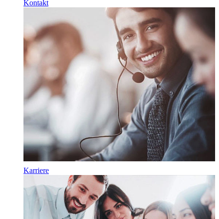
Kontakt
Karriere