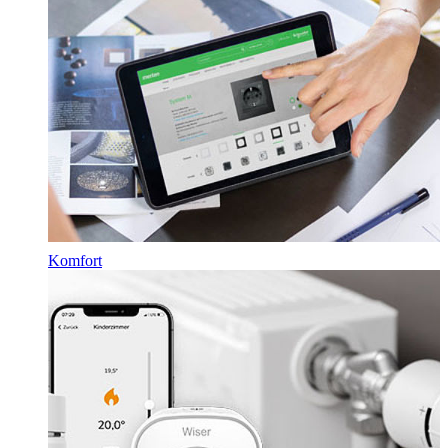
Komfort