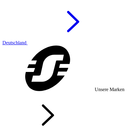
Deutschland
Unsere Marken