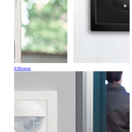
Effizienz