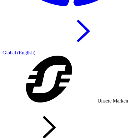
Global (English)
Unsere Marken