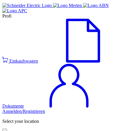
Profi
Einkaufswagen
Dokumente
Anmelden/Registrieren
Select your location