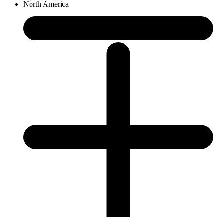
North America