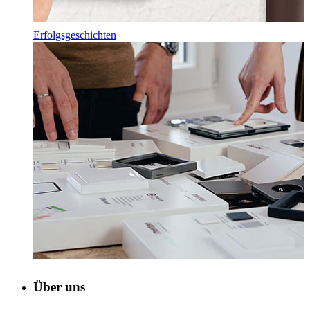
Erfolgsgeschichten
Über uns