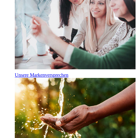
Unsere Markenversprechen