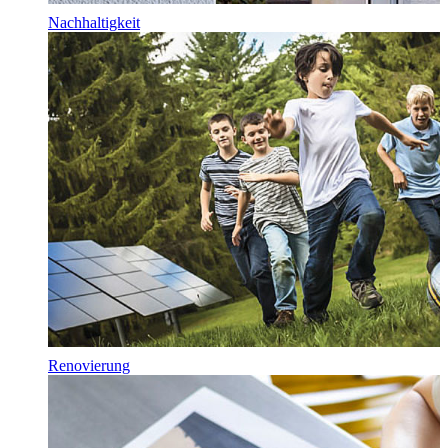
Nachhaltigkeit
Renovierung