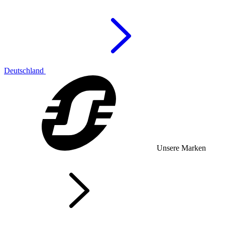
Deutschland
Unsere Marken