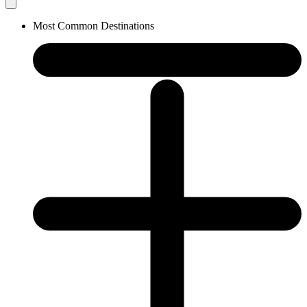
Most Common Destinations