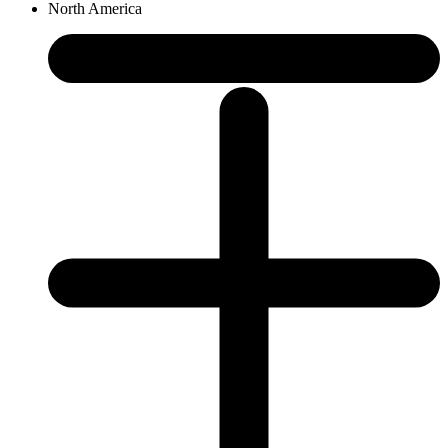
North America