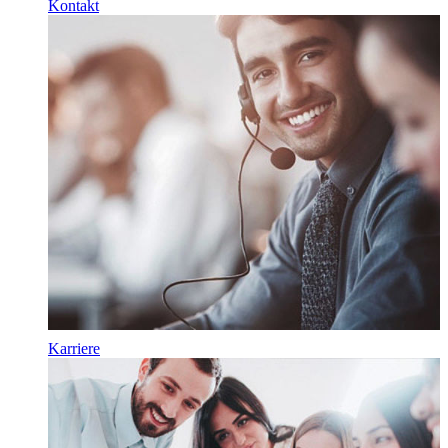
Kontakt
Karriere