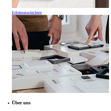
Erfolgsgeschichten
Über uns