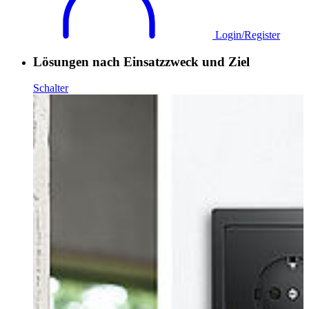
Login/Register
Lösungen nach Einsatzzweck und Ziel
Schalter