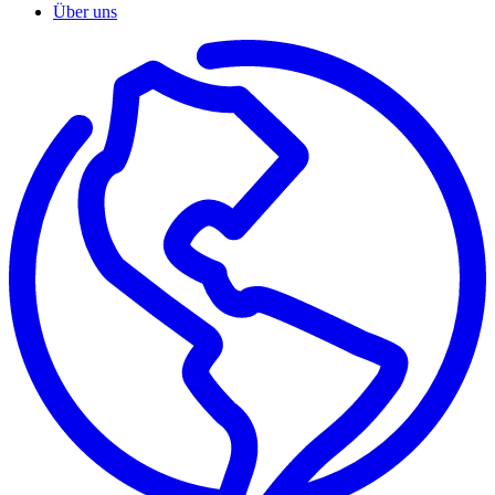
Über uns