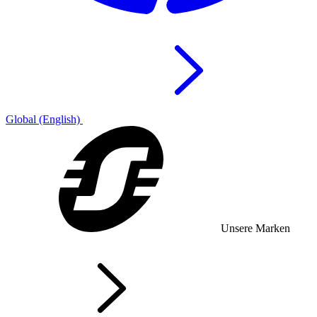
Global (English)
Unsere Marken