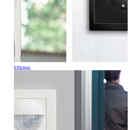
Effizienz