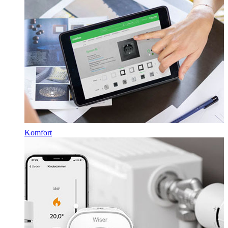
Komfort