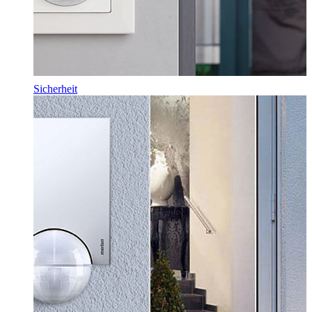
Sicherheit