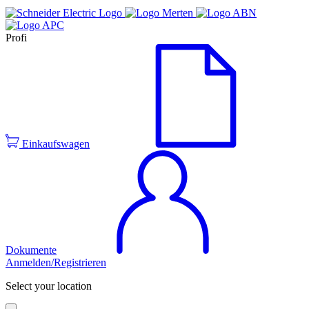
Profi
Einkaufswagen
Dokumente
Anmelden/Registrieren
Select your location