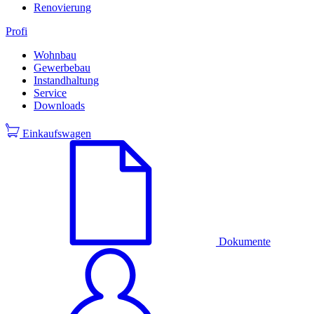
Renovierung
Profi
Wohnbau
Gewerbebau
Instandhaltung
Service
Downloads
Einkaufswagen
Dokumente