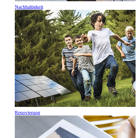
Nachhaltigkeit
Renovierung