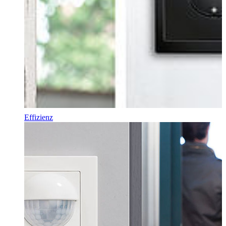
Effizienz