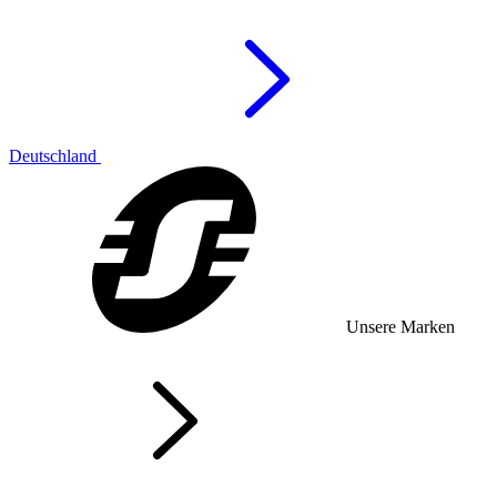
Deutschland
Unsere Marken