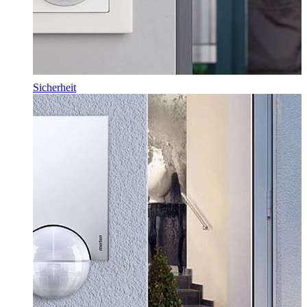
Sicherheit