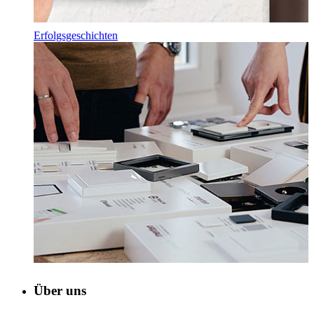
Erfolgsgeschichten
Über uns