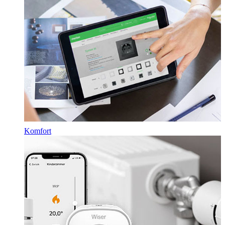
Komfort