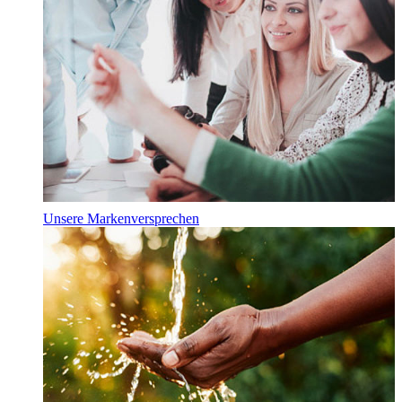
Unsere Markenversprechen