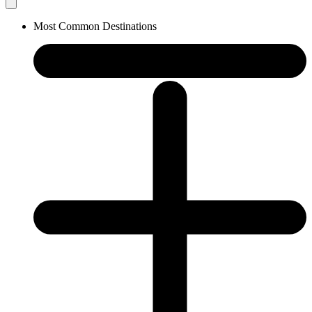
Most Common Destinations