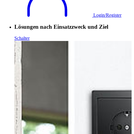
Login/Register
Lösungen nach Einsatzzweck und Ziel
Schalter