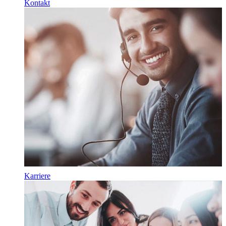
Kontakt
Karriere