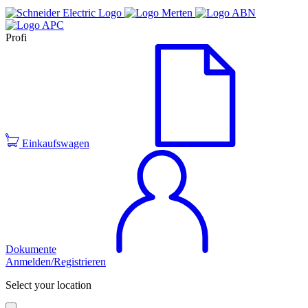
Profi
Einkaufswagen
Dokumente
Anmelden/Registrieren
Select your location