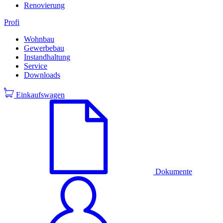
Renovierung
Profi
Wohnbau
Gewerbebau
Instandhaltung
Service
Downloads
Einkaufswagen
Dokumente