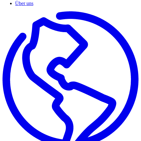
Über uns