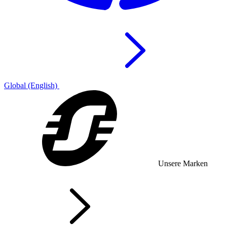
Global (English)
Unsere Marken