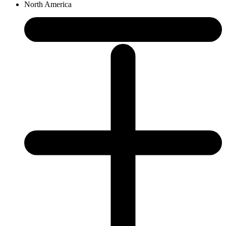
North America