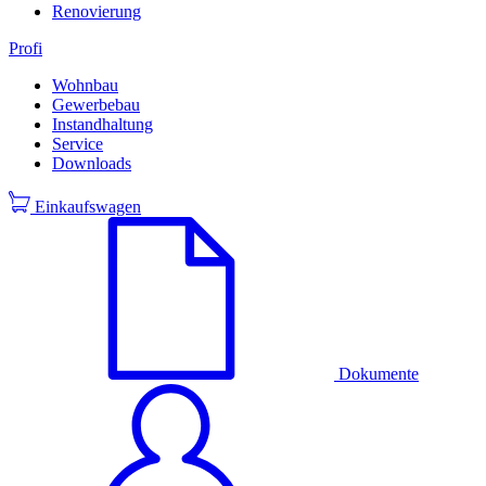
Renovierung
Profi
Wohnbau
Gewerbebau
Instandhaltung
Service
Downloads
Einkaufswagen
Dokumente