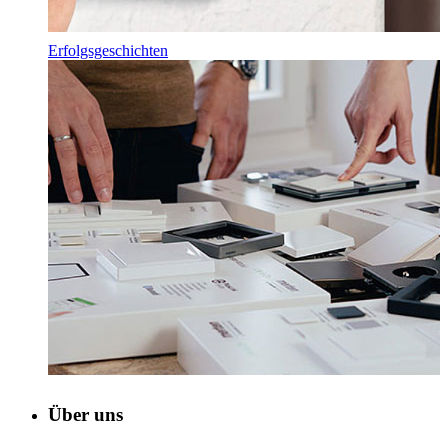
Erfolgsgeschichten
Über uns