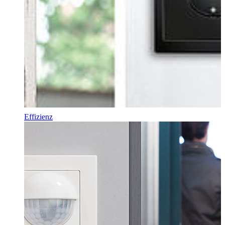
Effizienz