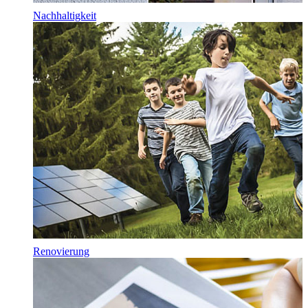
Nachhaltigkeit
Renovierung