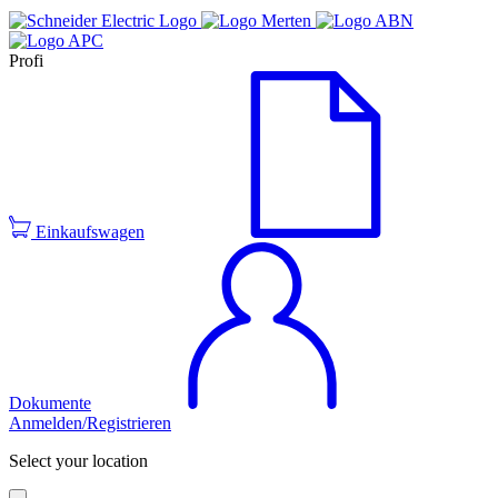
Profi
Einkaufswagen
Dokumente
Anmelden/Registrieren
Select your location