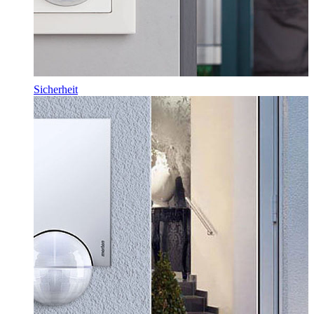
Sicherheit