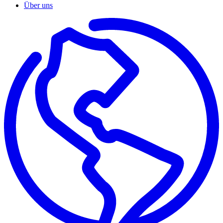
Über uns