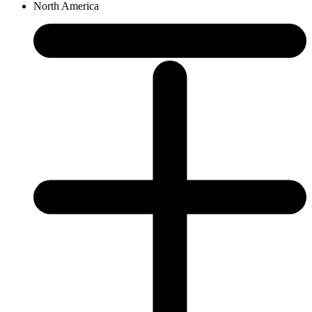
North America