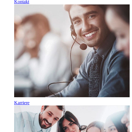
Kontakt
Karriere