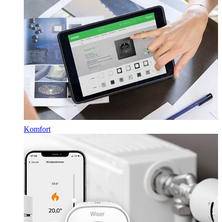
Komfort