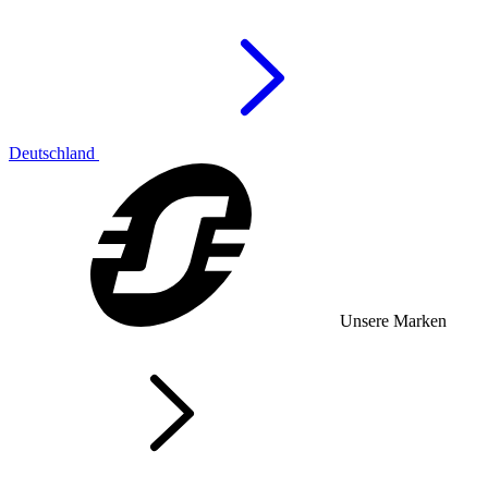
Deutschland
Unsere Marken