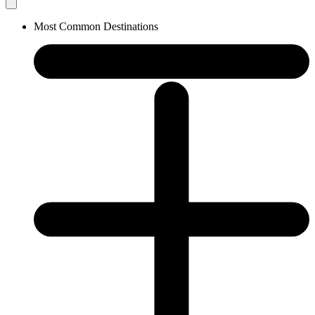
Most Common Destinations