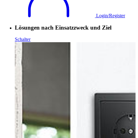
Login/Register
Lösungen nach Einsatzzweck und Ziel
Schalter