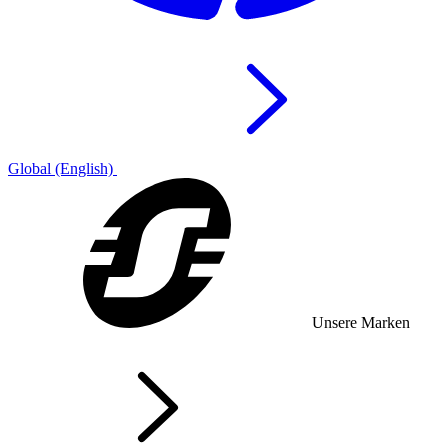
Global (English)
Unsere Marken