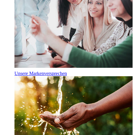
Unsere Markenversprechen