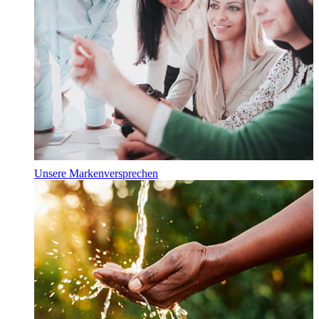
Unsere Markenversprechen