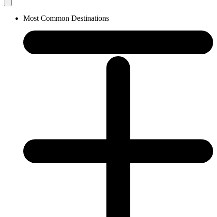
Most Common Destinations