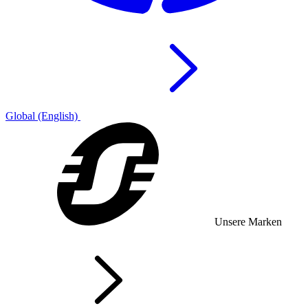
Global (English)
Unsere Marken