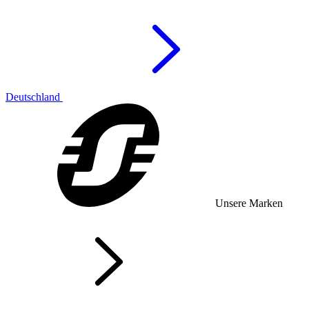
Deutschland
Unsere Marken