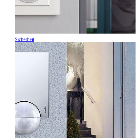
Sicherheit