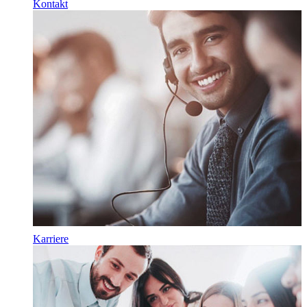
Kontakt
Karriere