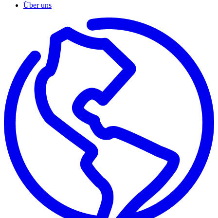
Über uns