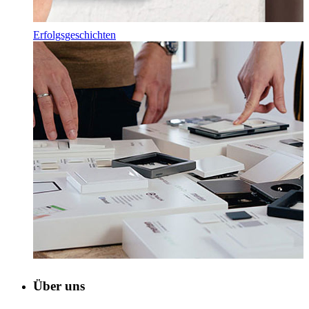
Erfolgsgeschichten
Über uns