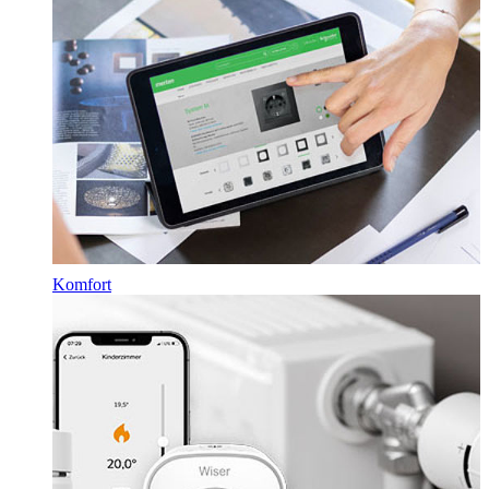
Komfort