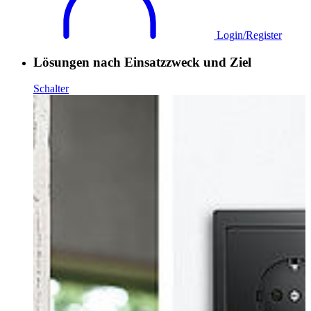
Login/Register
Lösungen nach Einsatzzweck und Ziel
Schalter