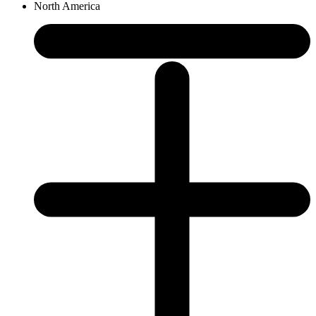
North America