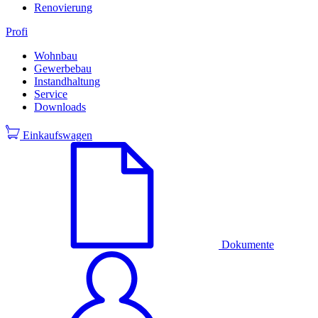
Renovierung
Profi
Wohnbau
Gewerbebau
Instandhaltung
Service
Downloads
Einkaufswagen
Dokumente