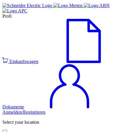
Profi
Einkaufswagen
Dokumente
Anmelden/Registrieren
Select your location