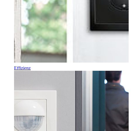
Effizienz