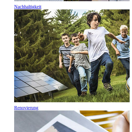
Nachhaltigkeit
Renovierung