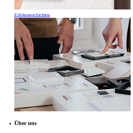
Erfolgsgeschichten
Über uns