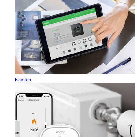
Komfort