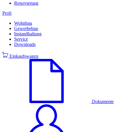
Renovierung
Profi
Wohnbau
Gewerbebau
Instandhaltung
Service
Downloads
Einkaufswagen
Dokumente