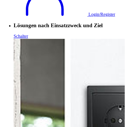
Login/Register
Lösungen nach Einsatzzweck und Ziel
Schalter