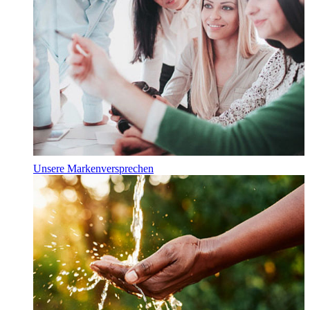
Unsere Markenversprechen