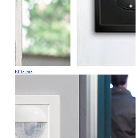
Effizienz