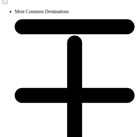
Most Common Destinations