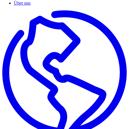
Über uns