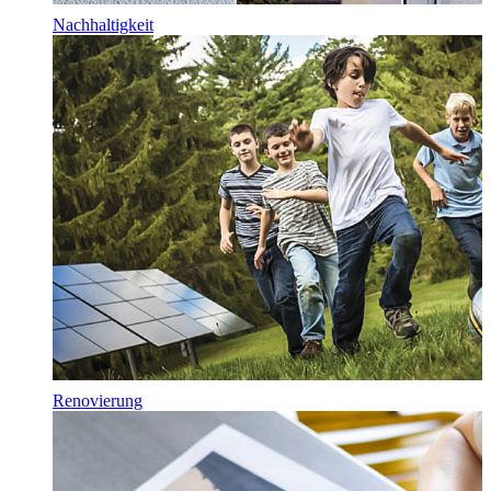
Nachhaltigkeit
Renovierung