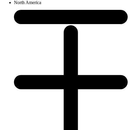
North America