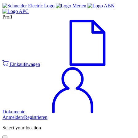
Profi
Einkaufswagen
Dokumente
Anmelden/Registrieren
Select your location