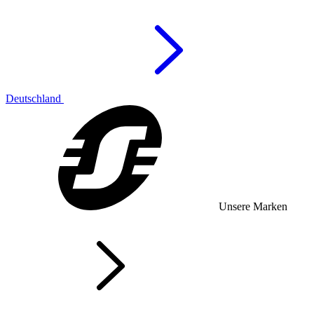
Deutschland
Unsere Marken