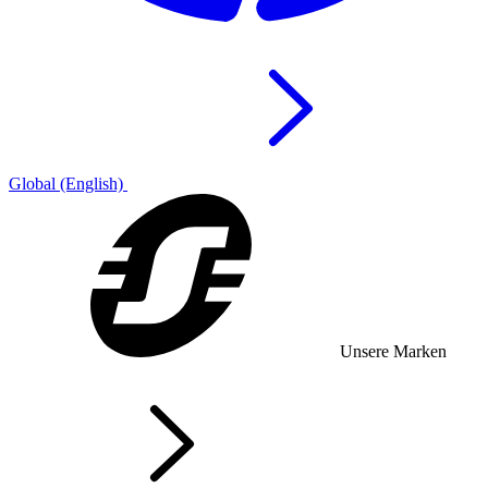
Global (English)
Unsere Marken