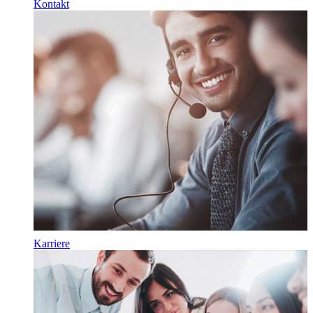
Kontakt
Karriere