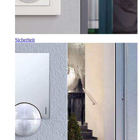
Sicherheit