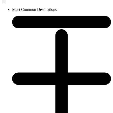
Most Common Destinations