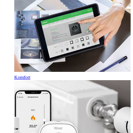
Komfort