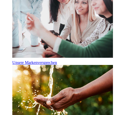
Unsere Markenversprechen