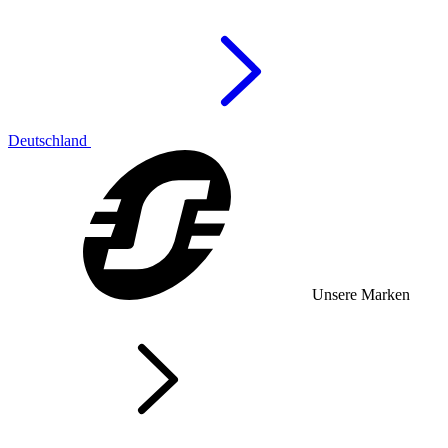
Deutschland
Unsere Marken