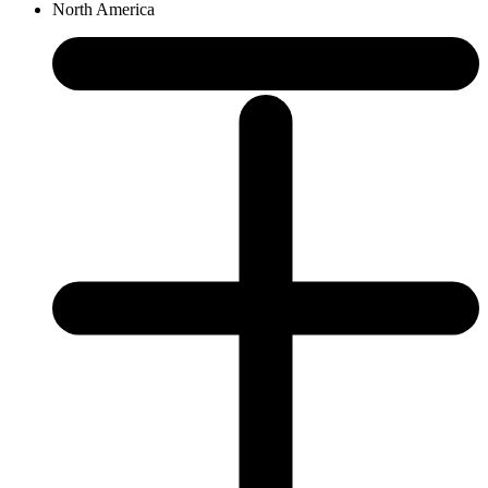
North America