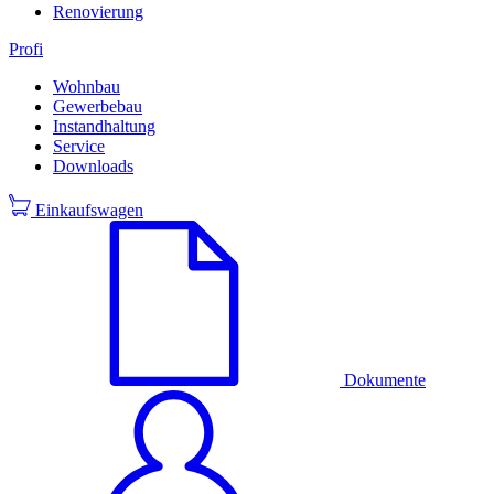
Renovierung
Profi
Wohnbau
Gewerbebau
Instandhaltung
Service
Downloads
Einkaufswagen
Dokumente