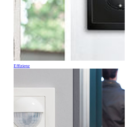
Effizienz