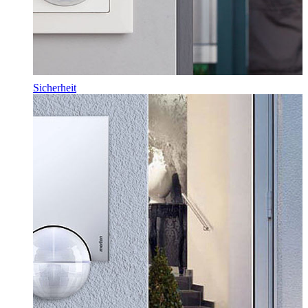
Sicherheit