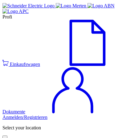
Profi
Einkaufswagen
Dokumente
Anmelden/Registrieren
Select your location