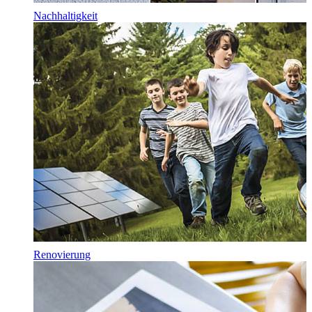
Nachhaltigkeit
Renovierung