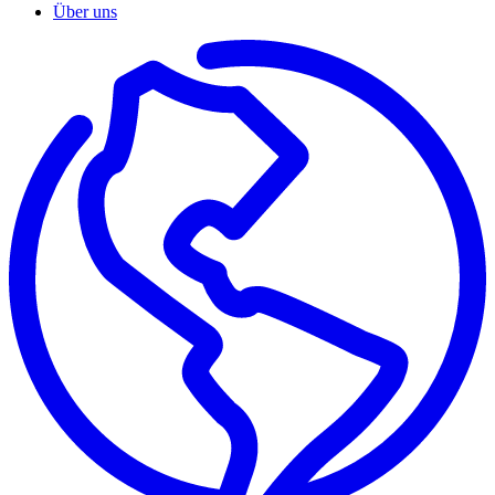
Über uns