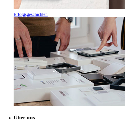
Erfolgsgeschichten
Über uns