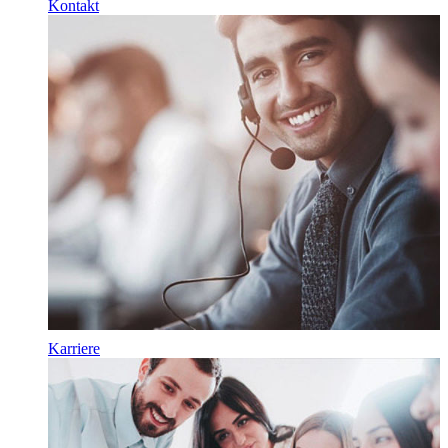
Kontakt
Karriere