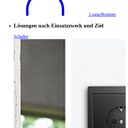
Login/Register
Lösungen nach Einsatzzweck und Ziel
Schalter