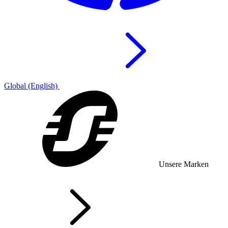
Global (English)
Unsere Marken