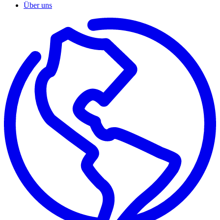
Über uns