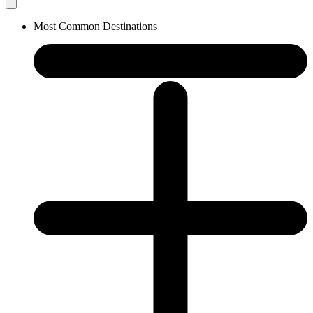
Most Common Destinations