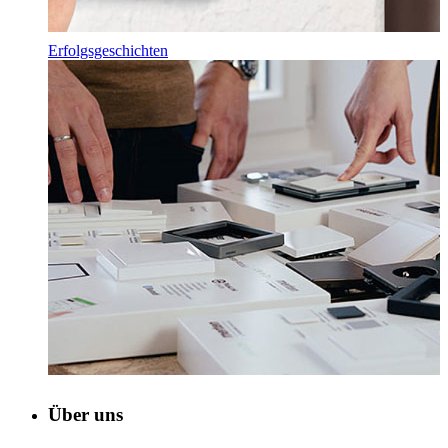
Erfolgsgeschichten
Über uns