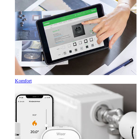
Komfort