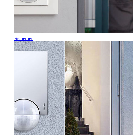
Sicherheit