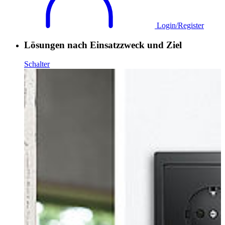
Login/Register
Lösungen nach Einsatzzweck und Ziel
Schalter