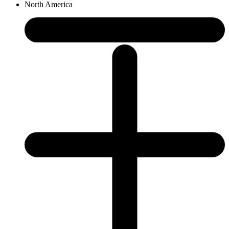
North America