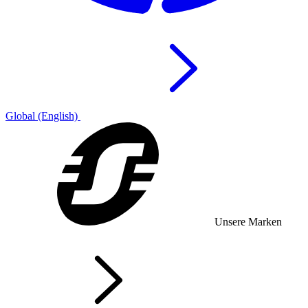
Global (English)
Unsere Marken