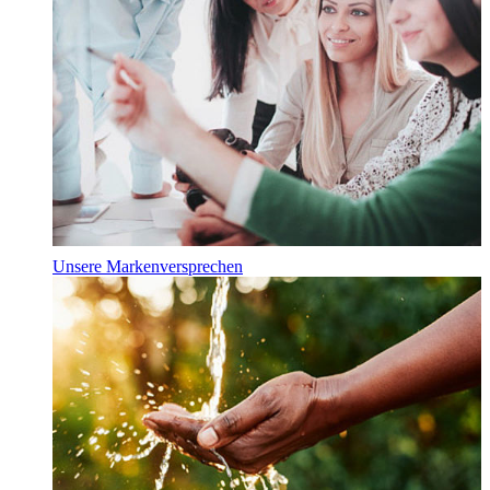
Unsere Markenversprechen