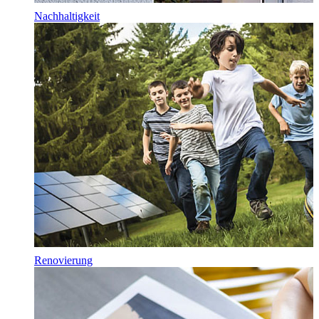
Nachhaltigkeit
Renovierung