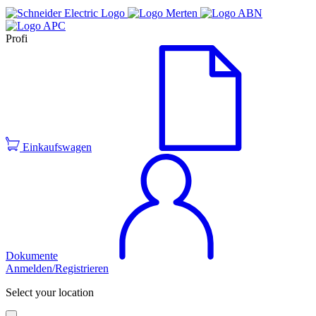
Profi
Einkaufswagen
Dokumente
Anmelden/Registrieren
Select your location