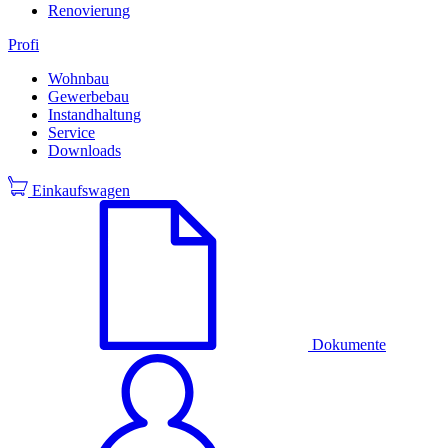
Renovierung
Profi
Wohnbau
Gewerbebau
Instandhaltung
Service
Downloads
Einkaufswagen
Dokumente