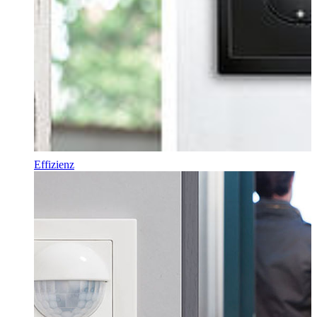
Effizienz