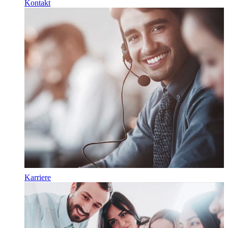
Kontakt
Karriere