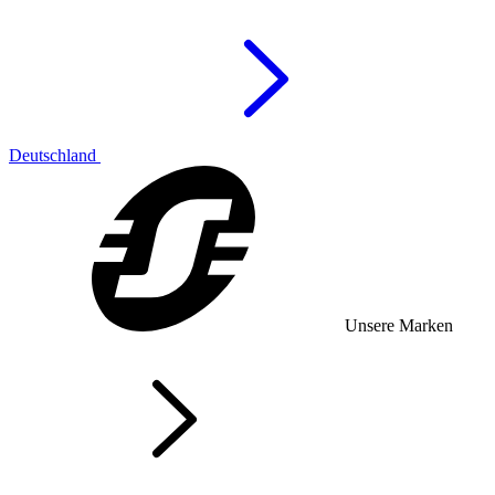
Deutschland
Unsere Marken