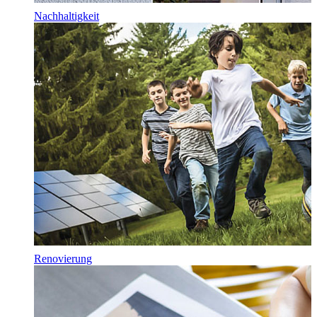
Nachhaltigkeit
Renovierung