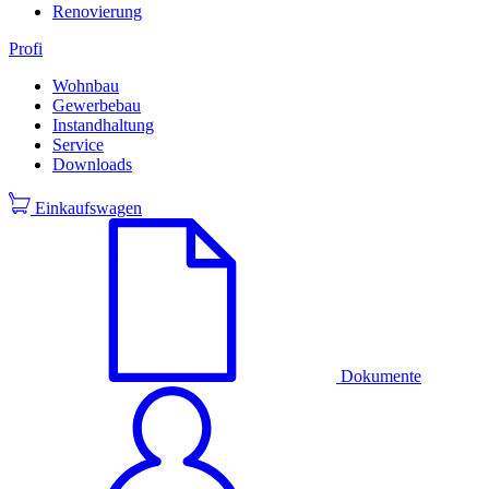
Renovierung
Profi
Wohnbau
Gewerbebau
Instandhaltung
Service
Downloads
Einkaufswagen
Dokumente