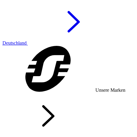
Deutschland
Unsere Marken