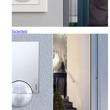
Sicherheit