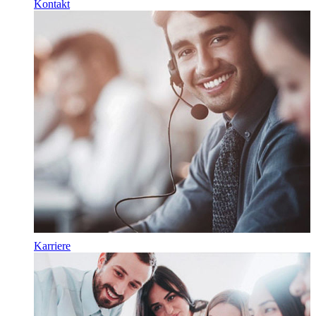
Kontakt
Karriere