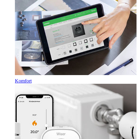
Komfort