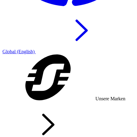
Global (English)
Unsere Marken