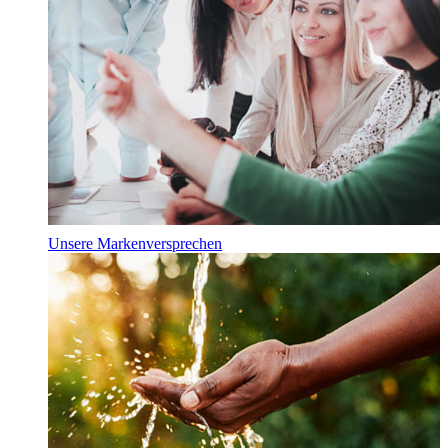
Unsere Markenversprechen