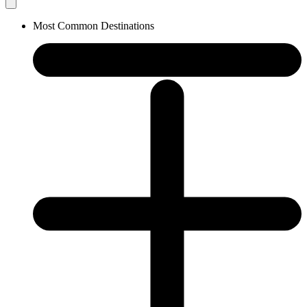
Most Common Destinations