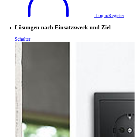
Login/Register
Lösungen nach Einsatzzweck und Ziel
Schalter