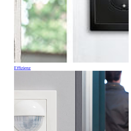
Effizienz