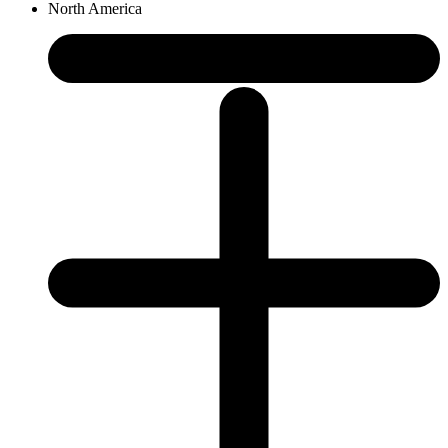
North America