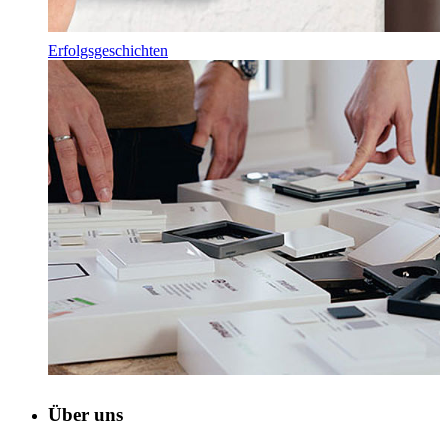
Erfolgsgeschichten
Über uns