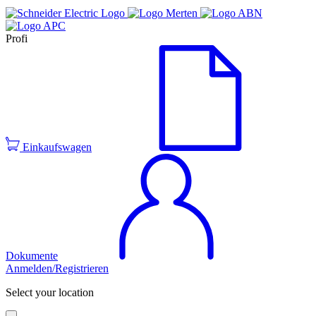
Profi
Einkaufswagen
Dokumente
Anmelden/Registrieren
Select your location