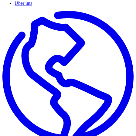
Über uns