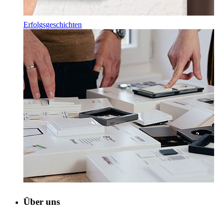
Erfolgsgeschichten
Über uns