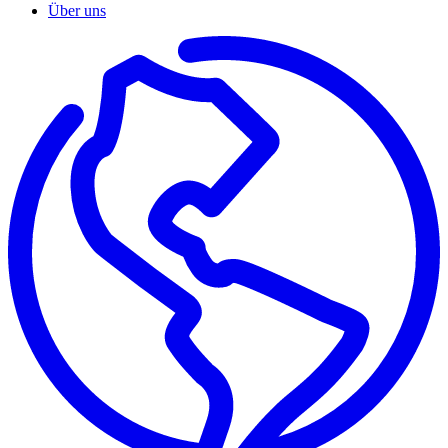
Über uns