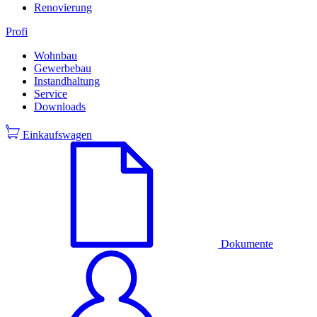
Renovierung
Profi
Wohnbau
Gewerbebau
Instandhaltung
Service
Downloads
Einkaufswagen
Dokumente