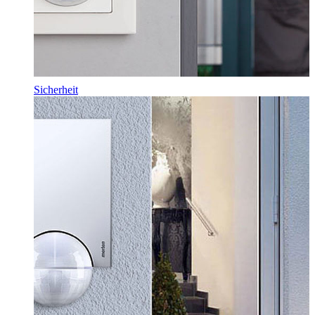
Sicherheit