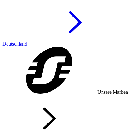
Deutschland
Unsere Marken