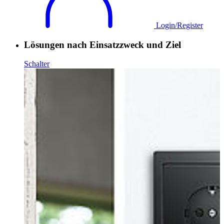
Login/Register
Lösungen nach Einsatzzweck und Ziel
Schalter