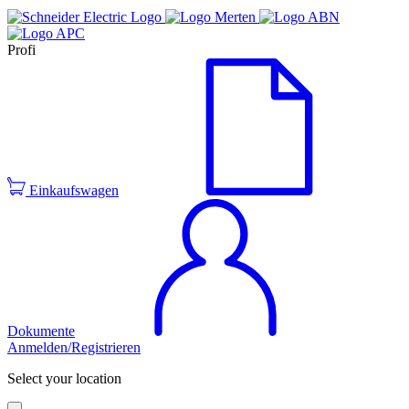
Profi
Einkaufswagen
Dokumente
Anmelden/Registrieren
Select your location