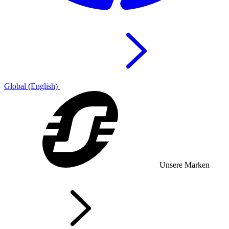
Global (English)
Unsere Marken