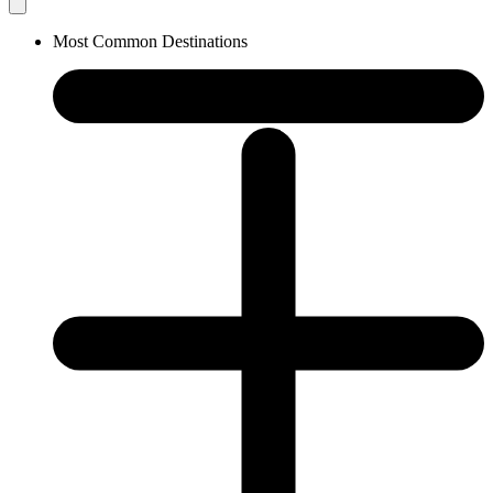
Most Common Destinations