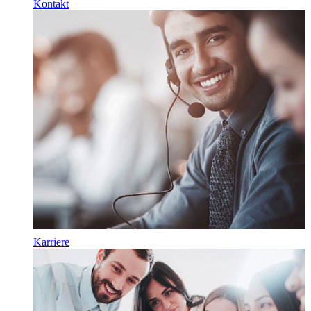
Kontakt
Karriere