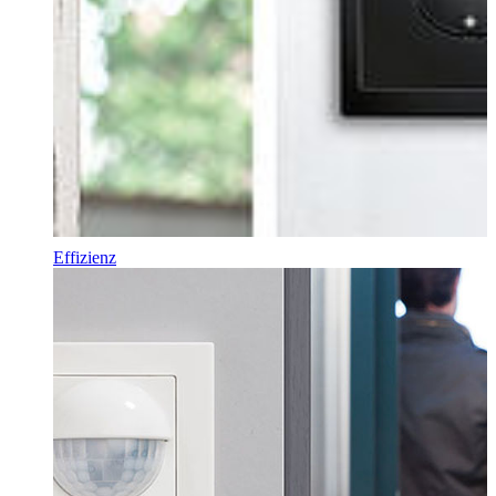
Effizienz