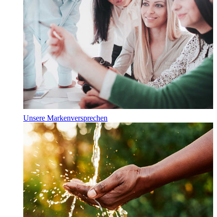
Unsere Markenversprechen