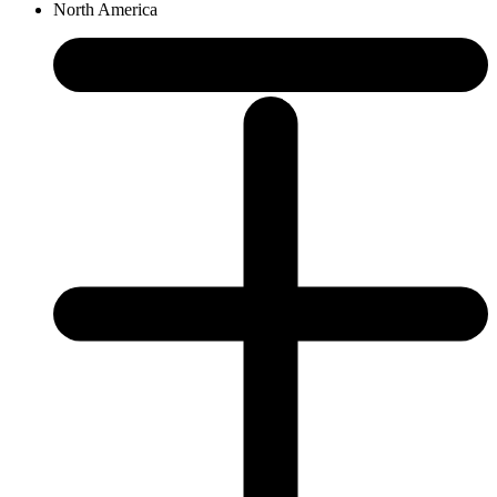
North America