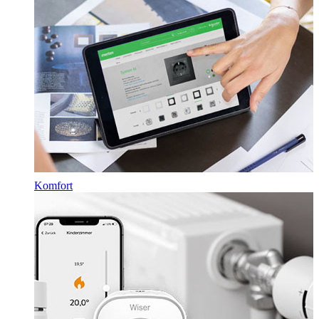
Komfort