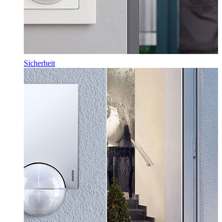
Sicherheit