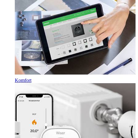
Komfort