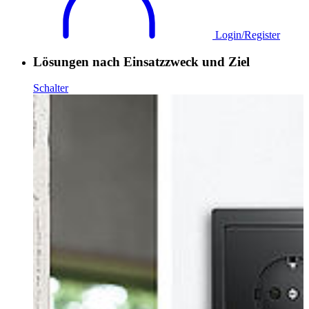
Login/Register
Lösungen nach Einsatzzweck und Ziel
Schalter