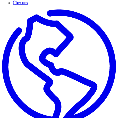
Über uns