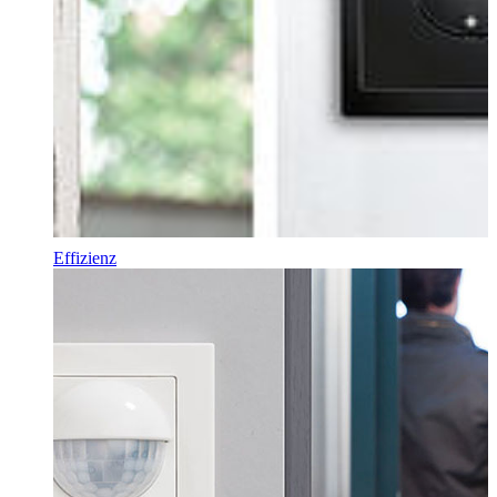
Effizienz