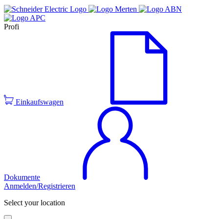
Profi
Einkaufswagen
Dokumente
Anmelden/Registrieren
Select your location