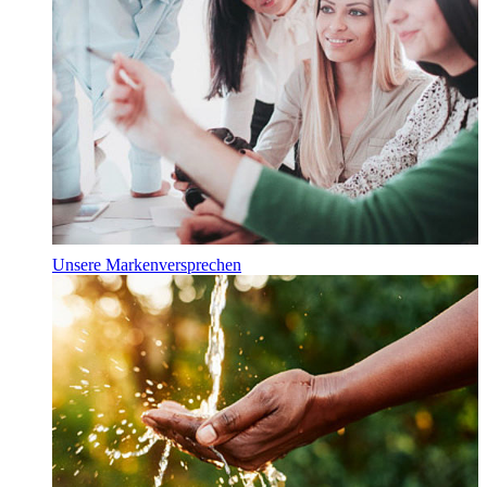
Unsere Markenversprechen