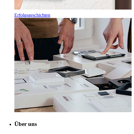
Erfolgsgeschichten
Über uns