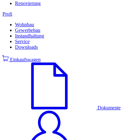
Renovierung
Profi
Wohnbau
Gewerbebau
Instandhaltung
Service
Downloads
Einkaufswagen
Dokumente