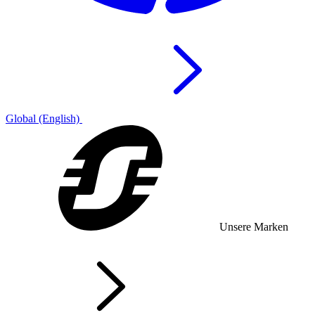
Global (English)
Unsere Marken