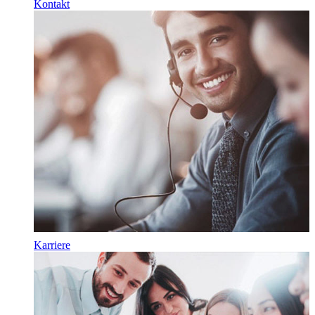
Kontakt
Karriere