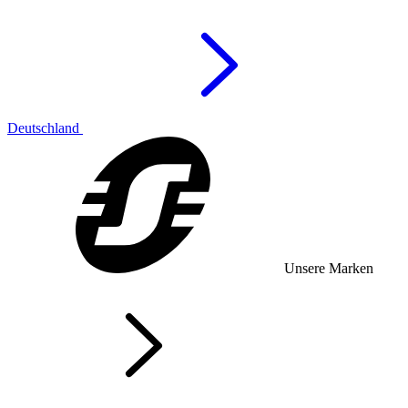
Deutschland
Unsere Marken