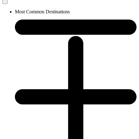
Most Common Destinations