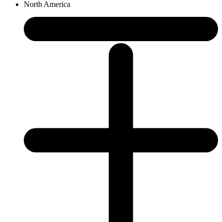
North America