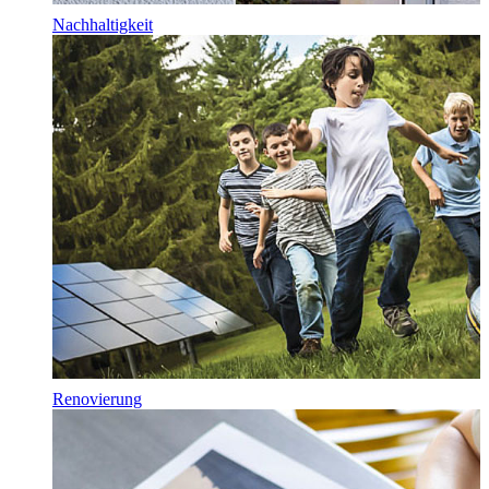
Nachhaltigkeit
Renovierung