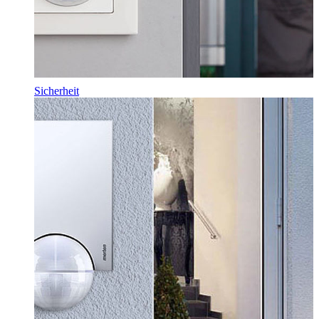
Sicherheit