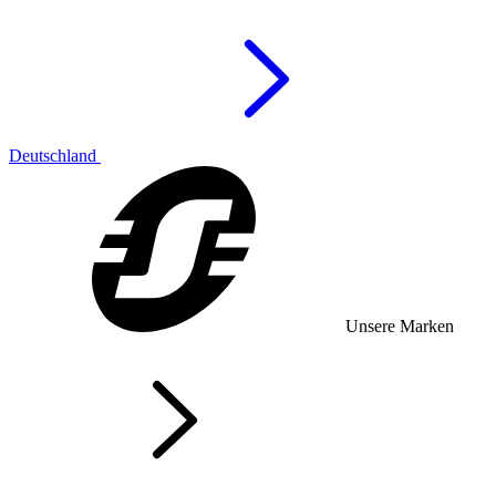
Deutschland
Unsere Marken