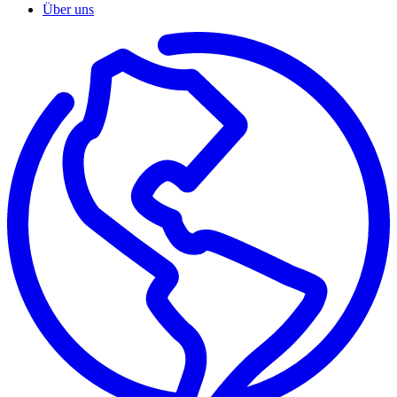
Über uns