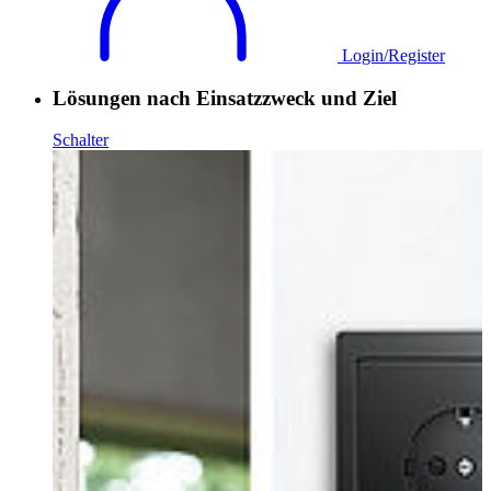
Login/Register
Lösungen nach Einsatzzweck und Ziel
Schalter