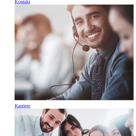
Kontakt
Karriere