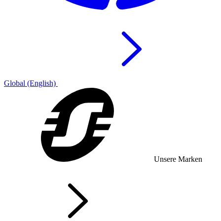
Global (English)
Unsere Marken