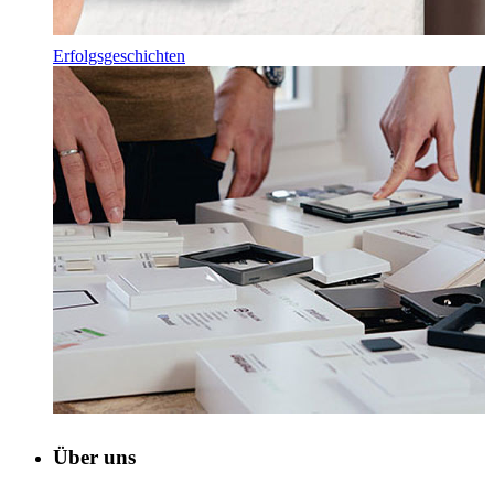
Erfolgsgeschichten
Über uns