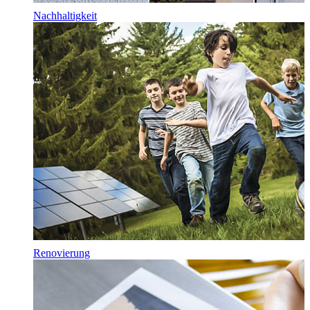
Nachhaltigkeit
Renovierung