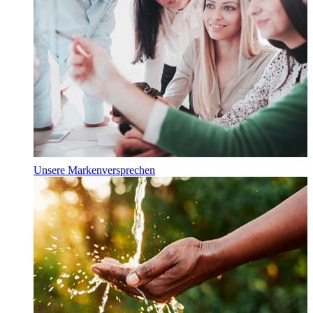
Unsere Markenversprechen