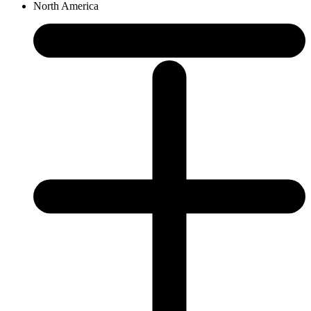
North America