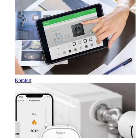
Komfort