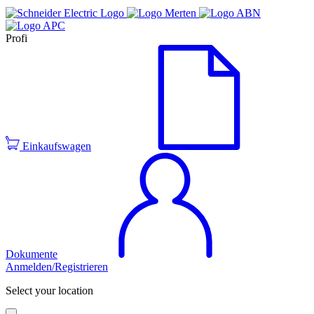
Profi
Einkaufswagen
Dokumente
Anmelden/Registrieren
Select your location