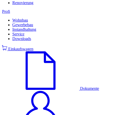
Renovierung
Profi
Wohnbau
Gewerbebau
Instandhaltung
Service
Downloads
Einkaufswagen
Dokumente