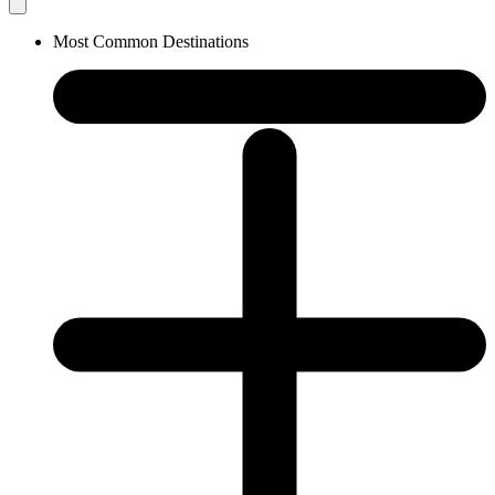
Most Common Destinations