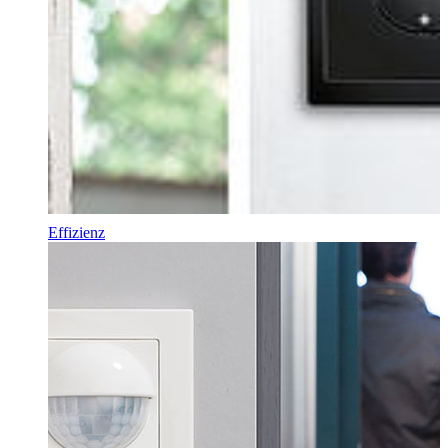
Effizienz