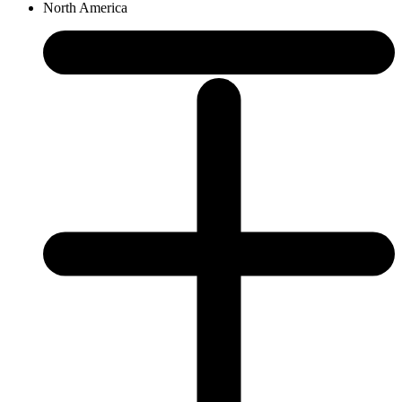
North America