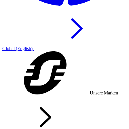
Global (English)
Unsere Marken