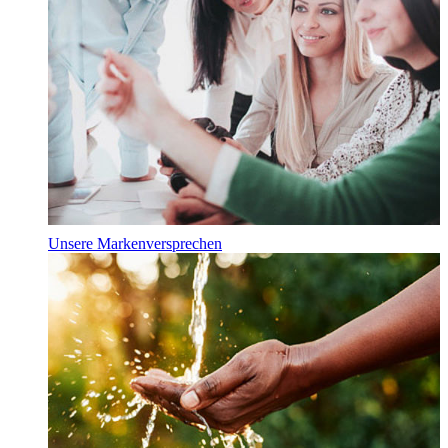
Unsere Markenversprechen