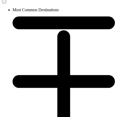
Most Common Destinations