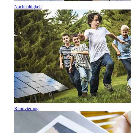
Nachhaltigkeit
Renovierung