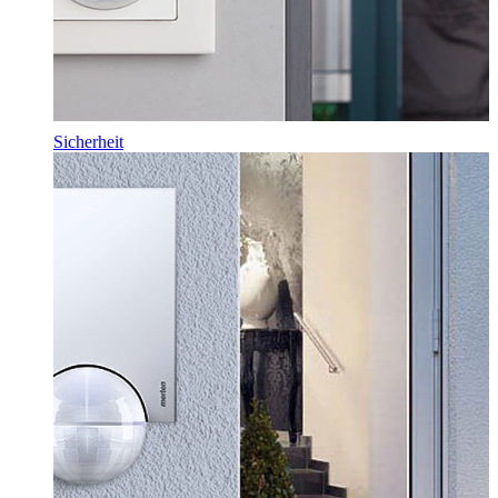
Sicherheit