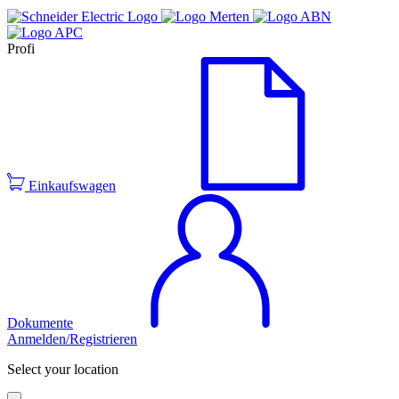
Profi
Einkaufswagen
Dokumente
Anmelden/Registrieren
Select your location