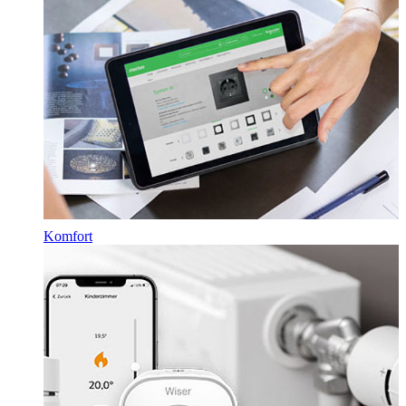
Komfort