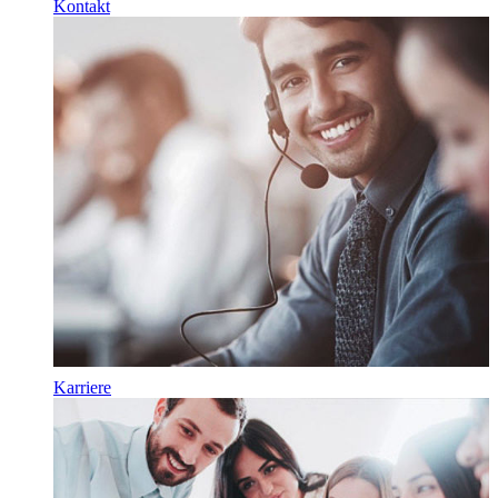
Kontakt
Karriere