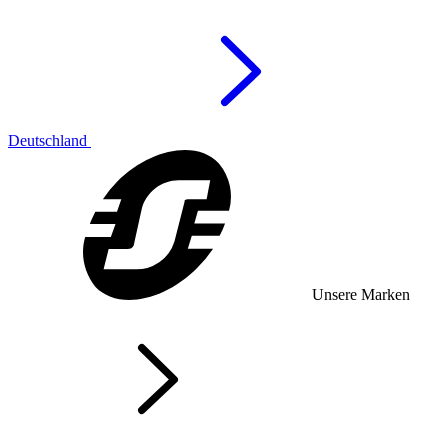
Deutschland
Unsere Marken