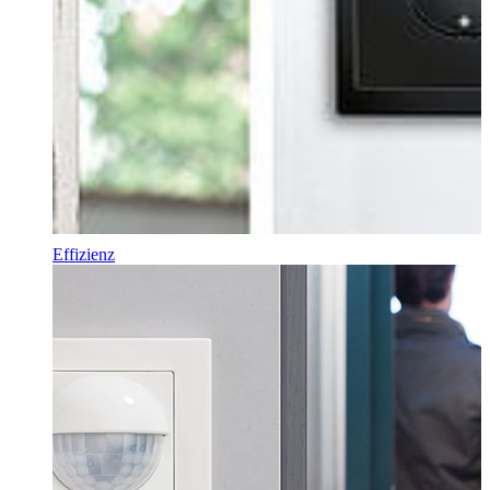
Effizienz