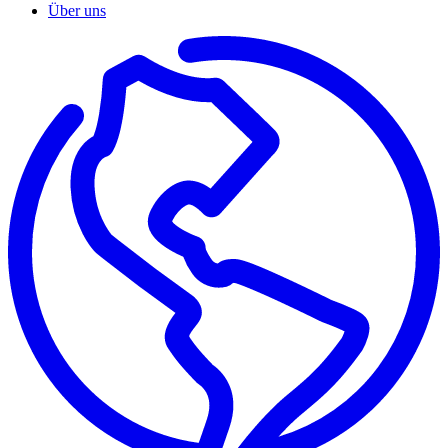
Über uns