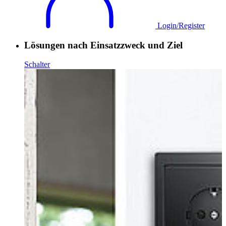
Login/Register
Lösungen nach Einsatzzweck und Ziel
Schalter