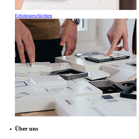
Erfolgsgeschichten
Über uns