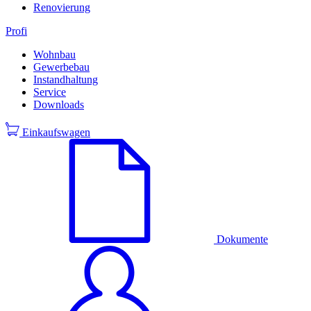
Renovierung
Profi
Wohnbau
Gewerbebau
Instandhaltung
Service
Downloads
Einkaufswagen
Dokumente