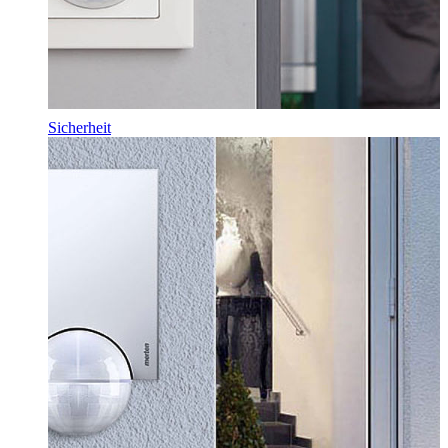
Sicherheit