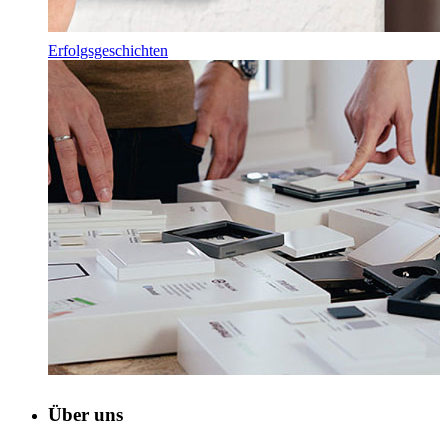
Erfolgsgeschichten
Über uns