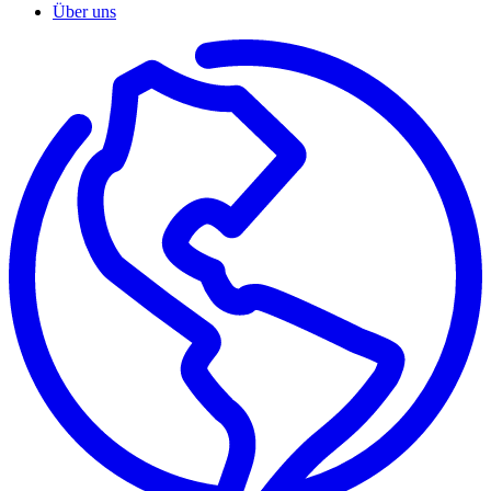
Über uns