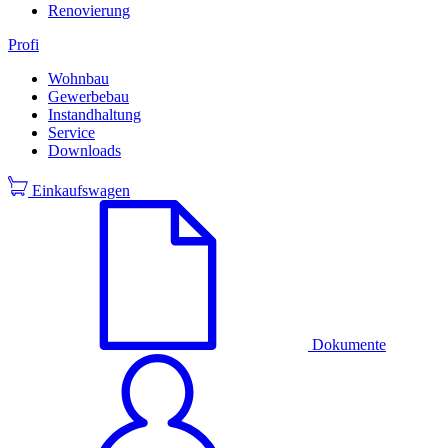
Renovierung
Profi
Wohnbau
Gewerbebau
Instandhaltung
Service
Downloads
Einkaufswagen
Dokumente