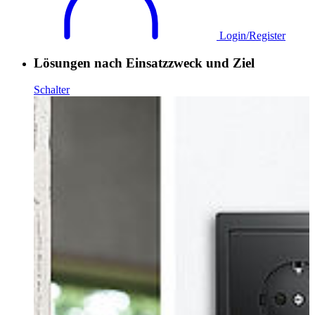
Login/Register
Lösungen nach Einsatzzweck und Ziel
Schalter