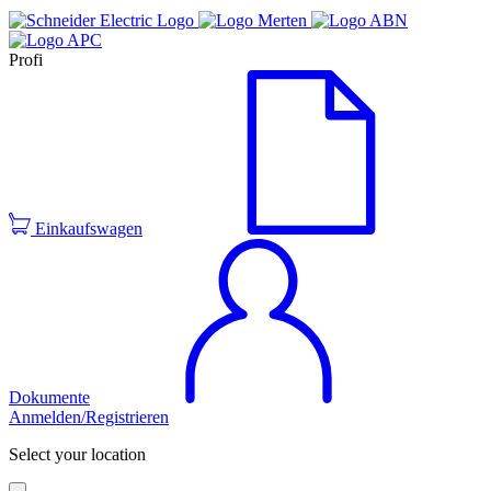
Profi
Einkaufswagen
Dokumente
Anmelden/Registrieren
Select your location