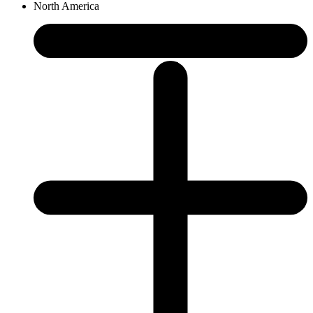
North America