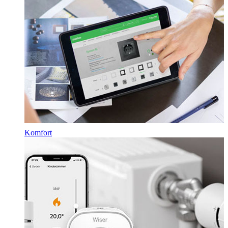
Komfort