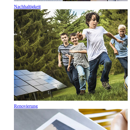
Nachhaltigkeit
Renovierung