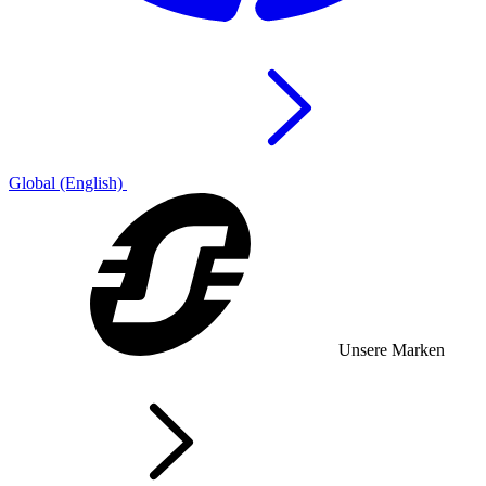
Global (English)
Unsere Marken