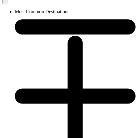
Most Common Destinations