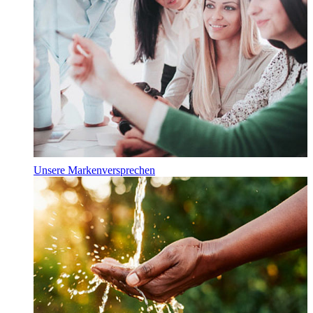
Unsere Markenversprechen