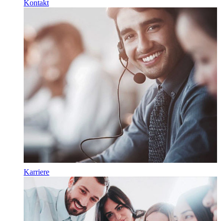
Kontakt
Karriere