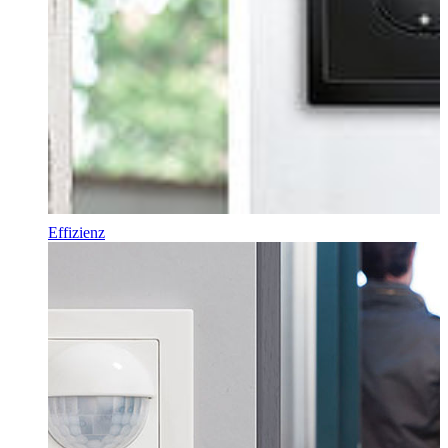
Effizienz