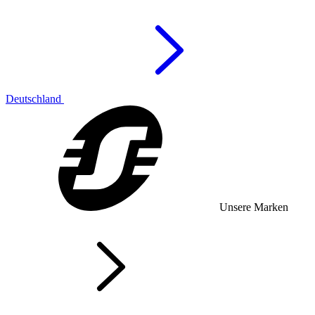
Deutschland
Unsere Marken