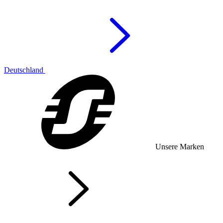
Deutschland
Unsere Marken