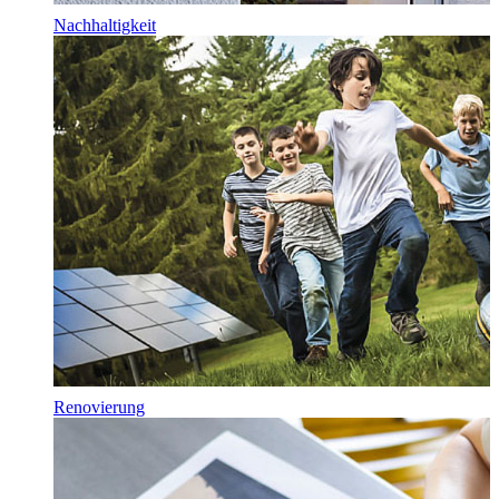
Nachhaltigkeit
Renovierung