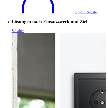
Login/Register
Lösungen nach Einsatzzweck und Ziel
Schalter