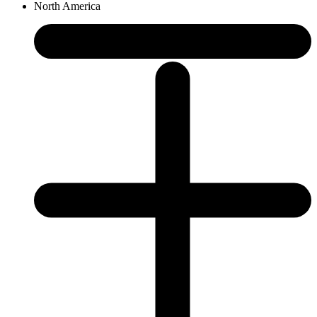
North America