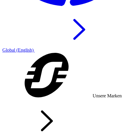
Global (English)
Unsere Marken