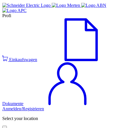
Profi
Einkaufswagen
Dokumente
Anmelden/Registrieren
Select your location