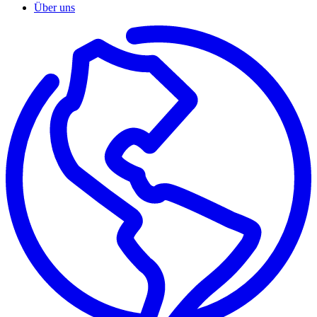
Über uns