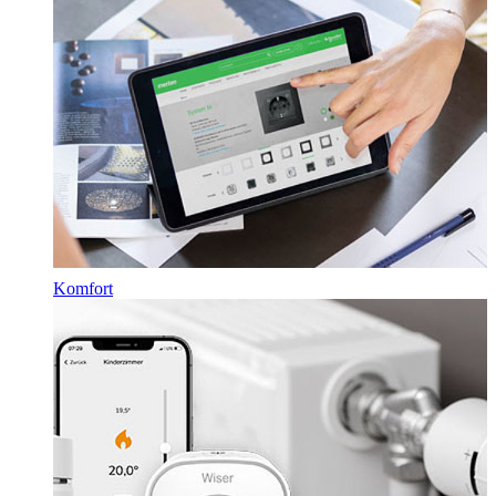
Komfort