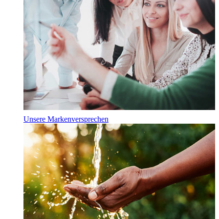
Unsere Markenversprechen