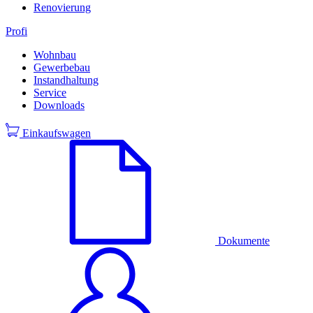
Renovierung
Profi
Wohnbau
Gewerbebau
Instandhaltung
Service
Downloads
Einkaufswagen
Dokumente