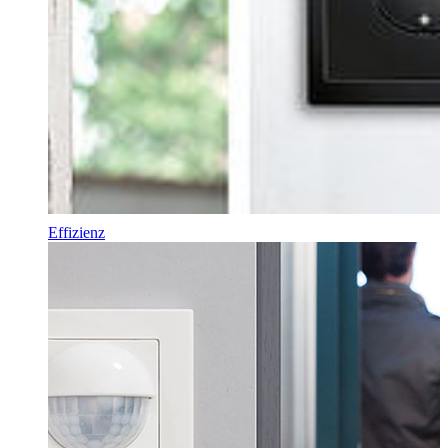
Effizienz