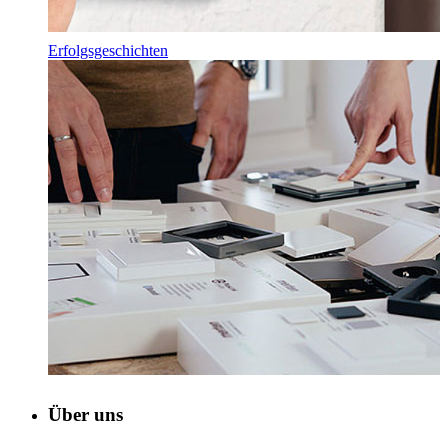
Erfolgsgeschichten
Über uns