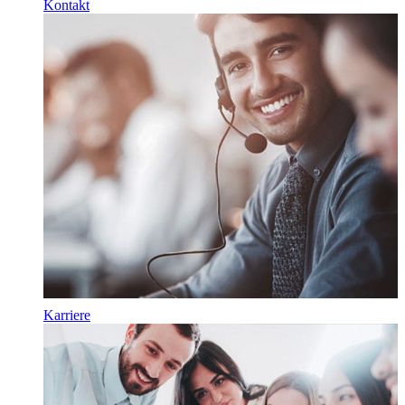
Kontakt
Karriere