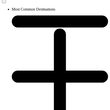
Most Common Destinations