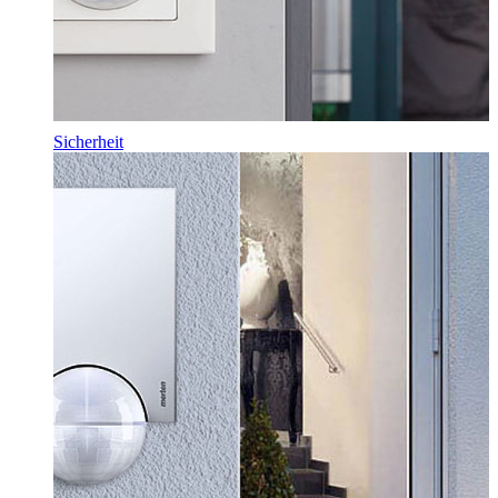
Sicherheit