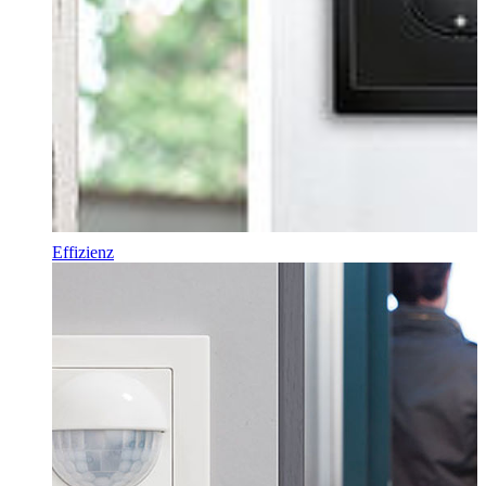
Effizienz