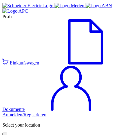
Profi
Einkaufswagen
Dokumente
Anmelden/Registrieren
Select your location