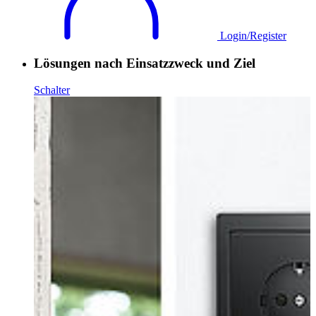
Login/Register
Lösungen nach Einsatzzweck und Ziel
Schalter