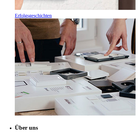
Erfolgsgeschichten
Über uns