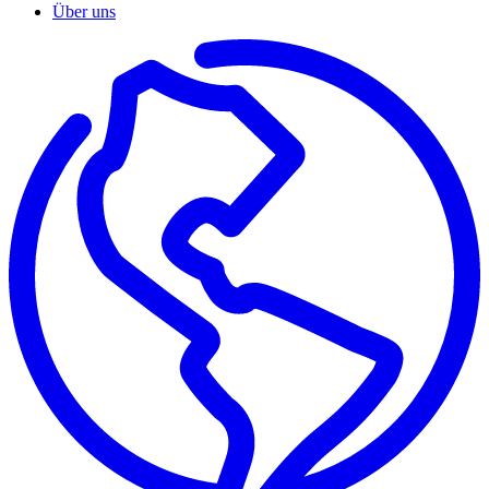
Über uns