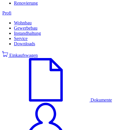
Renovierung
Profi
Wohnbau
Gewerbebau
Instandhaltung
Service
Downloads
Einkaufswagen
Dokumente