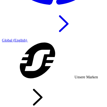
Global (English)
Unsere Marken