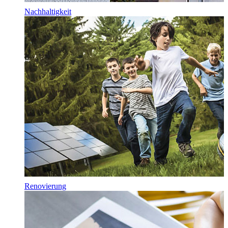
Nachhaltigkeit
Renovierung