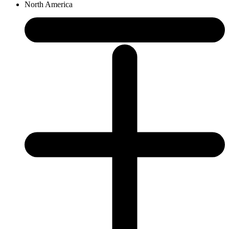
North America