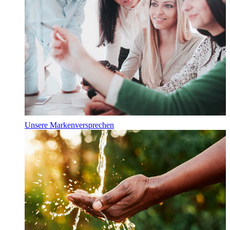
Unsere Markenversprechen