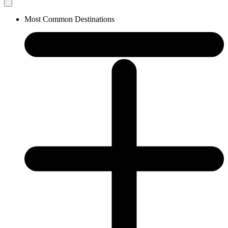
Most Common Destinations