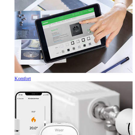
Komfort