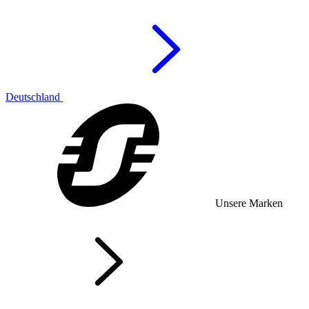
Deutschland
Unsere Marken