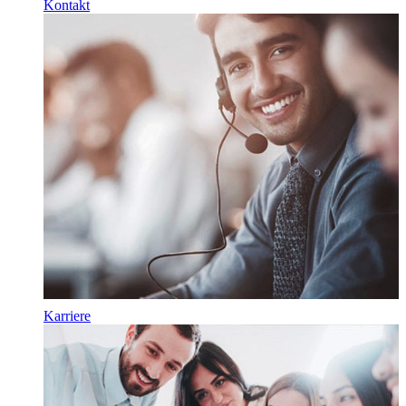
Kontakt
Karriere