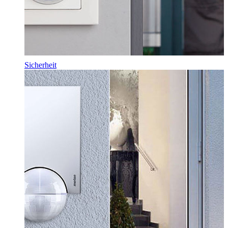
Sicherheit