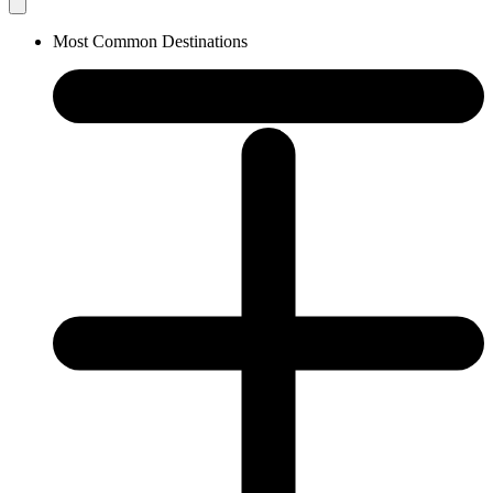
Most Common Destinations