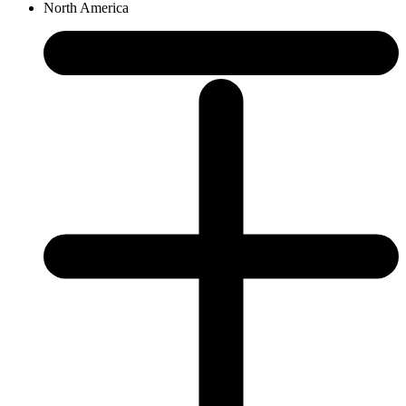
North America