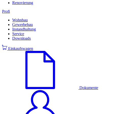
Renovierung
Profi
Wohnbau
Gewerbebau
Instandhaltung
Service
Downloads
Einkaufswagen
Dokumente