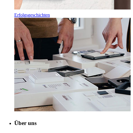
Erfolgsgeschichten
Über uns