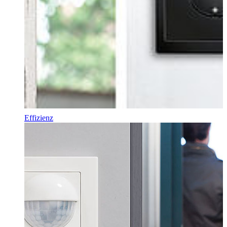
Effizienz