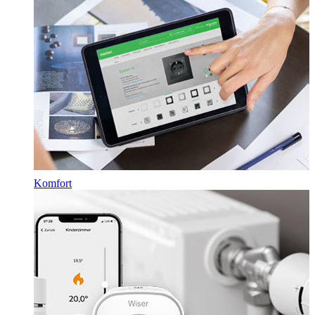
Komfort