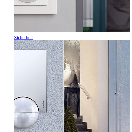
Sicherheit