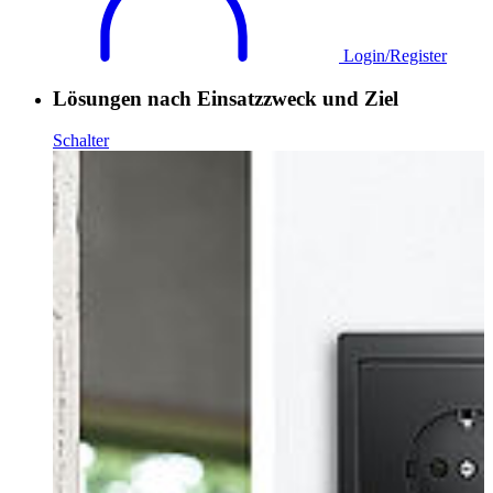
Login/Register
Lösungen nach Einsatzzweck und Ziel
Schalter