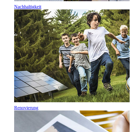
Nachhaltigkeit
Renovierung