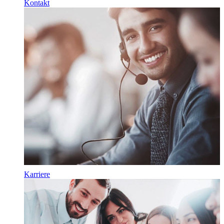
Kontakt
Karriere