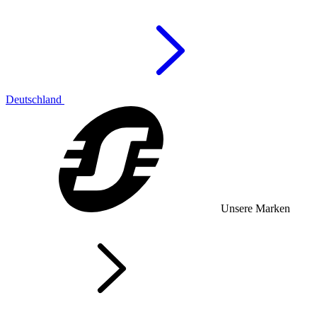
Deutschland
Unsere Marken