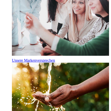
Unsere Markenversprechen