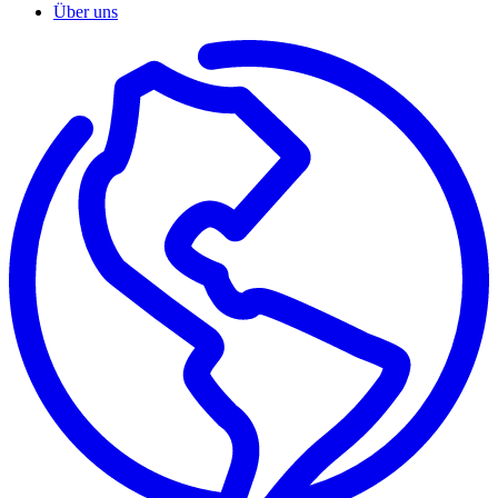
Über uns