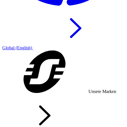
Global (English)
Unsere Marken