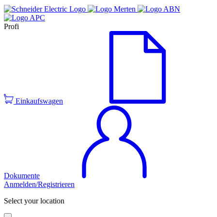
Profi
Einkaufswagen
Dokumente
Anmelden/Registrieren
Select your location