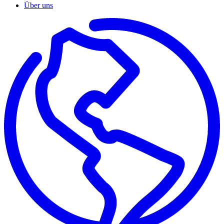
Über uns