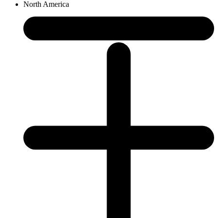
North America