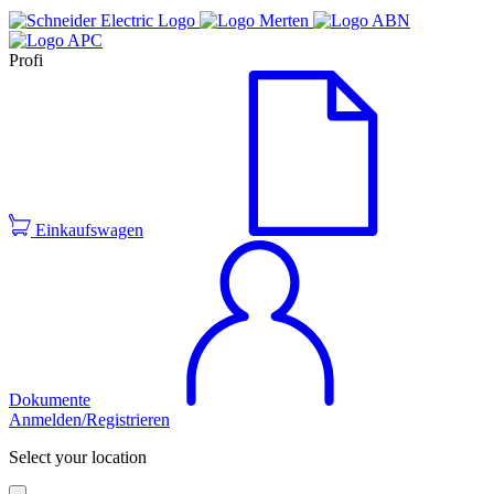
Profi
Einkaufswagen
Dokumente
Anmelden/Registrieren
Select your location