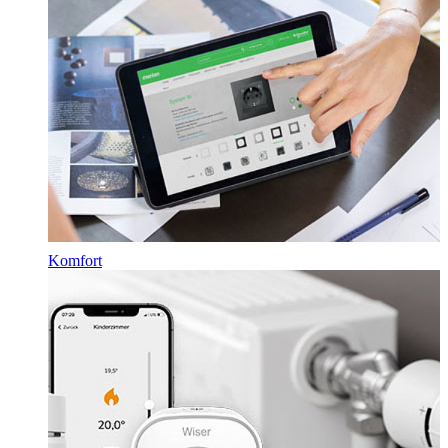
Komfort