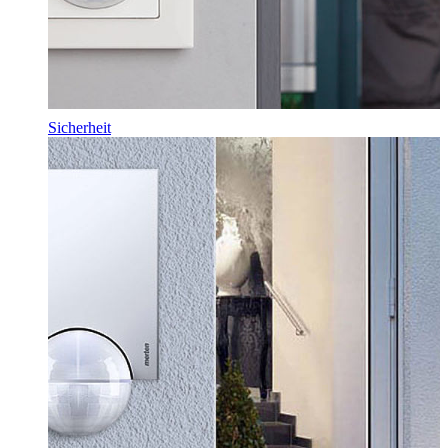
Sicherheit