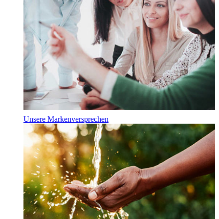
Unsere Markenversprechen