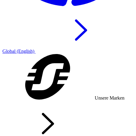
Global (English)
Unsere Marken