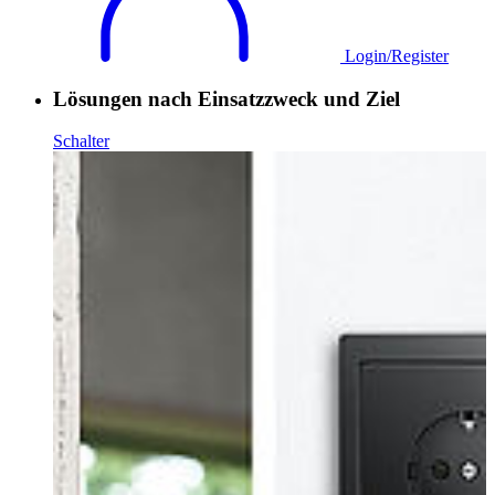
Login/Register
Lösungen nach Einsatzzweck und Ziel
Schalter