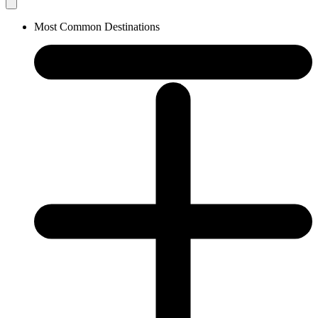
Most Common Destinations