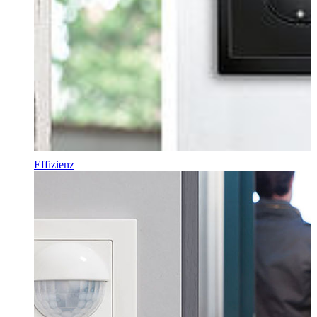
Effizienz