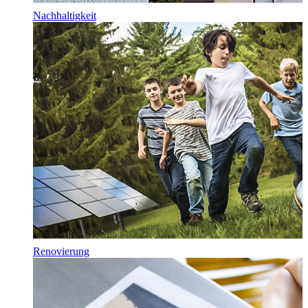
Nachhaltigkeit
Renovierung