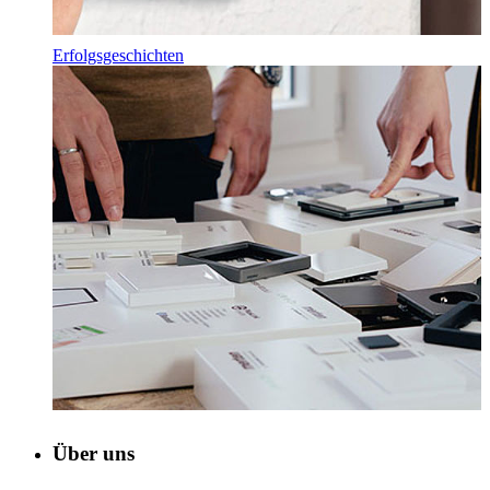
Erfolgsgeschichten
Über uns