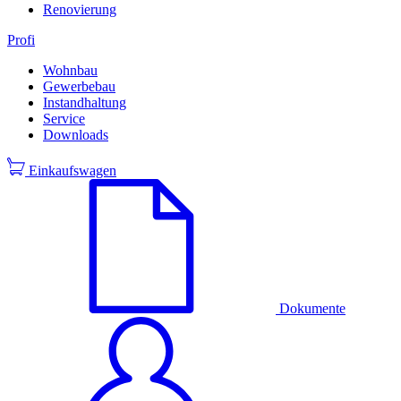
Renovierung
Profi
Wohnbau
Gewerbebau
Instandhaltung
Service
Downloads
Einkaufswagen
Dokumente