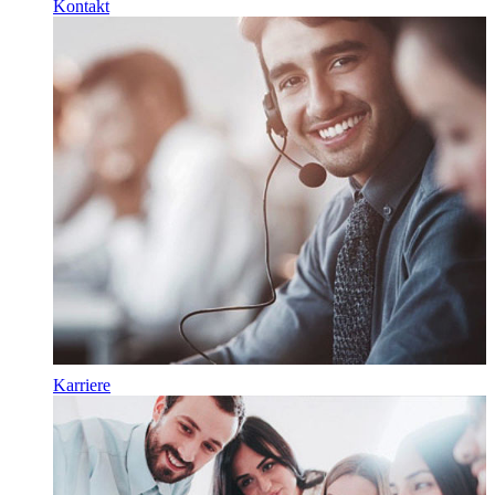
Kontakt
Karriere