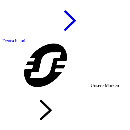
Deutschland
Unsere Marken