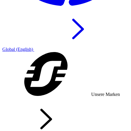
Global (English)
Unsere Marken