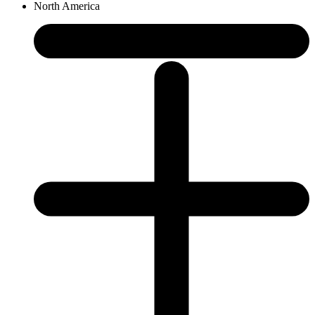
North America