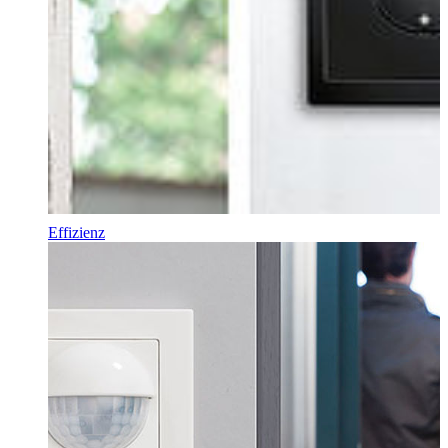
Effizienz