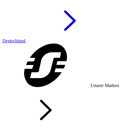
Deutschland
Unsere Marken