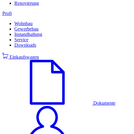
Renovierung
Profi
Wohnbau
Gewerbebau
Instandhaltung
Service
Downloads
Einkaufswagen
Dokumente