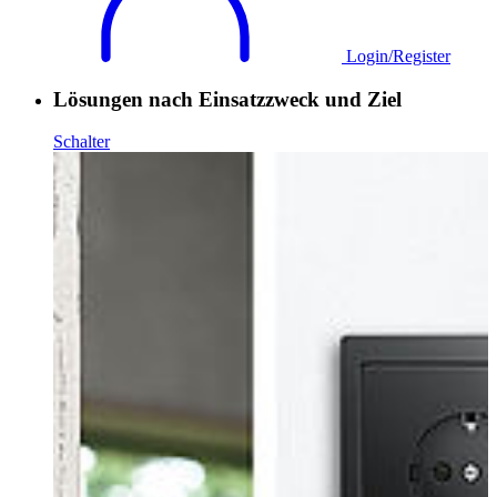
Login/Register
Lösungen nach Einsatzzweck und Ziel
Schalter