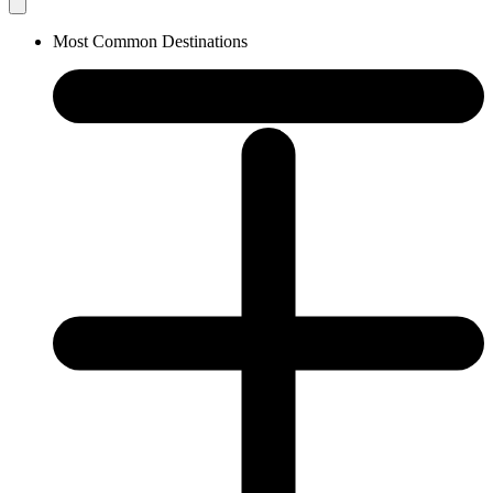
Most Common Destinations