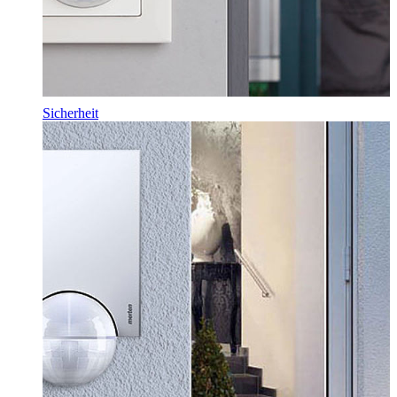
Sicherheit