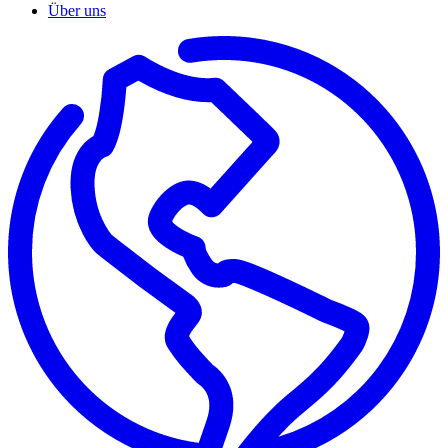
Über uns