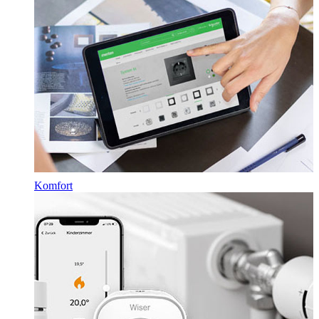
Komfort