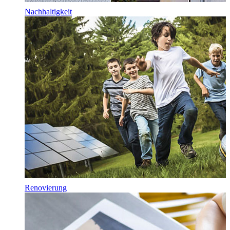
Nachhaltigkeit
Renovierung