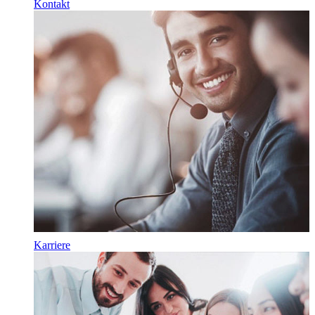
Kontakt
Karriere