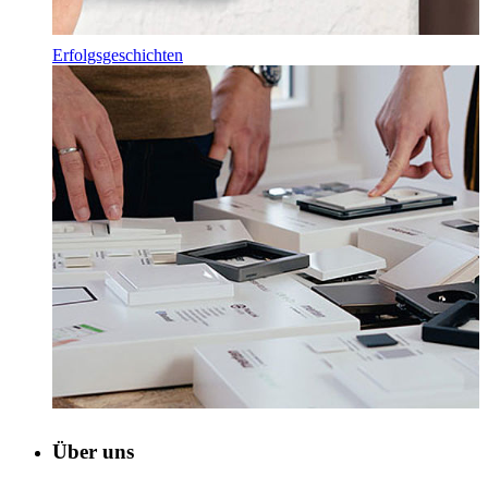
Erfolgsgeschichten
Über uns