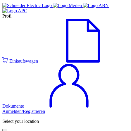
Profi
Einkaufswagen
Dokumente
Anmelden/Registrieren
Select your location