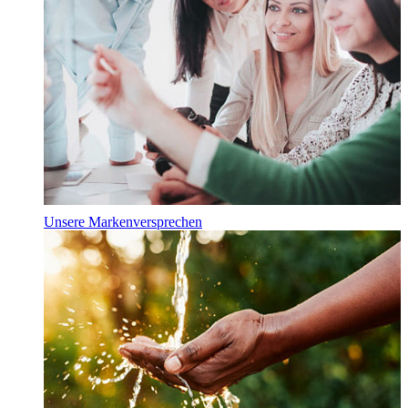
Unsere Markenversprechen