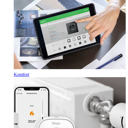
Komfort