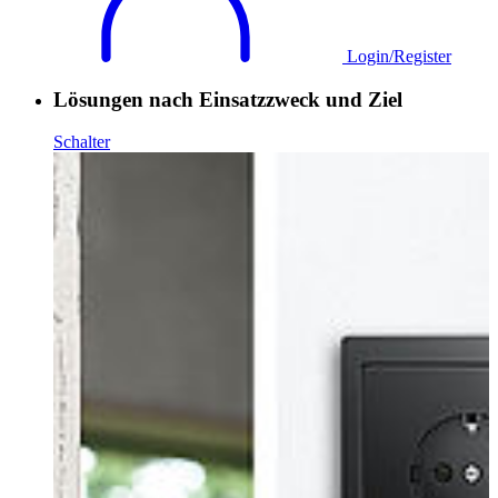
Login/Register
Lösungen nach Einsatzzweck und Ziel
Schalter