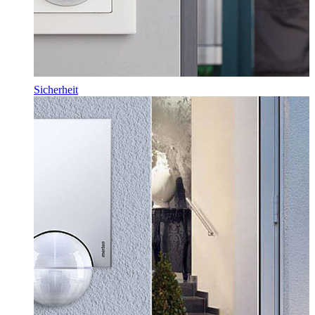
Sicherheit