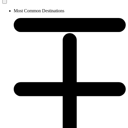
Most Common Destinations