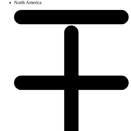
North America