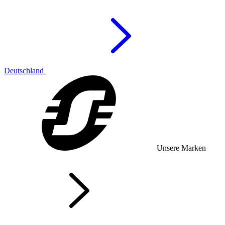
Deutschland
Unsere Marken