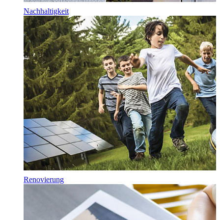
Nachhaltigkeit
Renovierung