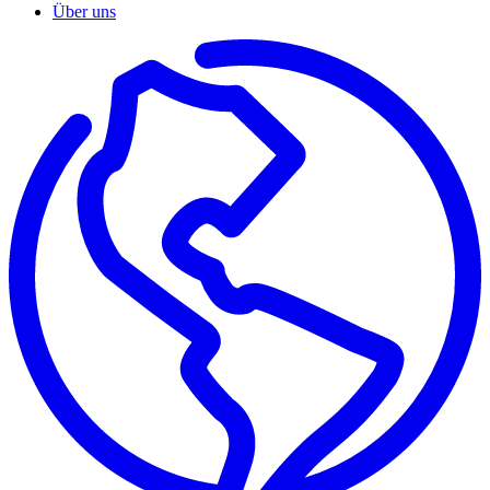
Über uns