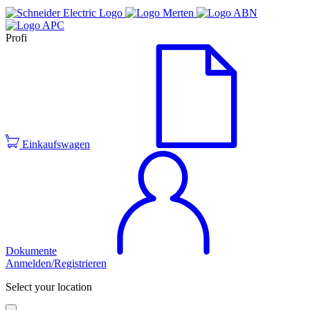
Profi
Einkaufswagen
Dokumente
Anmelden/Registrieren
Select your location