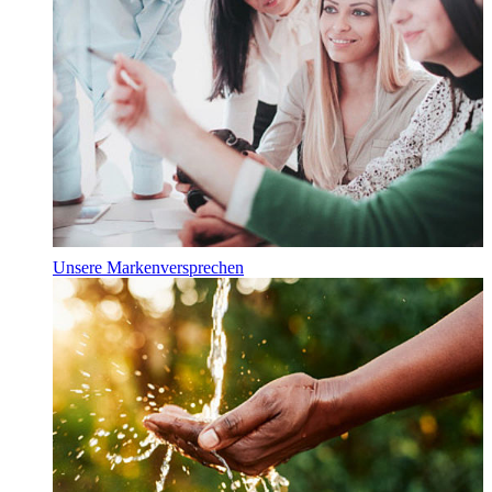
Unsere Markenversprechen