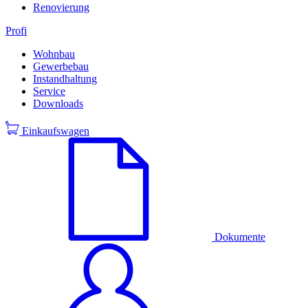
Renovierung
Profi
Wohnbau
Gewerbebau
Instandhaltung
Service
Downloads
Einkaufswagen
Dokumente