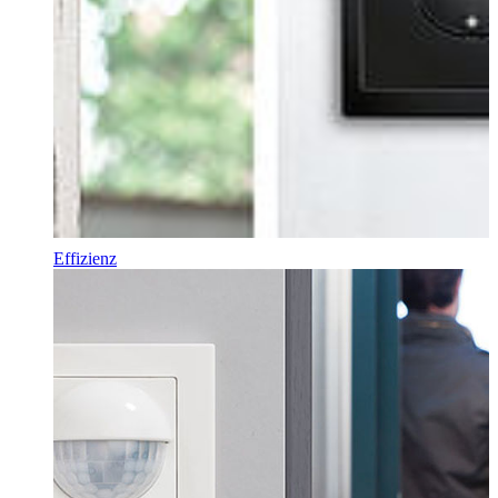
Effizienz