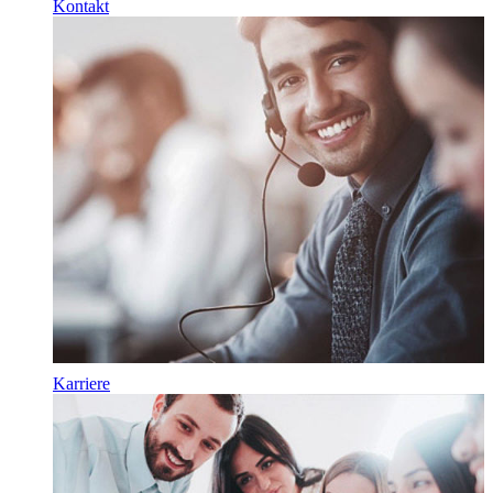
Kontakt
Karriere