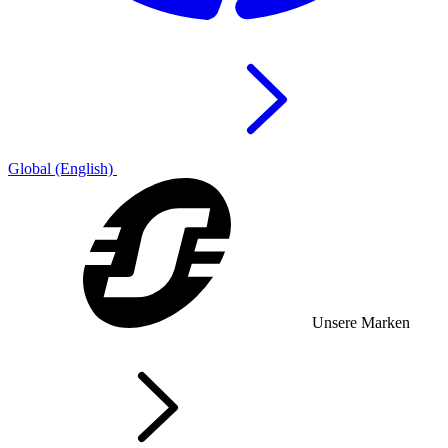
Global (English)
Unsere Marken