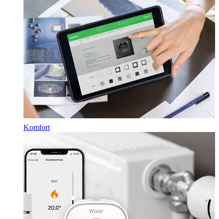
Komfort