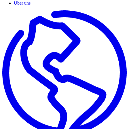
Über uns