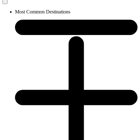
Most Common Destinations