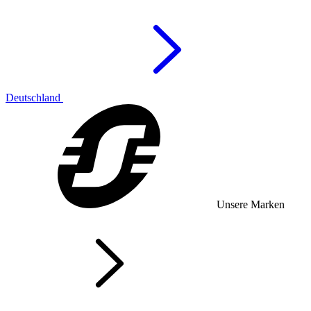
Deutschland
Unsere Marken