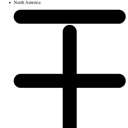
North America