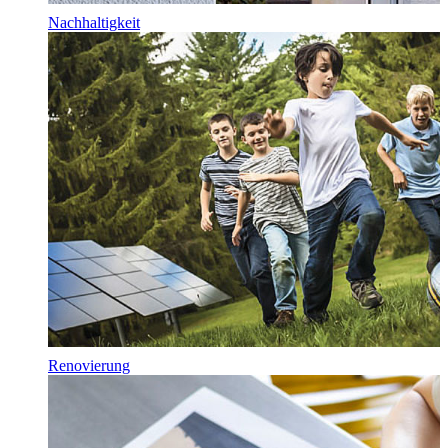
Nachhaltigkeit
Renovierung