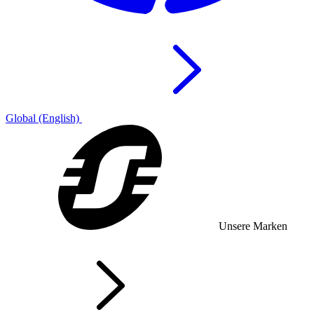
Global (English)
Unsere Marken