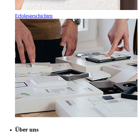
Erfolgsgeschichten
Über uns