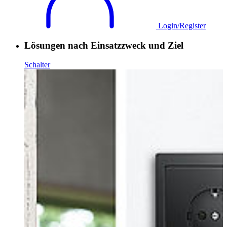
Login/Register
Lösungen nach Einsatzzweck und Ziel
Schalter