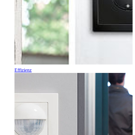
Effizienz