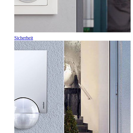
Sicherheit