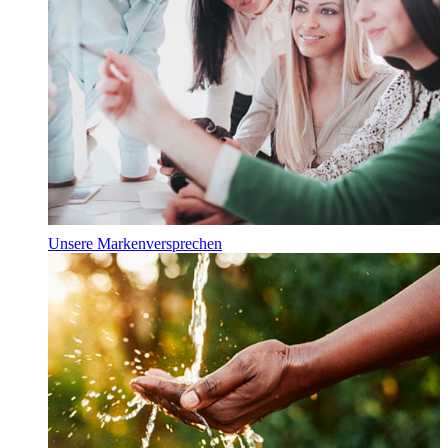
Unsere Markenversprechen