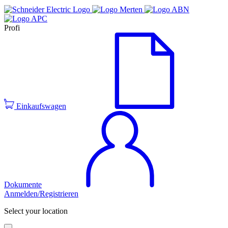
Profi
Einkaufswagen
Dokumente
Anmelden/Registrieren
Select your location