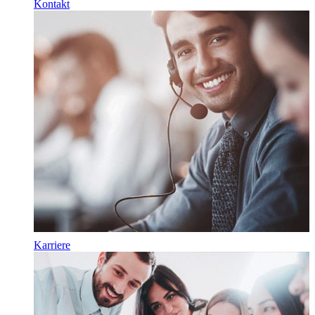
Kontakt
Karriere