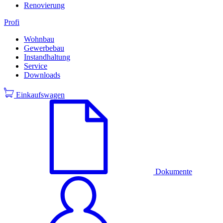
Renovierung
Profi
Wohnbau
Gewerbebau
Instandhaltung
Service
Downloads
Einkaufswagen
Dokumente