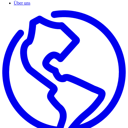
Über uns