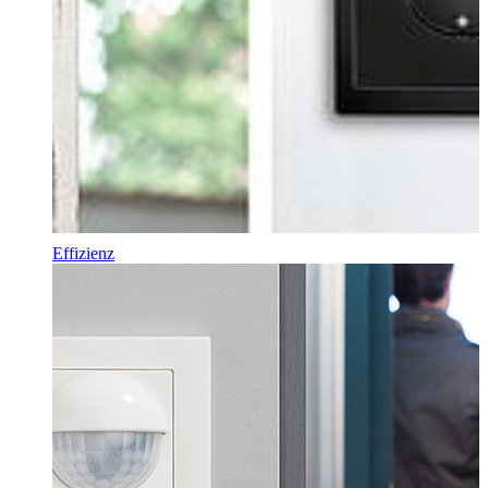
Effizienz