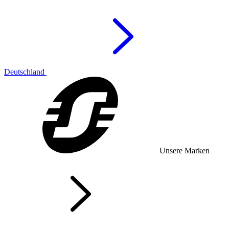
Deutschland
Unsere Marken