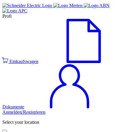
Profi
Einkaufswagen
Dokumente
Anmelden/Registrieren
Select your location