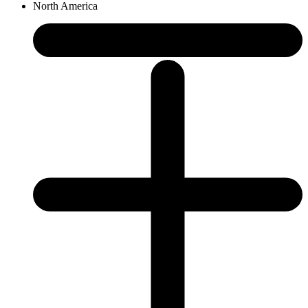
North America