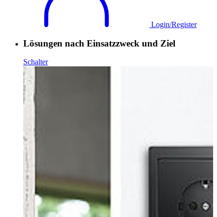
Login/Register
Lösungen nach Einsatzzweck und Ziel
Schalter