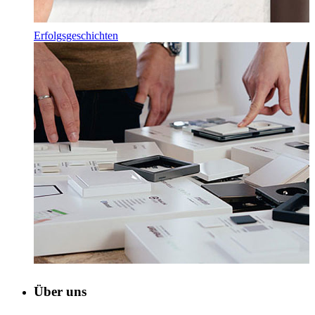
Erfolgsgeschichten
Über uns