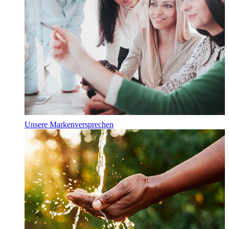
Unsere Markenversprechen