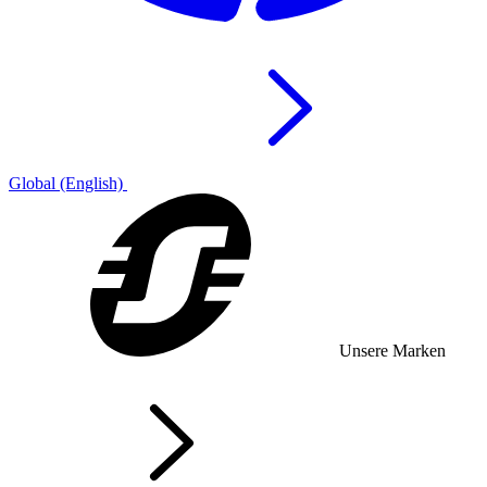
Global (English)
Unsere Marken