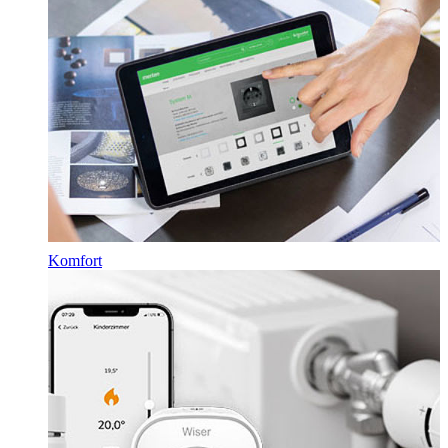
Komfort