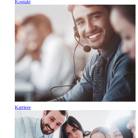
Kontakt
Karriere