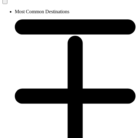
Most Common Destinations