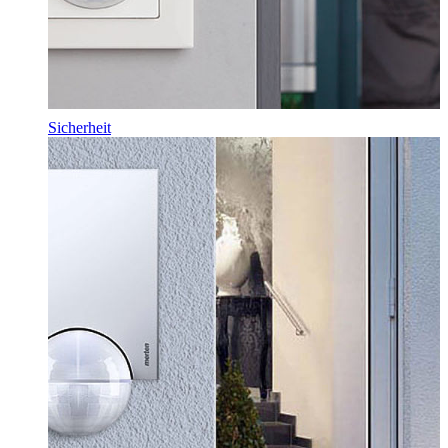
Sicherheit