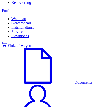
Renovierung
Profi
Wohnbau
Gewerbebau
Instandhaltung
Service
Downloads
Einkaufswagen
Dokumente