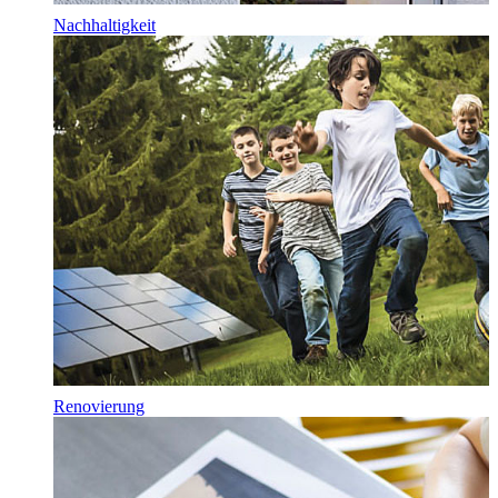
Nachhaltigkeit
Renovierung