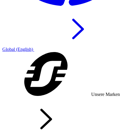
Global (English)
Unsere Marken