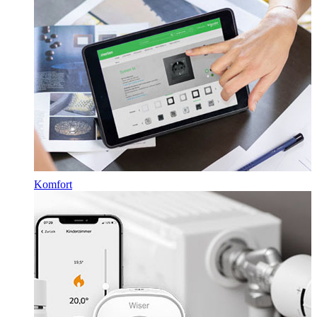
Komfort