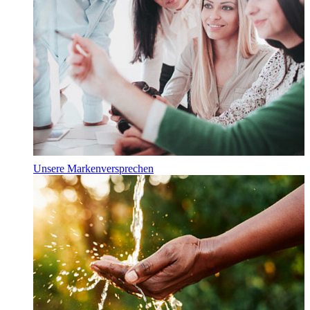
Unsere Markenversprechen