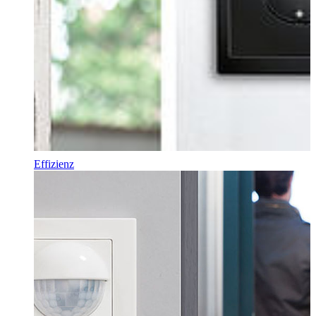
Effizienz