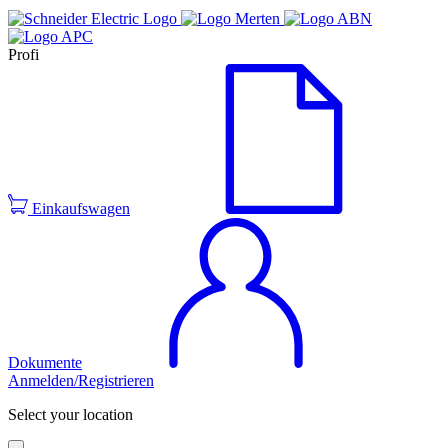
Profi
Einkaufswagen
Dokumente
Anmelden/Registrieren
Select your location