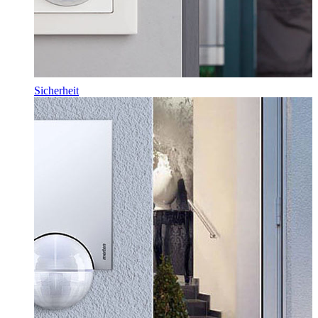
Sicherheit