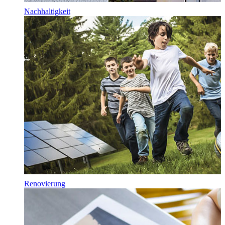
Nachhaltigkeit
Renovierung