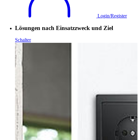
Login/Register
Lösungen nach Einsatzzweck und Ziel
Schalter