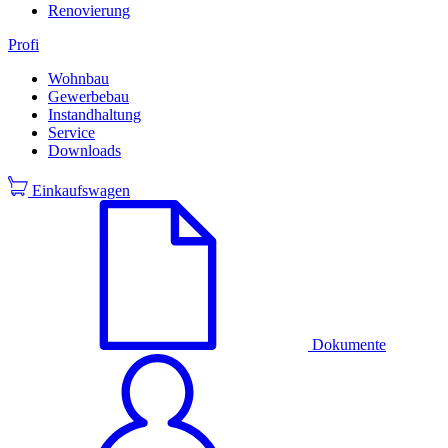
Renovierung
Profi
Wohnbau
Gewerbebau
Instandhaltung
Service
Downloads
Einkaufswagen
Dokumente