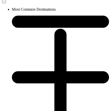
Most Common Destinations