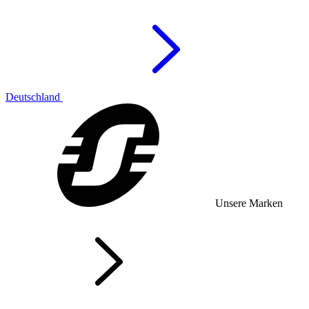
Deutschland
Unsere Marken