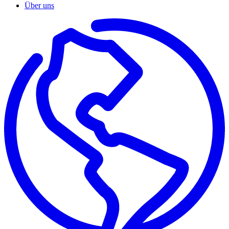
Über uns