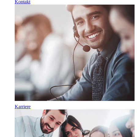
Kontakt
Karriere