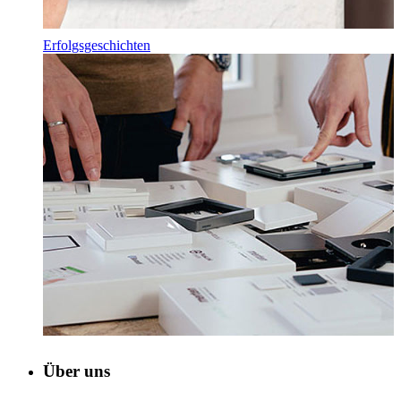
Erfolgsgeschichten
Über uns