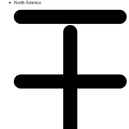
North America