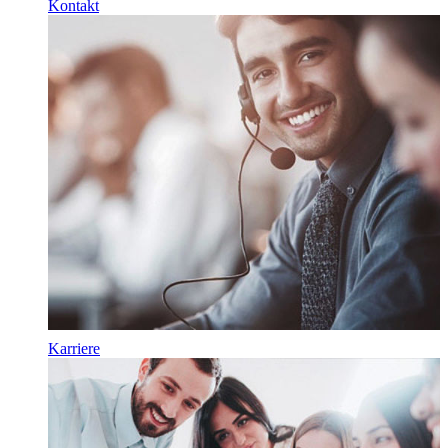
Kontakt
Karriere