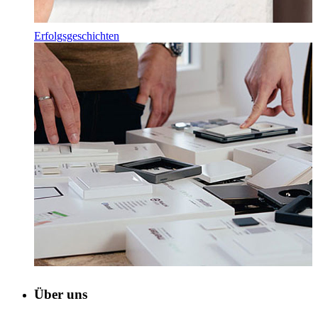
Erfolgsgeschichten
Über uns