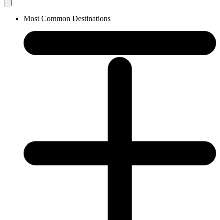
Most Common Destinations