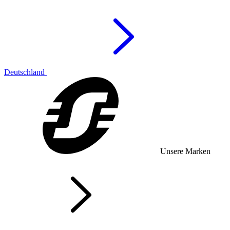
Deutschland
Unsere Marken