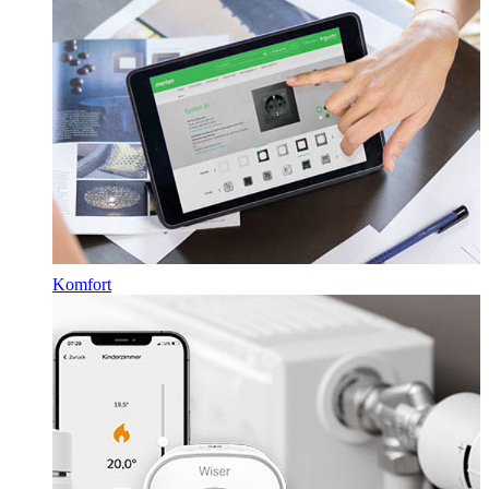
Komfort