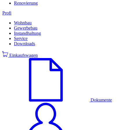
Renovierung
Profi
Wohnbau
Gewerbebau
Instandhaltung
Service
Downloads
Einkaufswagen
Dokumente