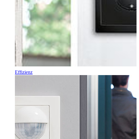
Effizienz