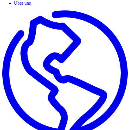
Über uns