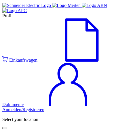
Profi
Einkaufswagen
Dokumente
Anmelden/Registrieren
Select your location