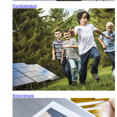
Nachhaltigkeit
Renovierung