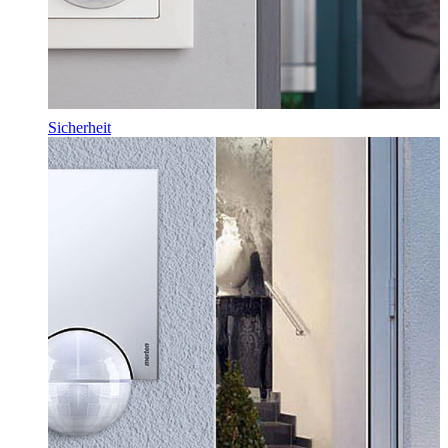
Sicherheit