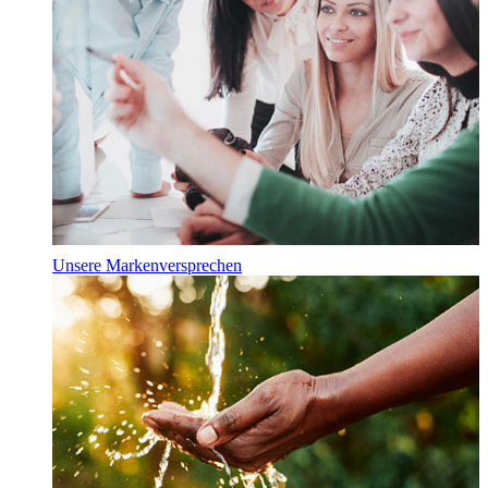
Unsere Markenversprechen