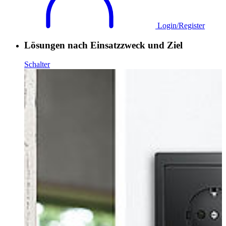
Login/Register
Lösungen nach Einsatzzweck und Ziel
Schalter