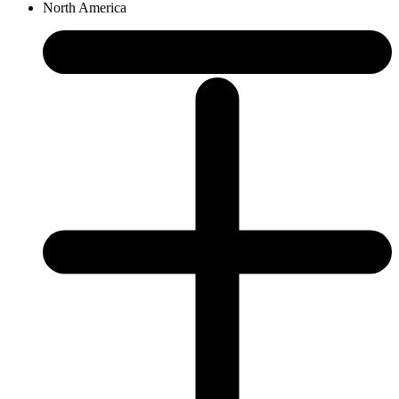
North America