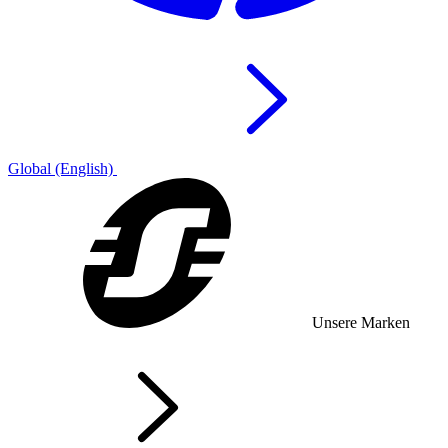
Global (English)
Unsere Marken