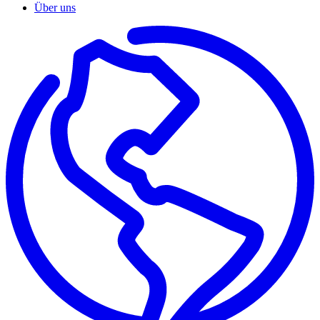
Über uns