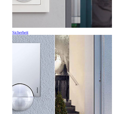
Sicherheit