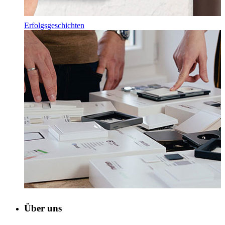
Erfolgsgeschichten
Über uns