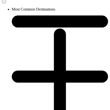
Most Common Destinations