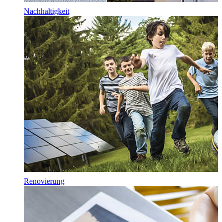
Nachhaltigkeit
Renovierung