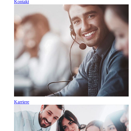
Kontakt
Karriere