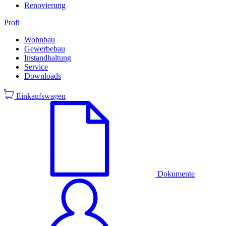
Renovierung
Profi
Wohnbau
Gewerbebau
Instandhaltung
Service
Downloads
Einkaufswagen
Dokumente