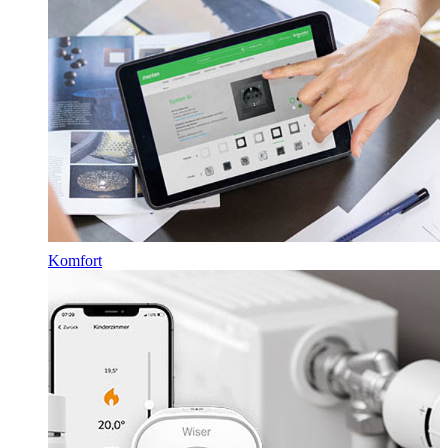
Komfort