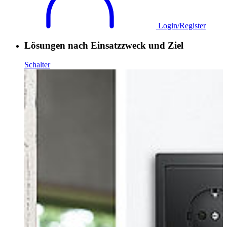
Login/Register
Lösungen nach Einsatzzweck und Ziel
Schalter