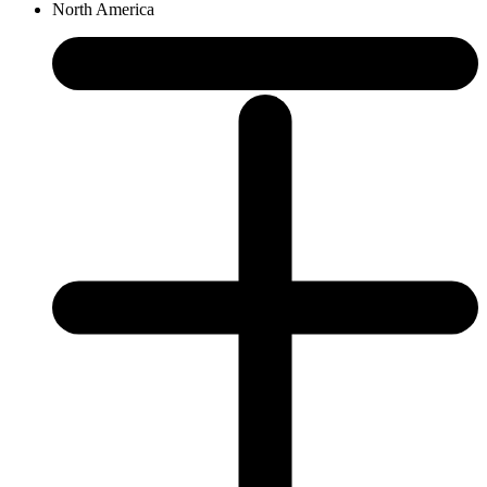
North America