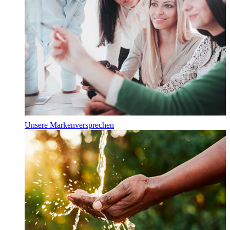
Unsere Markenversprechen