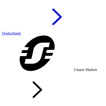
Deutschland
Unsere Marken