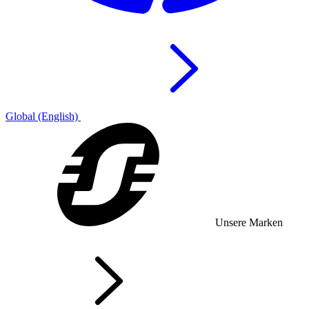
Global (English)
Unsere Marken