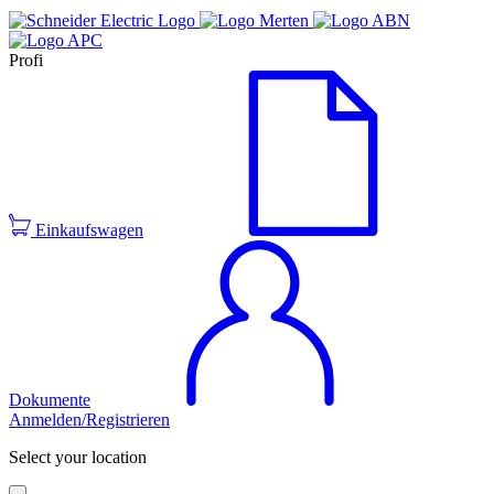
Profi
Einkaufswagen
Dokumente
Anmelden/Registrieren
Select your location