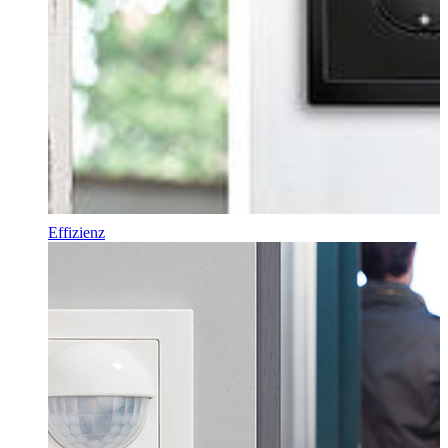
Effizienz